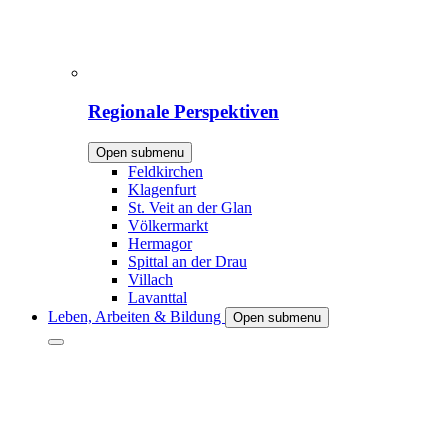
Regionale Perspektiven
Open submenu
Feldkirchen
Klagenfurt
St. Veit an der Glan
Völkermarkt
Hermagor
Spittal an der Drau
Villach
Lavanttal
Leben, Arbeiten & Bildung
Open submenu