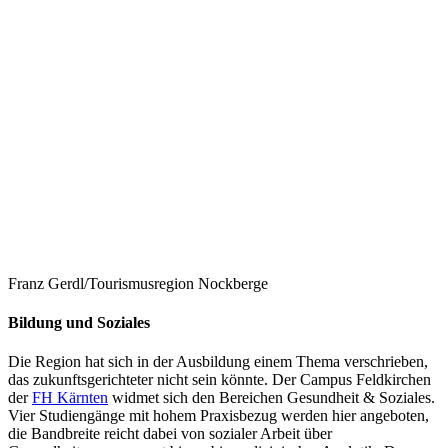
Franz Gerdl/Tourismusregion Nockberge
Bildung und Soziales
Die Region hat sich in der Ausbildung einem Thema verschrieben,
das zukunftsgerichteter nicht sein könnte. Der Campus Feldkirchen
der
FH Kärnten
widmet sich den Bereichen Gesundheit & Soziales.
Vier Studiengänge mit hohem Praxisbezug werden hier angeboten,
die Bandbreite reicht dabei von sozialer Arbeit über