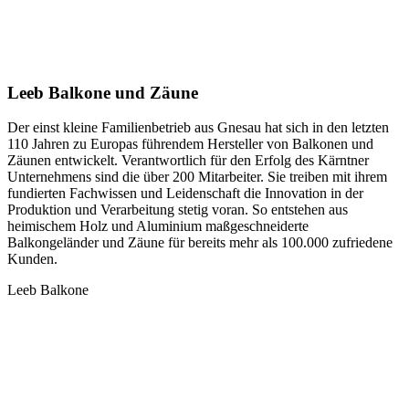
Leeb Balkone und Zäune
Der einst kleine Familienbetrieb aus Gnesau hat sich in den letzten
110 Jahren zu Europas führendem Hersteller von Balkonen und
Zäunen entwickelt. Verantwortlich für den Erfolg des Kärntner
Unternehmens sind die über 200 Mitarbeiter. Sie treiben mit ihrem
fundierten Fachwissen und Leidenschaft die Innovation in der
Produktion und Verarbeitung stetig voran. So entstehen aus
heimischem Holz und Aluminium maßgeschneiderte
Balkongeländer und Zäune für bereits mehr als 100.000 zufriedene
Kunden.
Leeb Balkone