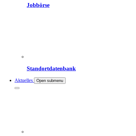
Jobbörse
Standortdatenbank
Aktuelles
Open submenu