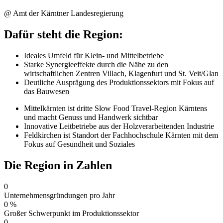
@ Amt der Kärntner Landesregierung
Dafür steht die Region:
Ideales Umfeld für Klein- und Mittelbetriebe
Starke Synergieeffekte durch die Nähe zu den
wirtschaftlichen Zentren Villach, Klagenfurt und St. Veit/Glan
Deutliche Ausprägung des Produktionssektors mit Fokus auf
das Bauwesen
Mittelkärnten ist dritte Slow Food Travel-Region Kärntens
und macht Genuss und Handwerk sichtbar
Innovative Leitbetriebe aus der Holzverarbeitenden Industrie
Feldkirchen ist Standort der Fachhochschule Kärnten mit dem
Fokus auf Gesundheit und Soziales
Die Region in Zahlen
0
Unternehmensgründungen pro Jahr
0
%
Großer Schwerpunkt im Produktionssektor
0