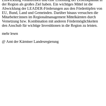
der Region als großes Ziel haben. Ein wichtiges Mittel ist die
Abwicklung der LEADER-Förderungen aus den Fördertöpfen von
EU, Bund, Land und Gemeinden. Darüber hinaus versuchen die
Mitarbeiter:innen im Regionalmanagement Mittelkärnten durch
Vernetzung bzw. Kombination mit anderen Fördermöglichkeiten
den Anschub für wichtige Investitionen in die Region zu leisten.
mehr lesen
@ Amt der Kärntner Landesregierung