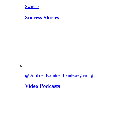
Swircle
Success Stories
@ Amt der Kärntner Landesregierung
Video Podcasts