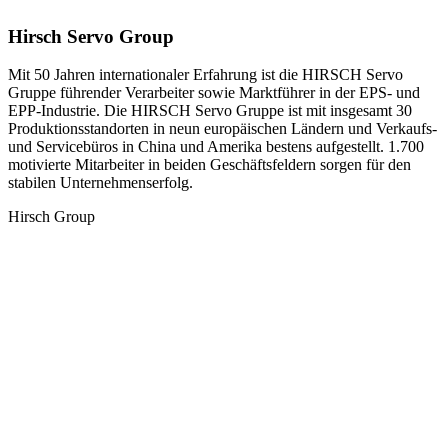
Hirsch Servo Group
Mit 50 Jahren internationaler Erfahrung ist die HIRSCH Servo
Gruppe führender Verarbeiter sowie Marktführer in der EPS- und
EPP-Industrie. Die HIRSCH Servo Gruppe ist mit insgesamt 30
Produktionsstandorten in neun europäischen Ländern und Verkaufs-
und Servicebüros in China und Amerika bestens aufgestellt. 1.700
motivierte Mitarbeiter in beiden Geschäftsfeldern sorgen für den
stabilen Unternehmenserfolg.
Hirsch Group