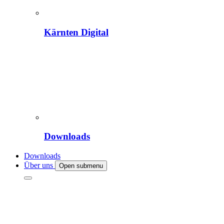
Kärnten Digital
Downloads
Downloads
Über uns
Open submenu