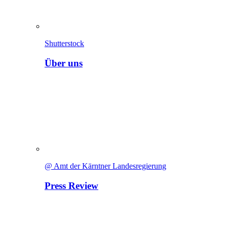
Shutterstock
Über uns
@ Amt der Kärntner Landesregierung
Press Review