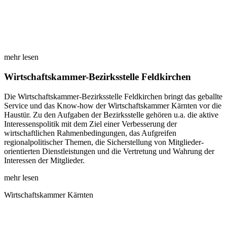
mehr lesen
Wirtschaftskammer-Bezirksstelle Feldkirchen
Die Wirtschaftskammer-Bezirksstelle Feldkirchen bringt das geballte
Service und das Know-how der Wirtschaftskammer Kärnten vor die
Haustür. Zu den Aufgaben der Bezirksstelle gehören u.a. die aktive
Interessenspolitik mit dem Ziel einer Verbesserung der
wirtschaftlichen Rahmenbedingungen, das Aufgreifen
regionalpolitischer Themen, die Sicherstellung von Mitglieder-
orientierten Dienstleistungen und die Vertretung und Wahrung der
Interessen der Mitglieder.
mehr lesen
Wirtschaftskammer Kärnten