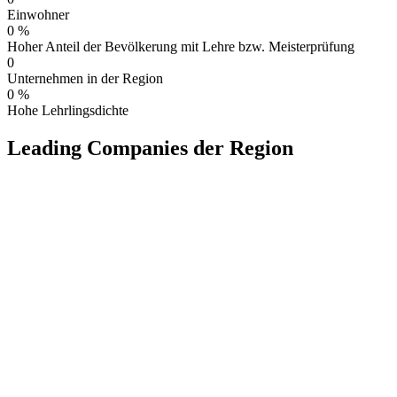
Einwohner
0
%
Hoher Anteil der Bevölkerung mit Lehre bzw. Meisterprüfung
0
Unternehmen in der Region
0
%
Hohe Lehrlingsdichte
Leading Companies der Region