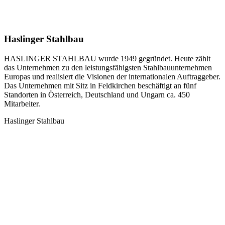
Haslinger Stahlbau
HASLINGER STAHLBAU wurde 1949 gegründet. Heute zählt
das Unternehmen zu den leistungsfähigsten Stahlbauunternehmen
Europas und realisiert die Visionen der internationalen Auftraggeber.
Das Unternehmen mit Sitz in Feldkirchen beschäftigt an fünf
Standorten in Österreich, Deutschland und Ungarn ca. 450
Mitarbeiter.
Haslinger Stahlbau