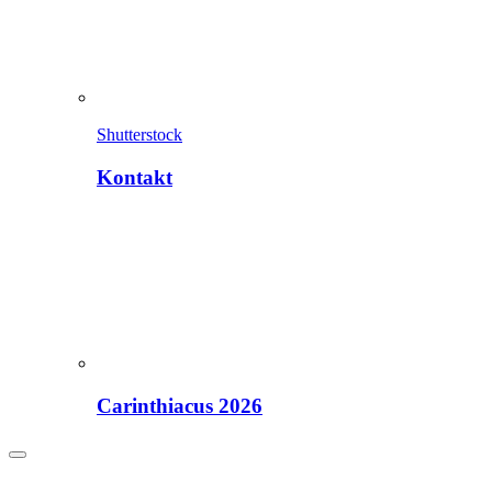
Shutterstock
Kontakt
Carinthiacus 2026