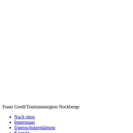
Franz Gerdl/Tourismusregion Nockberge
Nach oben
Impressum
Datenschutzerklärung
Kontakt