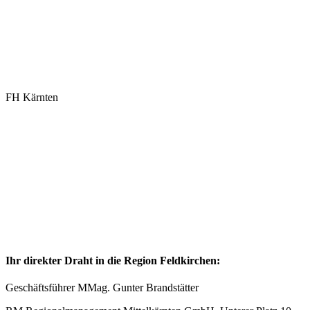
FH Kärnten
Ihr direkter Draht in die Region Feldkirchen:
Geschäftsführer MMag. Gunter Brandstätter