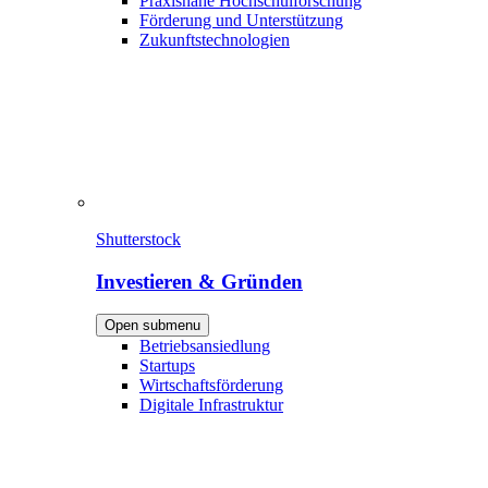
Praxisnahe Hochschulforschung
Förderung und Unterstützung
Zukunftstechnologien
Shutterstock
Investieren & Gründen
Open submenu
Betriebsansiedlung
Startups
Wirtschaftsförderung
Digitale Infrastruktur