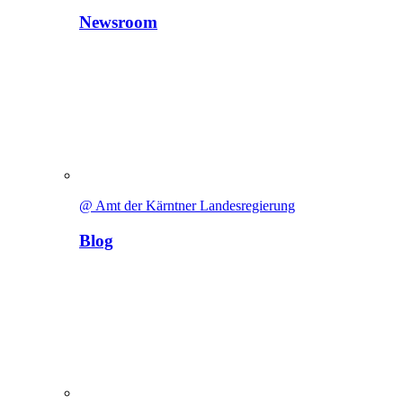
Newsroom
@ Amt der Kärntner Landesregierung
Blog