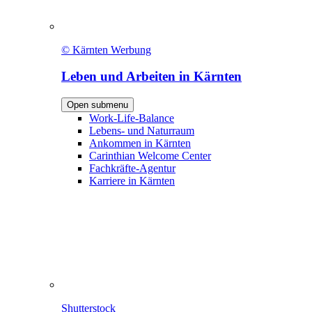
© Kärnten Werbung
Leben und Arbeiten in Kärnten
Open submenu
Work-Life-Balance
Lebens- und Naturraum
Ankommen in Kärnten
Carinthian Welcome Center
Fachkräfte-Agentur
Karriere in Kärnten
Shutterstock