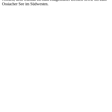
Ossiacher See im Südwesten.