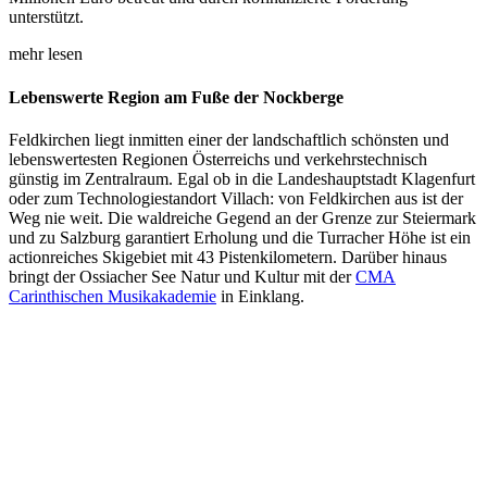
unterstützt.
mehr lesen
Lebenswerte Region am Fuße der Nockberge
Feldkirchen liegt inmitten einer der landschaftlich schönsten und
lebenswertesten Regionen Österreichs und verkehrstechnisch
günstig im Zentralraum. Egal ob in die Landeshauptstadt Klagenfurt
oder zum Technologiestandort Villach: von Feldkirchen aus ist der
Weg nie weit. Die waldreiche Gegend an der Grenze zur Steiermark
und zu Salzburg garantiert Erholung und die Turracher Höhe ist ein
actionreiches Skigebiet mit 43 Pistenkilometern. Darüber hinaus
bringt der Ossiacher See Natur und Kultur mit der
CMA
Carinthischen Musikakademie
in Einklang.