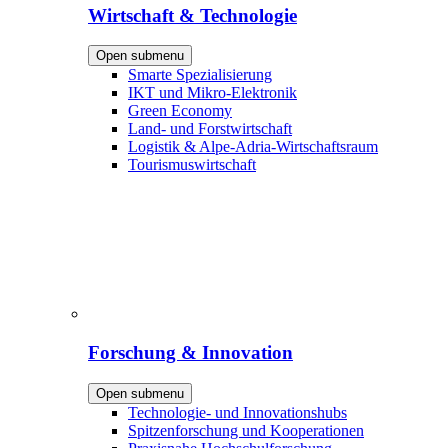
Wirtschaft & Technologie
Open submenu
Smarte Spezialisierung
IKT und Mikro-Elektronik
Green Economy
Land- und Forstwirtschaft
Logistik & Alpe-Adria-Wirtschaftsraum
Tourismuswirtschaft
Forschung & Innovation
Open submenu
Technologie- und Innovationshubs
Spitzenforschung und Kooperationen