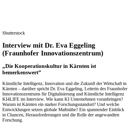
Shutterstock
Interview mit Dr. Eva Eggeling
(Fraunhofer Innovationszentrum)
„Die Kooperationskultur in Kärnten ist
bemerkenswert”
Künstliche Intelligenz, Innovation und die Zukunft der Wirtschaft in
Kärnten – darüber spricht Dr. Eva Eggeling, Leiterin des Fraunhofer
Innovationszentrums für Digitalisierung und Künstliche Intelligenz
KI4LIFE im Interview. Wie kann KI Unternehmen voranbringen?
Warum ist Kärnten ein starker Forschungsstandort? Und welche
Entwicklungen setzen globale Maßstäbe? Ein spannender Einblick
in Chancen, Herausforderungen und die Rolle der angewandten
Forschung.