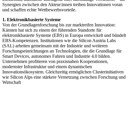
Synergien zwischen den Akteur:innen treiben Innovationen voran
und schaffen echte Wettbewerbsvorteile.
1. Elektronikbasierte Systeme
Von der Grundlagenforschung bis zur marktreifen Innovation:
Kärnten hat sich zu einem der führenden Standorte für
elektronikbasierte Systeme (EBS) in Europa entwickelt und bündelt
EBS-Kompetenzen. Institutionen wie die Silicon Austria Labs
(SAL) arbeiten gemeinsam mit der Industrie und weiteren
Forschungseinrichtungen an Technologien, die die Grundlage für
Smart Devices, autonomes Fahren und Industrie 4.0 bilden.
Unternehmen profitieren von praxisnahen Kooperationen,
modernster Infrastruktur und einem dynamischen
Innovationsökosystem. Gleichzeitig ermöglichen Clusterinitiativen
wie Silicon Alps eine stärkere Vernetzung zwischen Forschung und
Wirtschaft