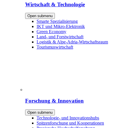
Wirtschaft & Technologie
Open submenu
Smarte Spezialisierung
IKT und Mikro-Elektronik
Green Economy
Land- und Forstwirtschaft
Logistik & Alpe-Adria-Wirtschaftsraum
Tourismuswirtschaft
Forschung & Innovation
Open submenu
Technologie- und Innovationshubs
Spitzenforschung und Kooperationen