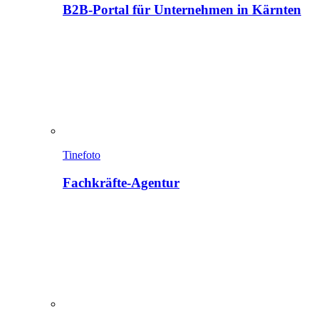
B2B-Portal für Unternehmen in Kärnten
Tinefoto
Fachkräfte-Agentur