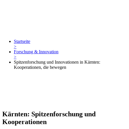
Startseite
>
Forschung & Innovation
>
Spitzenforschung und Innovationen in Kärnten:
Kooperationen, die bewegen
Kärnten: Spitzenforschung und
Kooperationen