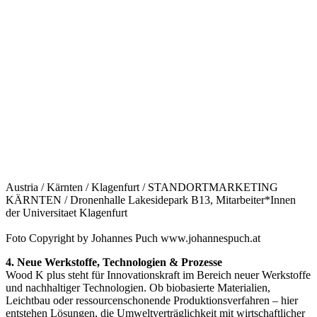
Austria / Kärnten / Klagenfurt / STANDORTMARKETING
KÄRNTEN / Dronenhalle Lakesidepark B13, Mitarbeiter*Innen
der Universitaet Klagenfurt
Foto Copyright by Johannes Puch www.johannespuch.at
4. Neue Werkstoffe, Technologien & Prozesse
Wood K plus steht für Innovationskraft im Bereich neuer Werkstoffe
und nachhaltiger Technologien. Ob biobasierte Materialien,
Leichtbau oder ressourcenschonende Produktionsverfahren – hier
entstehen Lösungen, die Umweltverträglichkeit mit wirtschaftlicher