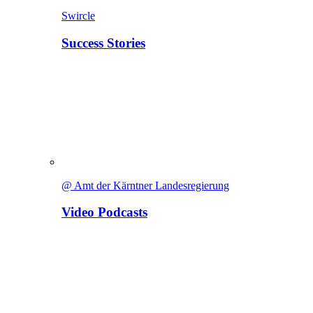
Swircle
Success Stories
@ Amt der Kärntner Landesregierung
Video Podcasts