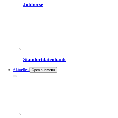
Jobbörse
Standortdatenbank
Aktuelles
Open submenu