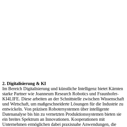
2. Digitalisierung & KI
Im Bereich Digitalisierung und künstliche Intelligenz bietet Kärnten
starke Partner wie Joanneum Research Robotics und Fraunhofer-
KI4LIFE. Diese arbeiten an der Schnittstelle zwischen Wissenschaft
und Wirtschaft, um maßgeschneiderte Lösungen für die Industrie zu
entwickeln. Von präzisen Robotersystemen über intelligente
Datenanalyse bis hin zu vernetzten Produktionssystemen bieten sie
ein breites Spektrum an Innovationen. Kooperationen mit
Unternehmen ermöglichen dabei praxisnahe Anwendungen, die