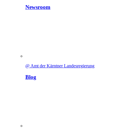
Newsroom
@ Amt der Kärntner Landesregierung
Blog