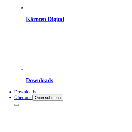
Kärnten Digital
Downloads
Downloads
Über uns
Open submenu