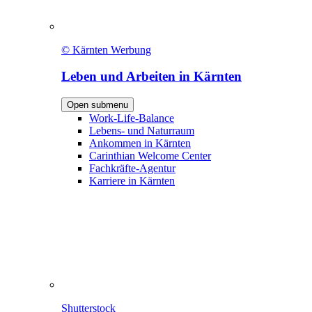
© Kärnten Werbung
Leben und Arbeiten in Kärnten
Open submenu
Work-Life-Balance
Lebens- und Naturraum
Ankommen in Kärnten
Carinthian Welcome Center
Fachkräfte-Agentur
Karriere in Kärnten
Shutterstock