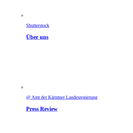
Shutterstock
Über uns
@ Amt der Kärntner Landesregierung
Press Review