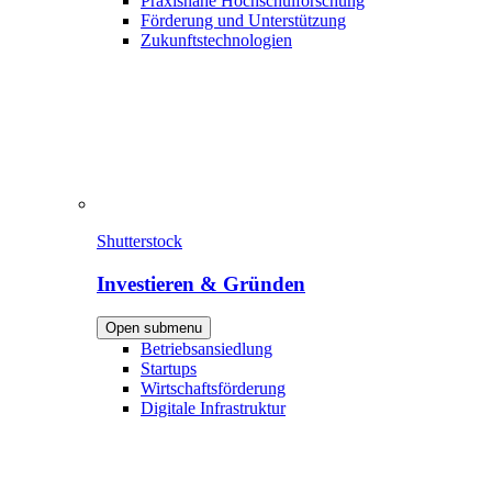
Praxisnahe Hochschulforschung
Förderung und Unterstützung
Zukunftstechnologien
Shutterstock
Investieren & Gründen
Open submenu
Betriebsansiedlung
Startups
Wirtschaftsförderung
Digitale Infrastruktur