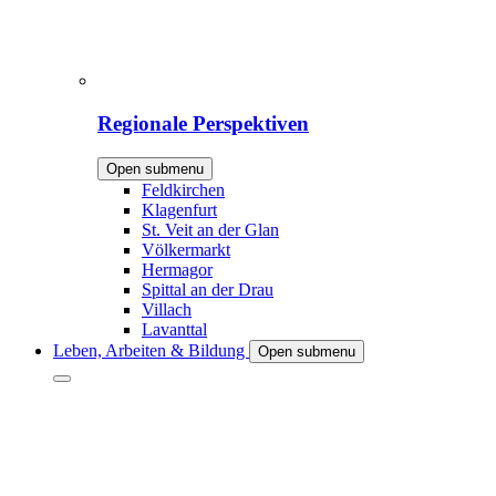
Regionale Perspektiven
Open submenu
Feldkirchen
Klagenfurt
St. Veit an der Glan
Völkermarkt
Hermagor
Spittal an der Drau
Villach
Lavanttal
Leben, Arbeiten & Bildung
Open submenu