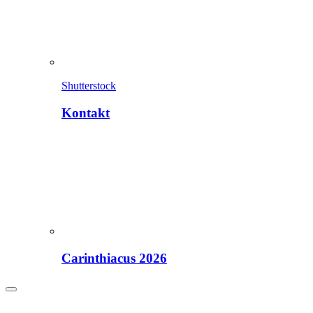
Shutterstock
Kontakt
Carinthiacus 2026