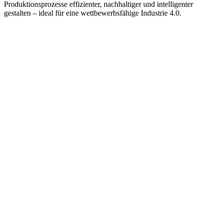
Produktionsprozesse effizienter, nachhaltiger und intelligenter
gestalten – ideal für eine wettbewerbsfähige Industrie 4.0.