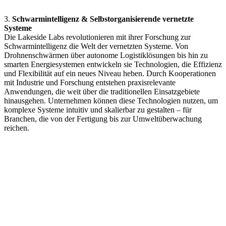
3.
Schwarmintelligenz & Selbstorganisierende vernetzte
Systeme
Die Lakeside Labs revolutionieren mit ihrer Forschung zur
Schwarmintelligenz die Welt der vernetzten Systeme. Von
Drohnenschwärmen über autonome Logistiklösungen bis hin zu
smarten Energiesystemen entwickeln sie Technologien, die Effizienz
und Flexibilität auf ein neues Niveau heben. Durch Kooperationen
mit Industrie und Forschung entstehen praxisrelevante
Anwendungen, die weit über die traditionellen Einsatzgebiete
hinausgehen. Unternehmen können diese Technologien nutzen, um
komplexe Systeme intuitiv und skalierbar zu gestalten – für
Branchen, die von der Fertigung bis zur Umweltüberwachung
reichen.