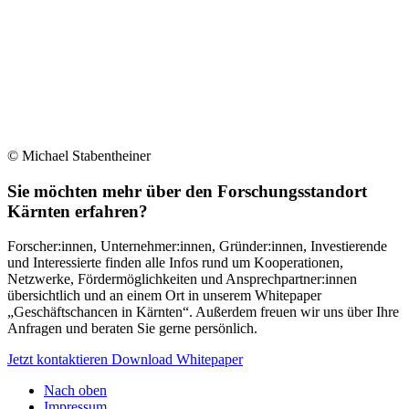
© Michael Stabentheiner
Sie möchten mehr über den Forschungsstandort
Kärnten erfahren?
Forscher:innen, Unternehmer:innen, Gründer:innen, Investierende
und Interessierte finden alle Infos rund um Kooperationen,
Netzwerke, Fördermöglichkeiten und Ansprechpartner:innen
übersichtlich und an einem Ort in unserem Whitepaper
„Geschäftschancen in Kärnten“. Außerdem freuen wir uns über Ihre
Anfragen und beraten Sie gerne persönlich.
Jetzt kontaktieren
Download Whitepaper
Nach oben
Impressum