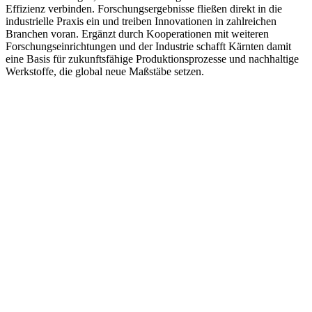
Effizienz verbinden. Forschungsergebnisse fließen direkt in die
industrielle Praxis ein und treiben Innovationen in zahlreichen
Branchen voran. Ergänzt durch Kooperationen mit weiteren
Forschungseinrichtungen und der Industrie schafft Kärnten damit
eine Basis für zukunftsfähige Produktionsprozesse und nachhaltige
Werkstoffe, die global neue Maßstäbe setzen.