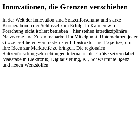
Innovationen, die Grenzen verschieben
In der Welt der Innovation sind Spitzenforschung und starke
Kooperationen der Schlüssel zum Erfolg. In Kärnten wird
Forschung nicht isoliert betrieben – hier stehen interdisziplinäre
Netzwerke und Zusammenarbeit im Mittelpunkt. Unternehmen jeder
Größe profitieren von modernster Infrastruktur und Expertise, um
ihre Ideen zur Marktreife zu bringen. Die regionalen
Spitzenforschungseinrichtungen internationaler Größe setzen dabei
Maßstäbe in Elektronik, Digitalisierung, KI, Schwarmintelligenz
und neuen Werkstoffen.