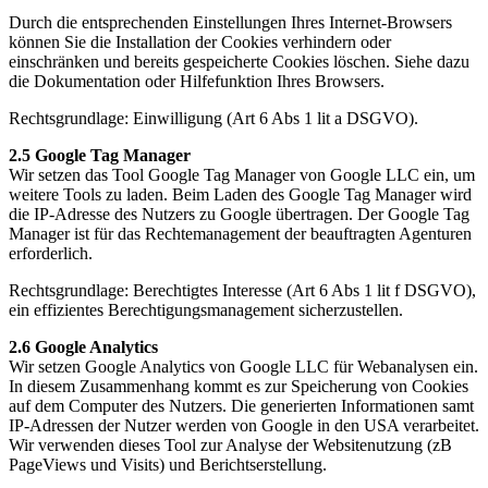
Durch die entsprechenden Einstellungen Ihres Internet-Browsers
können Sie die Installation der Cookies verhindern oder
einschränken und bereits gespeicherte Cookies löschen. Siehe dazu
die Dokumentation oder Hilfefunktion Ihres Browsers.
Rechtsgrundlage: Einwilligung (Art 6 Abs 1 lit a DSGVO).
2.5 Google Tag Manager
Wir setzen das Tool Google Tag Manager von Google LLC ein, um
weitere Tools zu laden. Beim Laden des Google Tag Manager wird
die IP-Adresse des Nutzers zu Google übertragen. Der Google Tag
Manager ist für das Rechtemanagement der beauftragten Agenturen
erforderlich.
Rechtsgrundlage: Berechtigtes Interesse (Art 6 Abs 1 lit f DSGVO),
ein effizientes Berechtigungsmanagement sicherzustellen.
2.6 Google Analytics
Wir setzen Google Analytics von Google LLC für Webanalysen ein.
In diesem Zusammenhang kommt es zur Speicherung von Cookies
auf dem Computer des Nutzers. Die generierten Informationen samt
IP-Adressen der Nutzer werden von Google in den USA verarbeitet.
Wir verwenden dieses Tool zur Analyse der Websitenutzung (zB
PageViews und Visits) und Berichtserstellung.