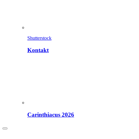
Shutterstock
Kontakt
Carinthiacus 2026