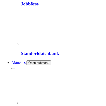
Jobbörse
Standortdatenbank
Aktuelles
Open submenu