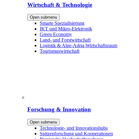
Wirtschaft & Technologie
Open submenu
Smarte Spezialisierung
IKT und Mikro-Elektronik
Green Economy
Land- und Forstwirtschaft
Logistik & Alpe-Adria-Wirtschaftsraum
Tourismuswirtschaft
Forschung & Innovation
Open submenu
Technologie- und Innovationshubs
Spitzenforschung und Kooperationen