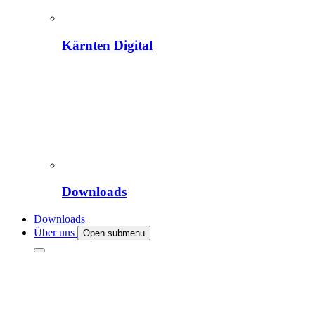
Kärnten Digital
Downloads
Downloads
Über uns
Open submenu