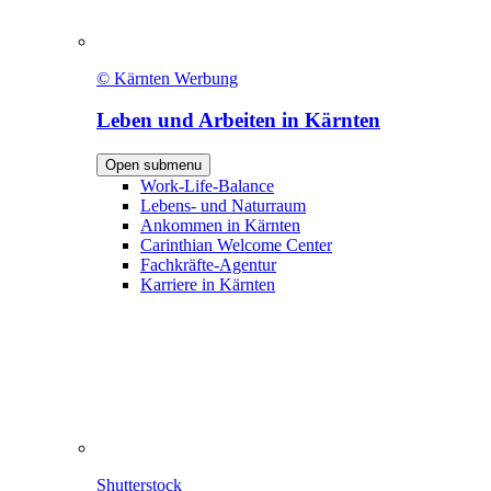
© Kärnten Werbung
Leben und Arbeiten in Kärnten
Open submenu
Work-Life-Balance
Lebens- und Naturraum
Ankommen in Kärnten
Carinthian Welcome Center
Fachkräfte-Agentur
Karriere in Kärnten
Shutterstock