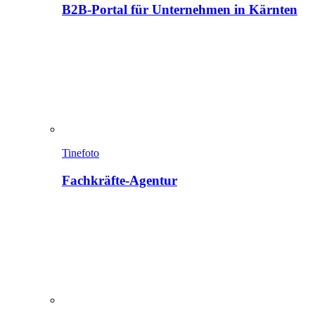
B2B-Portal für Unternehmen in Kärnten
Tinefoto
Fachkräfte-Agentur