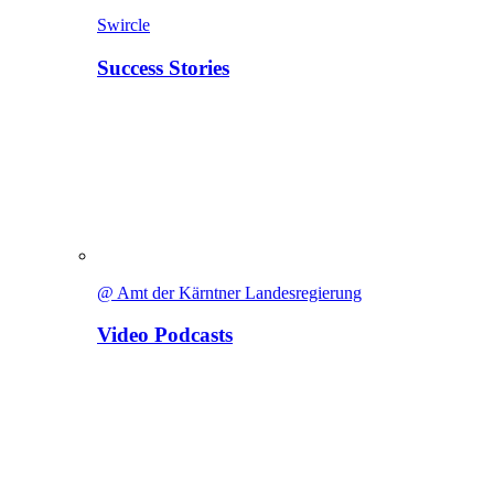
Swircle
Success Stories
@ Amt der Kärntner Landesregierung
Video Podcasts