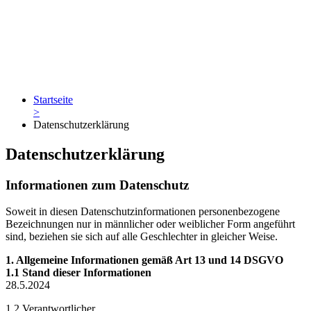
Startseite
>
Datenschutzerklärung
Datenschutzerklärung
Informationen zum Datenschutz
Soweit in diesen Datenschutzinformationen personenbezogene
Bezeichnungen nur in männlicher oder weiblicher Form angeführt
sind, beziehen sie sich auf alle Geschlechter in gleicher Weise.
1. Allgemeine Informationen gemäß Art 13 und 14 DSGVO
1.1 Stand dieser Informationen
28.5.2024
1.2 Verantwortlicher