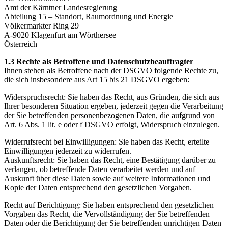
Amt der Kärntner Landesregierung
Abteilung 15 – Standort, Raumordnung und Energie
Völkermarkter Ring 29
A-9020 Klagenfurt am Wörthersee
Österreich
1.3 Rechte als Betroffene und Datenschutzbeauftragter
Ihnen stehen als Betroffene nach der DSGVO folgende Rechte zu,
die sich insbesondere aus Art 15 bis 21 DSGVO ergeben:
Widerspruchsrecht: Sie haben das Recht, aus Gründen, die sich aus
Ihrer besonderen Situation ergeben, jederzeit gegen die Verarbeitung
der Sie betreffenden personenbezogenen Daten, die aufgrund von
Art. 6 Abs. 1 lit. e oder f DSGVO erfolgt, Widerspruch einzulegen.
Widerrufsrecht bei Einwilligungen: Sie haben das Recht, erteilte
Einwilligungen jederzeit zu widerrufen.
Auskunftsrecht: Sie haben das Recht, eine Bestätigung darüber zu
verlangen, ob betreffende Daten verarbeitet werden und auf
Auskunft über diese Daten sowie auf weitere Informationen und
Kopie der Daten entsprechend den gesetzlichen Vorgaben.
Recht auf Berichtigung: Sie haben entsprechend den gesetzlichen
Vorgaben das Recht, die Vervollständigung der Sie betreffenden
Daten oder die Berichtigung der Sie betreffenden unrichtigen Daten