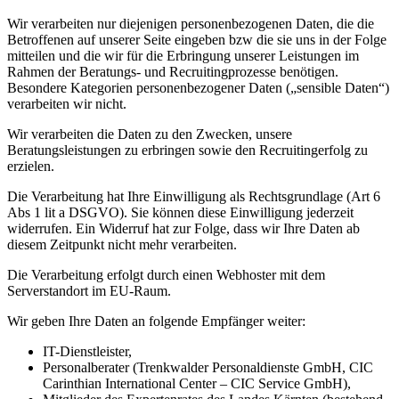
Wir verarbeiten nur diejenigen personenbezogenen Daten, die die
Betroffenen auf unserer Seite eingeben bzw die sie uns in der Folge
mitteilen und die wir für die Erbringung unserer Leistungen im
Rahmen der Beratungs- und Recruitingprozesse benötigen.
Besondere Kategorien personenbezogener Daten („sensible Daten“)
verarbeiten wir nicht.
Wir verarbeiten die Daten zu den Zwecken, unsere
Beratungsleistungen zu erbringen sowie den Recruitingerfolg zu
erzielen.
Die Verarbeitung hat Ihre Einwilligung als Rechtsgrundlage (Art 6
Abs 1 lit a DSGVO). Sie können diese Einwilligung jederzeit
widerrufen. Ein Widerruf hat zur Folge, dass wir Ihre Daten ab
diesem Zeitpunkt nicht mehr verarbeiten.
Die Verarbeitung erfolgt durch einen Webhoster mit dem
Serverstandort im EU-Raum.
Wir geben Ihre Daten an folgende Empfänger weiter:
IT-Dienstleister,
Personalberater (Trenkwalder Personaldienste GmbH, CIC
Carinthian International Center – CIC Service GmbH),