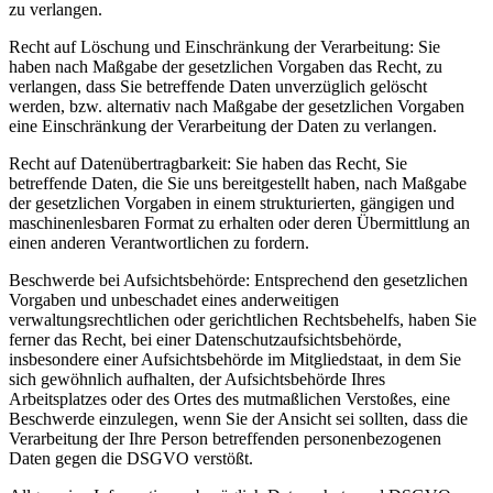
zu verlangen.
Recht auf Löschung und Einschränkung der Verarbeitung: Sie
haben nach Maßgabe der gesetzlichen Vorgaben das Recht, zu
verlangen, dass Sie betreffende Daten unverzüglich gelöscht
werden, bzw. alternativ nach Maßgabe der gesetzlichen Vorgaben
eine Einschränkung der Verarbeitung der Daten zu verlangen.
Recht auf Datenübertragbarkeit: Sie haben das Recht, Sie
betreffende Daten, die Sie uns bereitgestellt haben, nach Maßgabe
der gesetzlichen Vorgaben in einem strukturierten, gängigen und
maschinenlesbaren Format zu erhalten oder deren Übermittlung an
einen anderen Verantwortlichen zu fordern.
Beschwerde bei Aufsichtsbehörde: Entsprechend den gesetzlichen
Vorgaben und unbeschadet eines anderweitigen
verwaltungsrechtlichen oder gerichtlichen Rechtsbehelfs, haben Sie
ferner das Recht, bei einer Datenschutzaufsichtsbehörde,
insbesondere einer Aufsichtsbehörde im Mitgliedstaat, in dem Sie
sich gewöhnlich aufhalten, der Aufsichtsbehörde Ihres
Arbeitsplatzes oder des Ortes des mutmaßlichen Verstoßes, eine
Beschwerde einzulegen, wenn Sie der Ansicht sei sollten, dass die
Verarbeitung der Ihre Person betreffenden personenbezogenen
Daten gegen die DSGVO verstößt.