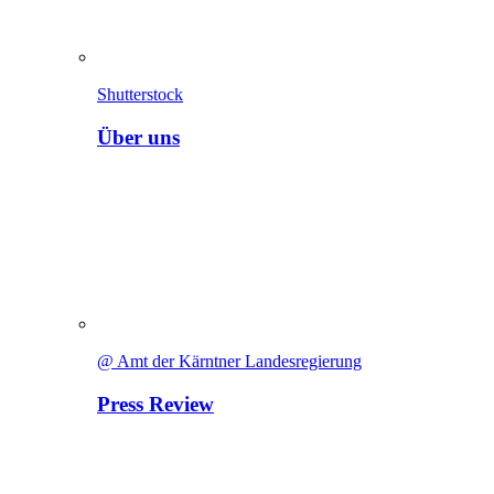
Shutterstock
Über uns
@ Amt der Kärntner Landesregierung
Press Review