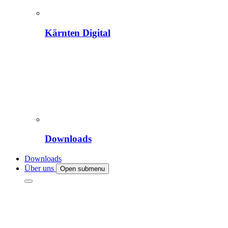
Kärnten Digital
Downloads
Downloads
Über uns
Open submenu