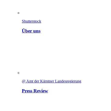
Shutterstock
Über uns
@ Amt der Kärntner Landesregierung
Press Review