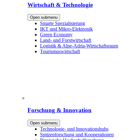
Wirtschaft & Technologie
Open submenu
Smarte Spezialisierung
IKT und Mikro-Elektronik
Green Economy
Land- und Forstwirtschaft
Logistik & Alpe-Adria-Wirtschaftsraum
Tourismuswirtschaft
Forschung & Innovation
Open submenu
Technologie- und Innovationshubs
Spitzenforschung und Kooperationen