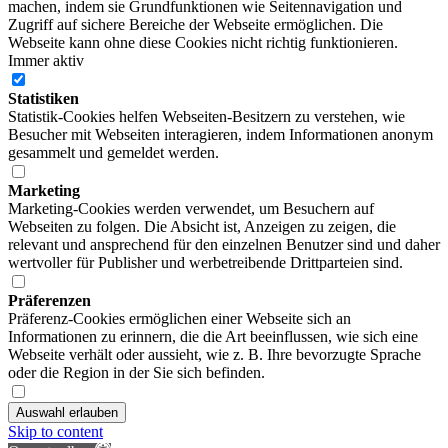
machen, indem sie Grundfunktionen wie Seitennavigation und
Zugriff auf sichere Bereiche der Webseite ermöglichen. Die
Webseite kann ohne diese Cookies nicht richtig funktionieren.
Immer aktiv
Statistiken
Statistik-Cookies helfen Webseiten-Besitzern zu verstehen, wie
Besucher mit Webseiten interagieren, indem Informationen anonym
gesammelt und gemeldet werden.
Marketing
Marketing-Cookies werden verwendet, um Besuchern auf
Webseiten zu folgen. Die Absicht ist, Anzeigen zu zeigen, die
relevant und ansprechend für den einzelnen Benutzer sind und daher
wertvoller für Publisher und werbetreibende Drittparteien sind.
Präferenzen
Präferenz-Cookies ermöglichen einer Webseite sich an
Informationen zu erinnern, die die Art beeinflussen, wie sich eine
Webseite verhält oder aussieht, wie z. B. Ihre bevorzugte Sprache
oder die Region in der Sie sich befinden.
Auswahl erlauben
Skip to content