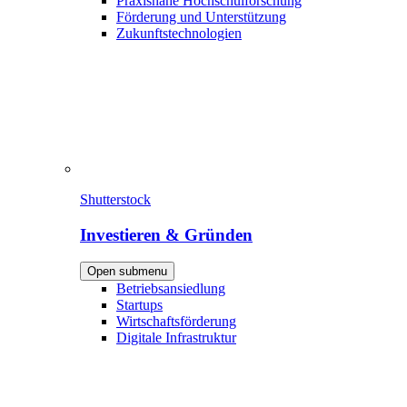
Praxisnahe Hochschulforschung
Förderung und Unterstützung
Zukunftstechnologien
Shutterstock
Investieren & Gründen
Open submenu
Betriebsansiedlung
Startups
Wirtschaftsförderung
Digitale Infrastruktur