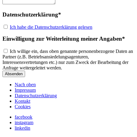
Datenschutzerklärung*
Ich habe die Datenschutzerklärung gelesen
Einwilligung zur Weiterleitung meiner Angaben*
Ich willige ein, dass oben genannte personenbezogene Daten an
Partner (z.B. Betriebsansiedelungsagenturen,
Interessensvertretungen etc.) nur zum Zweck der Bearbeitung der
Anfrage weitergeleitet werden.
Absenden
Nach oben
Impressum
Datenschutzerklärung
Kontakt
Cookies
facebook
instagram
linkedin