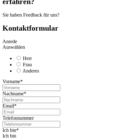
erfahren?
Sie haben Feedback für uns?
Kontaktformular
Anrede
Auswählen
Herr
Frau
Anderes
Vorname*
Nachname*
Email*
Telefonnummer
Ich bin*
Ich bin