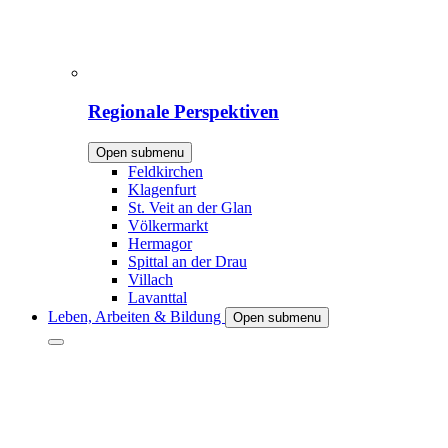
Regionale Perspektiven
Open submenu
Feldkirchen
Klagenfurt
St. Veit an der Glan
Völkermarkt
Hermagor
Spittal an der Drau
Villach
Lavanttal
Leben, Arbeiten & Bildung
Open submenu