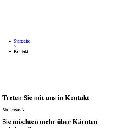
Startseite
>
Kontakt
Treten Sie mit uns in Kontakt
Shutterstock
Sie möchten mehr über Kärnten