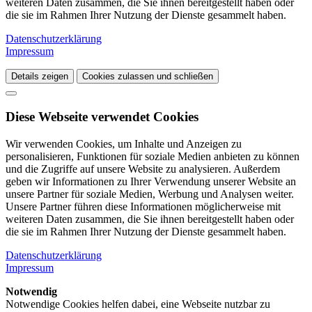
weiteren Daten zusammen, die Sie ihnen bereitgestellt haben oder
die sie im Rahmen Ihrer Nutzung der Dienste gesammelt haben.
Datenschutzerklärung
Impressum
Details zeigen
Cookies zulassen und schließen
Diese Webseite verwendet Cookies
Wir verwenden Cookies, um Inhalte und Anzeigen zu
personalisieren, Funktionen für soziale Medien anbieten zu können
und die Zugriffe auf unsere Website zu analysieren. Außerdem
geben wir Informationen zu Ihrer Verwendung unserer Website an
unsere Partner für soziale Medien, Werbung und Analysen weiter.
Unsere Partner führen diese Informationen möglicherweise mit
weiteren Daten zusammen, die Sie ihnen bereitgestellt haben oder
die sie im Rahmen Ihrer Nutzung der Dienste gesammelt haben.
Datenschutzerklärung
Impressum
Notwendig
Notwendige Cookies helfen dabei, eine Webseite nutzbar zu