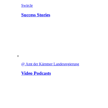
Swircle
Success Stories
@ Amt der Kärntner Landesregierung
Video Podcasts