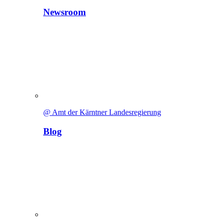
Newsroom
@ Amt der Kärntner Landesregierung
Blog