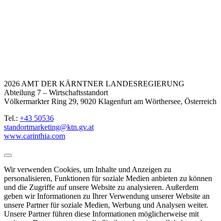
2026 AMT DER KÄRNTNER LANDESREGIERUNG
Abteilung 7 – Wirtschaftsstandort
Völkermarkter Ring 29, 9020 Klagenfurt am Wörthersee, Österreich
Tel.:
+43 50536
standortmarketing@ktn.gv.at
www.carinthia.com
Wir verwenden Cookies, um Inhalte und Anzeigen zu
personalisieren, Funktionen für soziale Medien anbieten zu können
und die Zugriffe auf unsere Website zu analysieren. Außerdem
geben wir Informationen zu Ihrer Verwendung unserer Website an
unsere Partner für soziale Medien, Werbung und Analysen weiter.
Unsere Partner führen diese Informationen möglicherweise mit