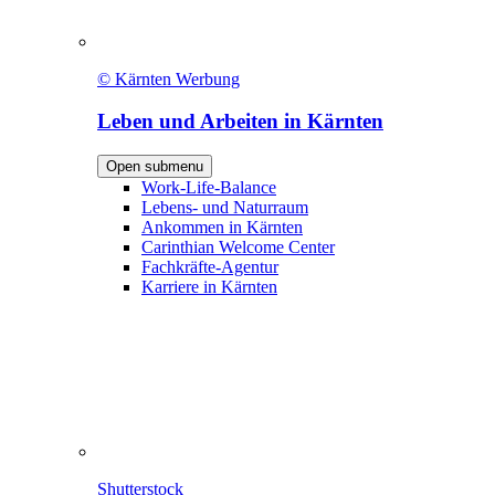
© Kärnten Werbung
Leben und Arbeiten in Kärnten
Open submenu
Work-Life-Balance
Lebens- und Naturraum
Ankommen in Kärnten
Carinthian Welcome Center
Fachkräfte-Agentur
Karriere in Kärnten
Shutterstock