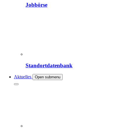
Jobbörse
Standortdatenbank
Aktuelles
Open submenu