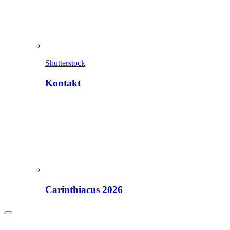
Shutterstock
Kontakt
Carinthiacus 2026