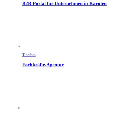
B2B-Portal für Unternehmen in Kärnten
Tinefoto
Fachkräfte-Agentur