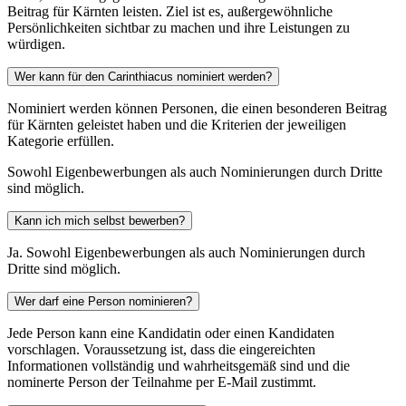
Beitrag für Kärnten leisten. Ziel ist es, außergewöhnliche
Persönlichkeiten sichtbar zu machen und ihre Leistungen zu
würdigen.
Wer kann für den Carinthiacus nominiert werden?
Nominiert werden können Personen, die einen besonderen Beitrag
für Kärnten geleistet haben und die Kriterien der jeweiligen
Kategorie erfüllen.
Sowohl Eigenbewerbungen als auch Nominierungen durch Dritte
sind möglich.
Kann ich mich selbst bewerben?
Ja. Sowohl Eigenbewerbungen als auch Nominierungen durch
Dritte sind möglich.
Wer darf eine Person nominieren?
Jede Person kann eine Kandidatin oder einen Kandidaten
vorschlagen. Voraussetzung ist, dass die eingereichten
Informationen vollständig und wahrheitsgemäß sind und die
nominerte Person der Teilnahme per E-Mail zustimmt.