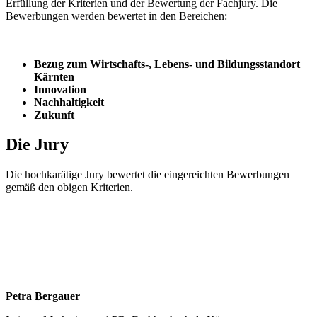
Erfüllung der Kriterien und der Bewertung der Fachjury.
Die
Bewerbungen werden bewertet in den Bereichen:
Bezug zum Wirtschafts-, Lebens- und Bildungsstandort
Kärnten
Innovation
Nachhaltigkeit
Zukunft
Die Jury
Die hochkarätige Jury bewertet die eingereichten Bewerbungen
gemäß den obigen Kriterien.
Petra Bergauer