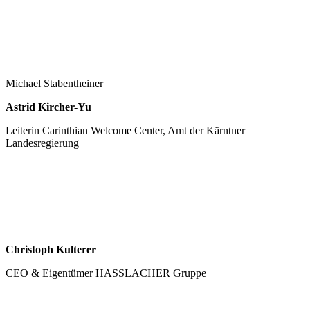
Michael Stabentheiner
Astrid Kircher-Yu
Leiterin Carinthian Welcome Center, Amt der Kärntner
Landesregierung
Christoph Kulterer
CEO & Eigentümer HASSLACHER Gruppe