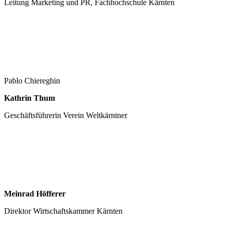
Leitung Marketing und PR, Fachhochschule Kärnten
Pablo Chiereghin
Kathrin Thum
Geschäftsführerin Verein Weltkärntner
Meinrad Höfferer
Direktor Wirtschaftskammer Kärnten