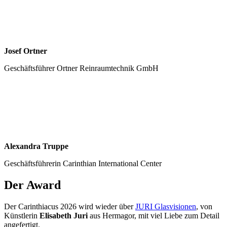
Josef Ortner
Geschäftsführer Ortner Reinraumtechnik GmbH
Alexandra Truppe
Geschäftsführerin Carinthian International Center
Der Award
Der Carinthiacus 2026 wird wieder über
JURI Glasvisionen
, von
Künstlerin
Elisabeth Juri
aus Hermagor, mit viel Liebe zum Detail
angefertigt.