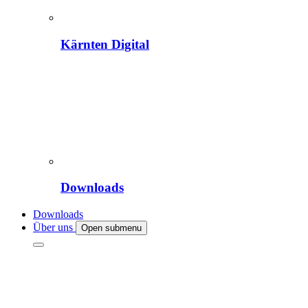
Kärnten Digital
Downloads
Downloads
Über uns
Open submenu