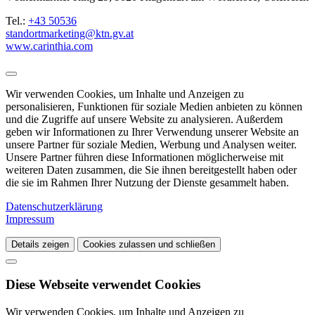
Tel.:
+43 50536
standortmarketing@ktn.gv.at
www.carinthia.com
Wir verwenden Cookies, um Inhalte und Anzeigen zu
personalisieren, Funktionen für soziale Medien anbieten zu können
und die Zugriffe auf unsere Website zu analysieren. Außerdem
geben wir Informationen zu Ihrer Verwendung unserer Website an
unsere Partner für soziale Medien, Werbung und Analysen weiter.
Unsere Partner führen diese Informationen möglicherweise mit
weiteren Daten zusammen, die Sie ihnen bereitgestellt haben oder
die sie im Rahmen Ihrer Nutzung der Dienste gesammelt haben.
Datenschutzerklärung
Impressum
Details zeigen
Cookies zulassen und schließen
Diese Webseite verwendet Cookies
Wir verwenden Cookies, um Inhalte und Anzeigen zu