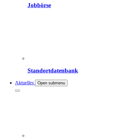
Jobbörse
Standortdatenbank
Aktuelles
Open submenu