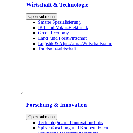
Wirtschaft & Technologie
Open submenu
Smarte Spezialisierung
IKT und Mikro-Elektronik
Green Economy
Land- und Forstwirtschaft
Logistik & Alpe-Adria-Wirtschaftsraum
Tourismuswirtschaft
Forschung & Innovation
Open submenu
Technologie- und Innovationshubs
Spitzenforschung und Kooperationen