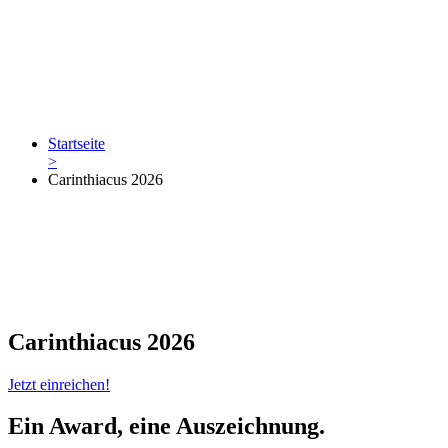
Startseite
>
Carinthiacus 2026
Carinthiacus 2026
Jetzt einreichen!
Ein Award, eine Auszeichnung.