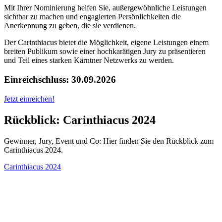
Mit Ihrer Nominierung helfen Sie, außergewöhnliche Leistungen
sichtbar zu machen und engagierten Persönlichkeiten die
Anerkennung zu geben, die sie verdienen.
Der Carinthiacus bietet die Möglichkeit, eigene Leistungen einem
breiten Publikum sowie einer hochkarätigen Jury zu präsentieren
und Teil eines starken Kärntner Netzwerks zu werden.
Einreichschluss: 30.09.2026
Jetzt einreichen!
Rückblick: Carinthiacus 2024
Gewinner, Jury, Event und Co: Hier finden Sie den Rückblick zum
Carinthiacus 2024.
Carinthiacus 2024