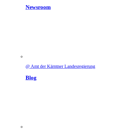
Newsroom
@ Amt der Kärntner Landesregierung
Blog