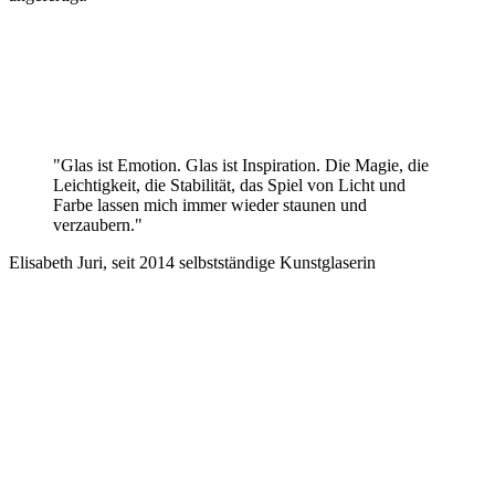
"Glas ist Emotion. Glas ist Inspiration. Die Magie, die
Leichtigkeit, die Stabilität, das Spiel von Licht und
Farbe lassen mich immer wieder staunen und
verzaubern."
Elisabeth Juri, seit 2014 selbstständige Kunstglaserin