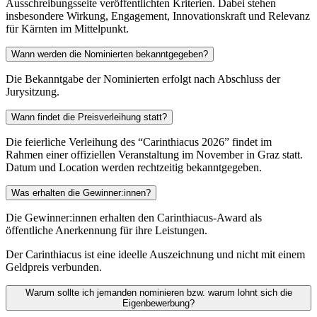
Ausschreibungsseite veröffentlichten Kriterien. Dabei stehen
insbesondere Wirkung, Engagement, Innovationskraft und Relevanz
für Kärnten im Mittelpunkt.
Wann werden die Nominierten bekanntgegeben?
Die Bekanntgabe der Nominierten erfolgt nach Abschluss der
Jurysitzung.
Wann findet die Preisverleihung statt?
Die feierliche Verleihung des “Carinthiacus 2026” findet im
Rahmen einer offiziellen Veranstaltung im November in Graz statt.
Datum und Location werden rechtzeitig bekanntgegeben.
Was erhalten die Gewinner:innen?
Die Gewinner:innen erhalten den Carinthiacus-Award als
öffentliche Anerkennung für ihre Leistungen.
Der Carinthiacus ist eine ideelle Auszeichnung und nicht mit einem
Geldpreis verbunden.
Warum sollte ich jemanden nominieren bzw. warum lohnt sich die
Eigenbewerbung?