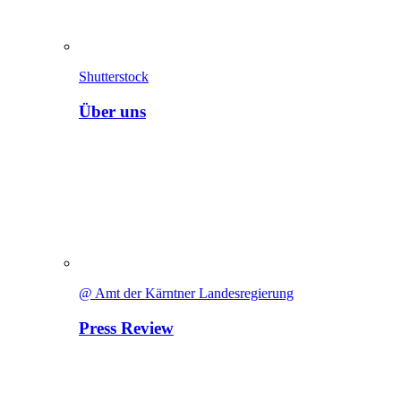
Shutterstock
Über uns
@ Amt der Kärntner Landesregierung
Press Review