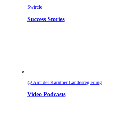
Swircle
Success Stories
@ Amt der Kärntner Landesregierung
Video Podcasts