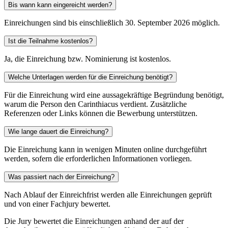
Bis wann kann eingereicht werden?
Einreichungen sind bis einschließlich 30. September 2026 möglich.
Ist die Teilnahme kostenlos?
Ja, die Einreichung bzw. Nominierung ist kostenlos.
Welche Unterlagen werden für die Einreichung benötigt?
Für die Einreichung wird eine aussagekräftige Begründung benötigt,
warum die Person den Carinthiacus verdient. Zusätzliche
Referenzen oder Links können die Bewerbung unterstützen.
Wie lange dauert die Einreichung?
Die Einreichung kann in wenigen Minuten online durchgeführt
werden, sofern die erforderlichen Informationen vorliegen.
Was passiert nach der Einreichung?
Nach Ablauf der Einreichfrist werden alle Einreichungen geprüft
und von einer Fachjury bewertet.
Die Jury bewertet die Einreichungen anhand der auf der