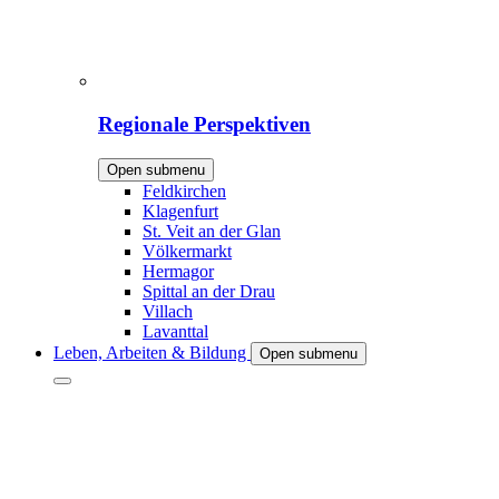
Regionale Perspektiven
Open submenu
Feldkirchen
Klagenfurt
St. Veit an der Glan
Völkermarkt
Hermagor
Spittal an der Drau
Villach
Lavanttal
Leben, Arbeiten & Bildung
Open submenu