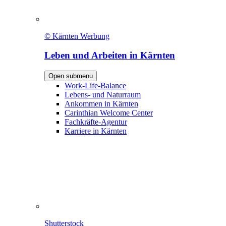
© Kärnten Werbung
Leben und Arbeiten in Kärnten
Open submenu
Work-Life-Balance
Lebens- und Naturraum
Ankommen in Kärnten
Carinthian Welcome Center
Fachkräfte-Agentur
Karriere in Kärnten
Shutterstock