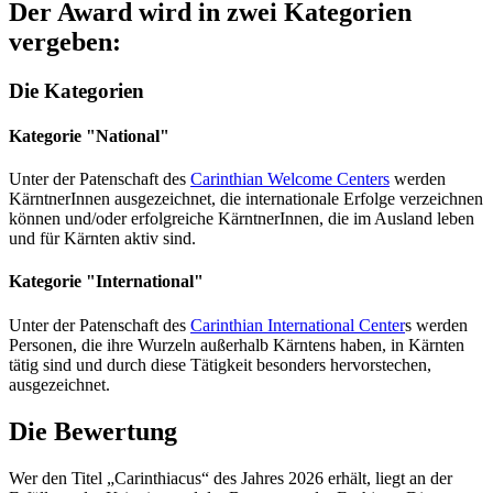
Der Award wird in zwei Kategorien
vergeben:
Die Kategorien
Kategorie "National"
Unter der Patenschaft des
Carinthian Welcome Centers
werden
KärntnerInnen ausgezeichnet, die internationale Erfolge verzeichnen
können und/oder erfolgreiche KärntnerInnen, die im Ausland leben
und für Kärnten aktiv sind.
Kategorie "International"
Unter der Patenschaft des
Carinthian International Center
s werden
Personen, die ihre Wurzeln außerhalb Kärntens haben, in Kärnten
tätig sind und durch diese Tätigkeit besonders hervorstechen,
ausgezeichnet.
Die Bewertung
Wer den Titel „Carinthiacus“ des Jahres 2026 erhält, liegt an der