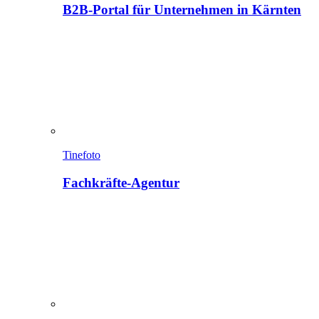
B2B-Portal für Unternehmen in Kärnten
Tinefoto
Fachkräfte-Agentur