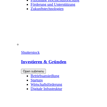
Praxisnahe Hochschulforschung
Förderung und Unterstützung
Zukunftstechnologien
Shutterstock
Investieren & Gründen
Open submenu
Betriebsansiedlung
Startups
Wirtschaftsförderung
Digitale Infrastruktur