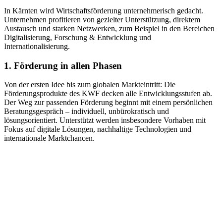
In Kärnten wird Wirtschaftsförderung unternehmerisch gedacht.
Unternehmen profitieren von gezielter Unterstützung, direktem
Austausch und starken Netzwerken, zum Beispiel in den Bereichen
Digitalisierung, Forschung & Entwicklung und
Internationalisierung.
1. Förderung in allen Phasen
Von der ersten Idee bis zum globalen Markteintritt: Die
Förderungsprodukte des KWF decken alle Entwicklungsstufen ab.
Der Weg zur passenden Förderung beginnt mit einem persönlichen
Beratungsgespräch – individuell, unbürokratisch und
lösungsorientiert. Unterstützt werden insbesondere Vorhaben mit
Fokus auf digitale Lösungen, nachhaltige Technologien und
internationale Marktchancen.