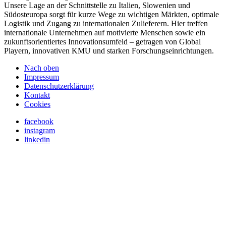
Unsere Lage an der Schnittstelle zu Italien, Slowenien und
Südosteuropa sorgt für kurze Wege zu wichtigen Märkten, optimale
Logistik und Zugang zu internationalen Zulieferern. Hier treffen
internationale Unternehmen auf motivierte Menschen sowie ein
zukunftsorientiertes Innovationsumfeld – getragen von Global
Playern, innovativen KMU und starken Forschungseinrichtungen.
Nach oben
Impressum
Datenschutzerklärung
Kontakt
Cookies
facebook
instagram
linkedin