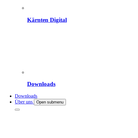
Kärnten Digital
Downloads
Downloads
Über uns
Open submenu