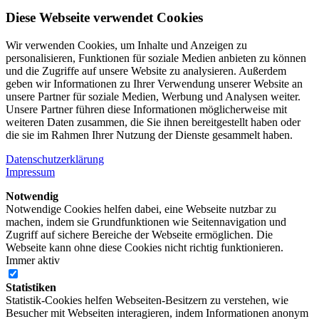
Diese Webseite verwendet Cookies
Wir verwenden Cookies, um Inhalte und Anzeigen zu
personalisieren, Funktionen für soziale Medien anbieten zu können
und die Zugriffe auf unsere Website zu analysieren. Außerdem
geben wir Informationen zu Ihrer Verwendung unserer Website an
unsere Partner für soziale Medien, Werbung und Analysen weiter.
Unsere Partner führen diese Informationen möglicherweise mit
weiteren Daten zusammen, die Sie ihnen bereitgestellt haben oder
die sie im Rahmen Ihrer Nutzung der Dienste gesammelt haben.
Datenschutzerklärung
Impressum
Notwendig
Notwendige Cookies helfen dabei, eine Webseite nutzbar zu
machen, indem sie Grundfunktionen wie Seitennavigation und
Zugriff auf sichere Bereiche der Webseite ermöglichen. Die
Webseite kann ohne diese Cookies nicht richtig funktionieren.
Immer aktiv
Statistiken
Statistik-Cookies helfen Webseiten-Besitzern zu verstehen, wie
Besucher mit Webseiten interagieren, indem Informationen anonym