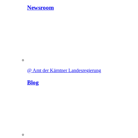
Newsroom
@ Amt der Kärntner Landesregierung
Blog