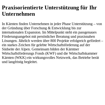
Praxisorientierte Unterstützung für Ihr
Unternehmen
In Kärnten finden Unternehmen in jeder Phase Unterstützung – von
der Gründung über Forschung & Entwicklung bis zur
internationalen Expansion. Im Mittelpunkt steht ein passgenaues
Förderungsangebot mit persönlicher Beratung und praxisnahen
Lösungen. Jährlich werden über 800 Projekte erfolgreich gefördert –
ein starkes Zeichen für gelebte Wirtschaftsförderung auf der
Südseite der Alpen. Gemeinsam bilden der Kärntner
Wirtschaftsförderungs Fonds (KWF) und die Wirtschaftskammer
Kärnten (WKK) ein wirkungsvolles Netzwerk, das Betriebe berät
und langfristig begleitet.