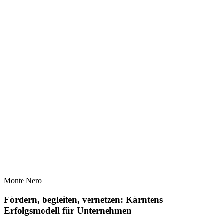
Monte Nero
Fördern, begleiten, vernetzen: Kärntens
Erfolgsmodell für Unternehmen