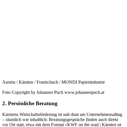
Austria / Kärnten / Frantschach / MONDI Papierindustrie
Foto Copyright by Johannes Puch www.johannespuch.at
2. Persönliche Beratung
Kärntens Wirtschaftsförderung ist nah dran am Unternehmensalltag
– räumlich wie inhaltlich: Beratungsgespräche finden auch direkt
vor Ort statt, etwa mit dem Format »KWF on the road | Kärnten ist