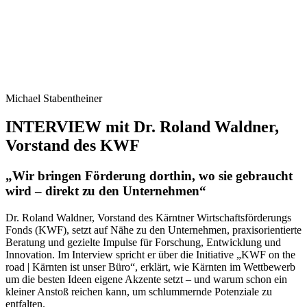
Michael Stabentheiner
INTERVIEW mit Dr. Roland Waldner,
Vorstand des KWF
„Wir bringen Förderung dorthin, wo sie gebraucht
wird – direkt zu den Unternehmen“
Dr. Roland Waldner, Vorstand des Kärntner Wirtschaftsförderungs
Fonds (KWF), setzt auf Nähe zu den Unternehmen, praxisorientierte
Beratung und gezielte Impulse für Forschung, Entwicklung und
Innovation. Im Interview spricht er über die Initiative „KWF on the
road | Kärnten ist unser Büro“, erklärt, wie Kärnten im Wettbewerb
um die besten Ideen eigene Akzente setzt – und warum schon ein
kleiner Anstoß reichen kann, um schlummernde Potenziale zu
entfalten.