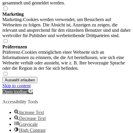
gesammelt und gemeldet werden.
Marketing
Marketing-Cookies werden verwendet, um Besuchern auf
Webseiten zu folgen. Die Absicht ist, Anzeigen zu zeigen, die
relevant und ansprechend für den einzelnen Benutzer sind und daher
wertvoller für Publisher und werbetreibende Drittparteien sind.
Präferenzen
Präferenz-Cookies ermöglichen einer Webseite sich an
Informationen zu erinnern, die die Art beeinflussen, wie sich eine
Webseite verhält oder aussieht, wie z. B. Ihre bevorzugte Sprache
oder die Region in der Sie sich befinden.
Auswahl erlauben
Skip to content
Open toolbar
Accessibility Tools
Increase Text
Decrease Text
Grayscale
High Contrast