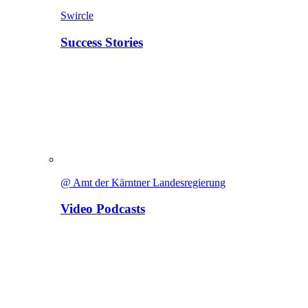
Swircle
Success Stories
@ Amt der Kärntner Landesregierung
Video Podcasts