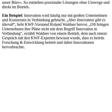
unser Büro«. So entstehen praxisnahe Lösungen ohne Umwege und
direkt im Betrieb.
Ein Beispiel
: Innovation wird häufig nur mit großen Unternehmen
und Konzernen in Verbindung gebracht. „
Aber Innovation gibt es
überall
“, hebt KWF-Vorstand Roland Waldner hervor. „Oft bringen
Unternehmen ihre Pläne nicht mit dem Begriff Innovation in
Verbindung“, erzählt Waldner von einem Betrieb, dem nach einem
Gespräch mit den KWF-Experten bewusst wurde, dass es bereits
Forschung & Entwicklung betrieb und dabei Innovationen
hervorbrachte.