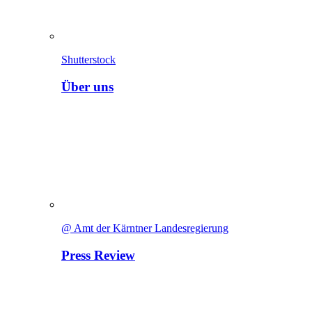
Shutterstock
Über uns
@ Amt der Kärntner Landesregierung
Press Review