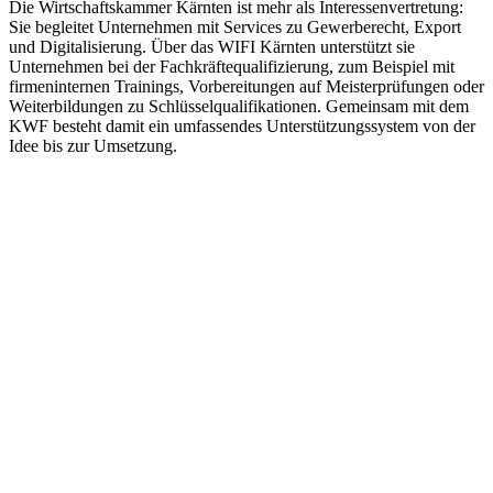
Die Wirtschaftskammer Kärnten ist mehr als Interessenvertretung:
Sie begleitet Unternehmen mit Services zu Gewerberecht, Export
und Digitalisierung. Über das WIFI Kärnten unterstützt sie
Unternehmen bei der Fachkräftequalifizierung, zum Beispiel mit
firmeninternen Trainings, Vorbereitungen auf Meisterprüfungen oder
Weiterbildungen zu Schlüsselqualifikationen. Gemeinsam mit dem
KWF besteht damit ein umfassendes Unterstützungssystem von der
Idee bis zur Umsetzung.