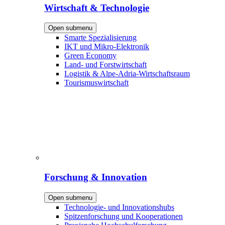
Wirtschaft & Technologie
Open submenu
Smarte Spezialisierung
IKT und Mikro-Elektronik
Green Economy
Land- und Forstwirtschaft
Logistik & Alpe-Adria-Wirtschaftsraum
Tourismuswirtschaft
Forschung & Innovation
Open submenu
Technologie- und Innovationshubs
Spitzenforschung und Kooperationen