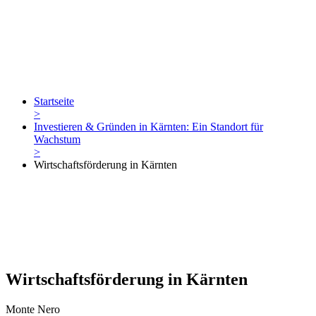
Startseite
>
Investieren & Gründen in Kärnten: Ein Standort für
Wachstum
>
Wirtschaftsförderung in Kärnten
Wirtschaftsförderung in Kärnten
Monte Nero