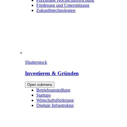
Praxisnahe Hochschulforschung
Förderung und Unterstützung
Zukunftstechnologien
Shutterstock
Investieren & Gründen
Open submenu
Betriebsansiedlung
Startups
Wirtschaftsförderung
Digitale Infrastruktur