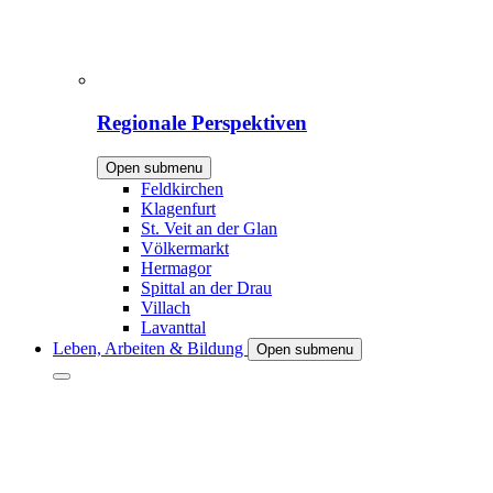
Regionale Perspektiven
Open submenu
Feldkirchen
Klagenfurt
St. Veit an der Glan
Völkermarkt
Hermagor
Spittal an der Drau
Villach
Lavanttal
Leben, Arbeiten & Bildung
Open submenu