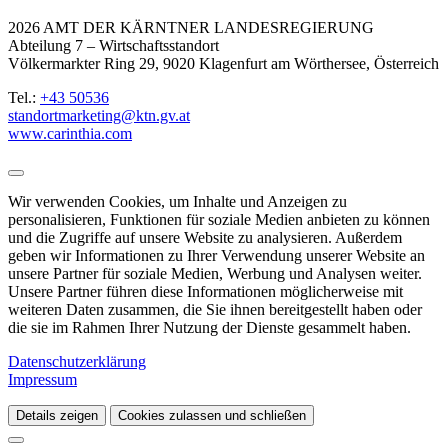
2026 AMT DER KÄRNTNER LANDESREGIERUNG
Abteilung 7 – Wirtschaftsstandort
Völkermarkter Ring 29, 9020 Klagenfurt am Wörthersee, Österreich
Tel.:
+43 50536
standortmarketing@ktn.gv.at
www.carinthia.com
Wir verwenden Cookies, um Inhalte und Anzeigen zu
personalisieren, Funktionen für soziale Medien anbieten zu können
und die Zugriffe auf unsere Website zu analysieren. Außerdem
geben wir Informationen zu Ihrer Verwendung unserer Website an
unsere Partner für soziale Medien, Werbung und Analysen weiter.
Unsere Partner führen diese Informationen möglicherweise mit
weiteren Daten zusammen, die Sie ihnen bereitgestellt haben oder
die sie im Rahmen Ihrer Nutzung der Dienste gesammelt haben.
Datenschutzerklärung
Impressum
Details zeigen
Cookies zulassen und schließen