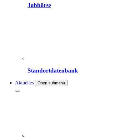
Jobbörse
Standortdatenbank
Aktuelles
Open submenu