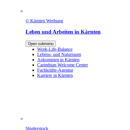
© Kärnten Werbung
Leben und Arbeiten in Kärnten
Open submenu
Work-Life-Balance
Lebens- und Naturraum
Ankommen in Kärnten
Carinthian Welcome Center
Fachkräfte-Agentur
Karriere in Kärnten
Shutterstock