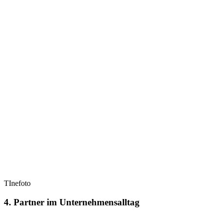
TInefoto
4. Partner im Unternehmensalltag