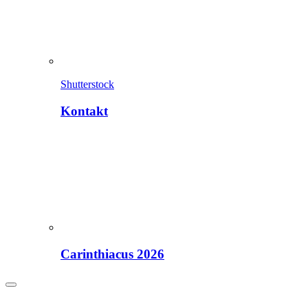
Shutterstock
Kontakt
Carinthiacus 2026