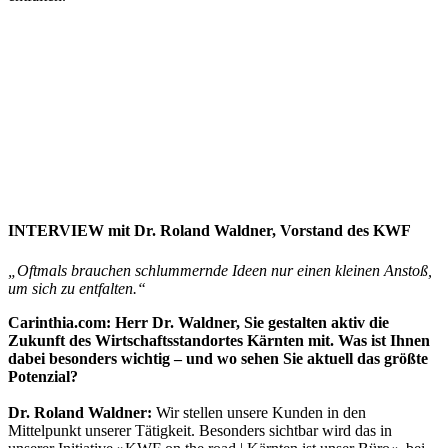
INTERVIEW mit Dr. Roland Waldner, Vorstand des KWF
„Oftmals brauchen schlummernde Ideen nur einen kleinen Anstoß,
um sich zu entfalten.“
Carinthia.com: Herr Dr. Waldner, Sie gestalten aktiv die
Zukunft des Wirtschaftsstandortes Kärnten mit. Was ist Ihnen
dabei besonders wichtig – und wo sehen Sie aktuell das größte
Potenzial?
Dr. Roland Waldner:
Wir stellen unsere Kunden in den
Mittelpunkt unserer Tätigkeit. Besonders sichtbar wird das in