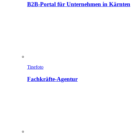
B2B-Portal für Unternehmen in Kärnten
Tinefoto
Fachkräfte-Agentur