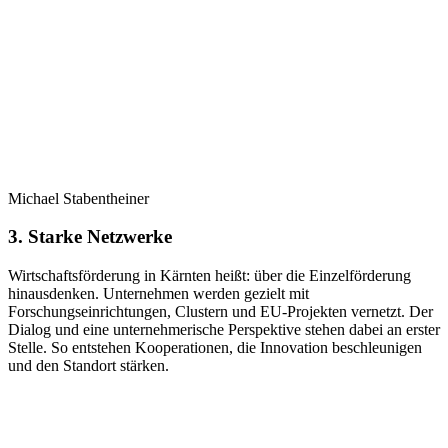
Michael Stabentheiner
3. Starke Netzwerke
Wirtschaftsförderung in Kärnten heißt: über die Einzelförderung
hinausdenken. Unternehmen werden gezielt mit
Forschungseinrichtungen, Clustern und EU-Projekten vernetzt. Der
Dialog und eine unternehmerische Perspektive stehen dabei an erster
Stelle. So entstehen Kooperationen, die Innovation beschleunigen
und den Standort stärken.