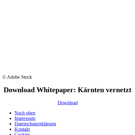
© Adobe Stock
Download Whitepaper: Kärnten vernetzt
Download
Nach oben
Impressum
Datenschutzerklärung
Kontakt
Cookies