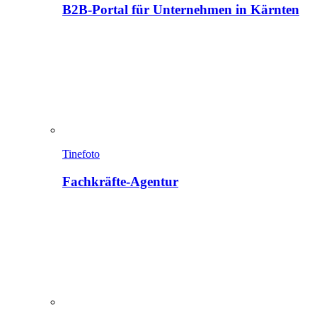
B2B-Portal für Unternehmen in Kärnten
Tinefoto
Fachkräfte-Agentur