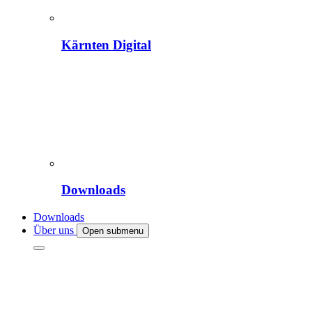
Kärnten Digital
Downloads
Downloads
Über uns
Open submenu