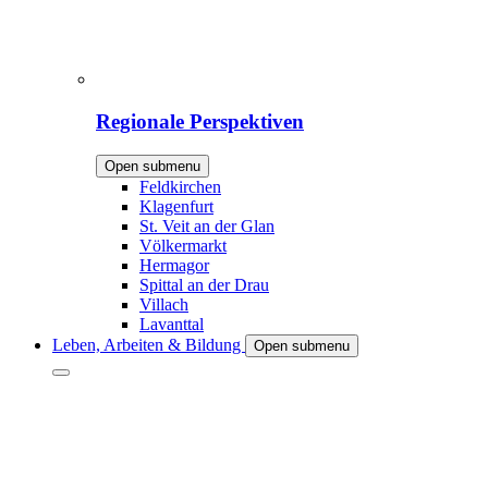
Regionale Perspektiven
Open submenu
Feldkirchen
Klagenfurt
St. Veit an der Glan
Völkermarkt
Hermagor
Spittal an der Drau
Villach
Lavanttal
Leben, Arbeiten & Bildung
Open submenu