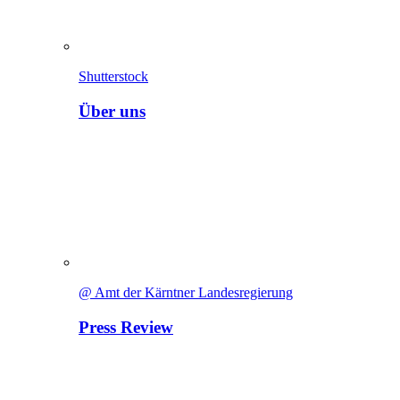
Shutterstock
Über uns
@ Amt der Kärntner Landesregierung
Press Review