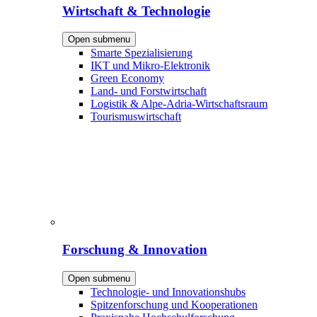
Wirtschaft & Technologie
Open submenu
Smarte Spezialisierung
IKT und Mikro-Elektronik
Green Economy
Land- und Forstwirtschaft
Logistik & Alpe-Adria-Wirtschaftsraum
Tourismuswirtschaft
Forschung & Innovation
Open submenu
Technologie- und Innovationshubs
Spitzenforschung und Kooperationen