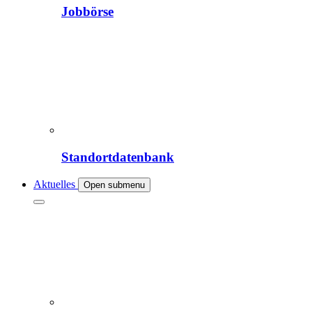
Jobbörse
Standortdatenbank
Aktuelles
Open submenu