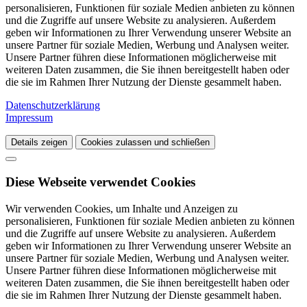
personalisieren, Funktionen für soziale Medien anbieten zu können
und die Zugriffe auf unsere Website zu analysieren. Außerdem
geben wir Informationen zu Ihrer Verwendung unserer Website an
unsere Partner für soziale Medien, Werbung und Analysen weiter.
Unsere Partner führen diese Informationen möglicherweise mit
weiteren Daten zusammen, die Sie ihnen bereitgestellt haben oder
die sie im Rahmen Ihrer Nutzung der Dienste gesammelt haben.
Datenschutzerklärung
Impressum
Details zeigen
Cookies zulassen und schließen
Diese Webseite verwendet Cookies
Wir verwenden Cookies, um Inhalte und Anzeigen zu
personalisieren, Funktionen für soziale Medien anbieten zu können
und die Zugriffe auf unsere Website zu analysieren. Außerdem
geben wir Informationen zu Ihrer Verwendung unserer Website an
unsere Partner für soziale Medien, Werbung und Analysen weiter.
Unsere Partner führen diese Informationen möglicherweise mit
weiteren Daten zusammen, die Sie ihnen bereitgestellt haben oder
die sie im Rahmen Ihrer Nutzung der Dienste gesammelt haben.