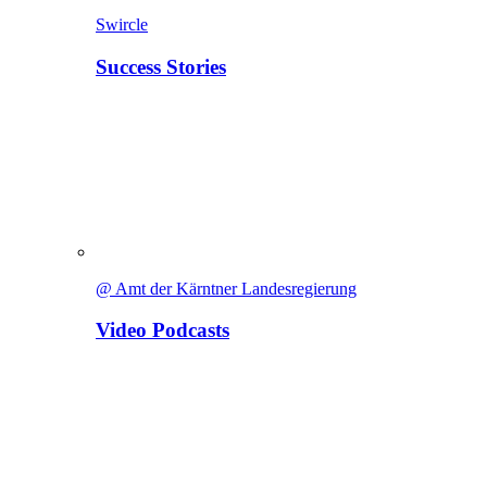
Swircle
Success Stories
@ Amt der Kärntner Landesregierung
Video Podcasts