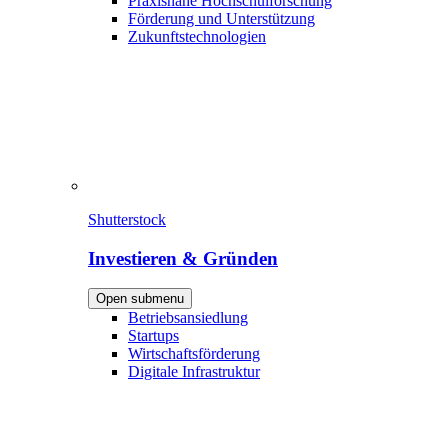
Praxisnahe Hochschulforschung
Förderung und Unterstützung
Zukunftstechnologien
Shutterstock
Investieren & Gründen
Open submenu
Betriebsansiedlung
Startups
Wirtschaftsförderung
Digitale Infrastruktur