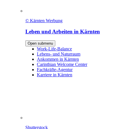
© Kärnten Werbung
Leben und Arbeiten in Kärnten
Open submenu
Work-Life-Balance
Lebens- und Naturraum
Ankommen in Kärnten
Carinthian Welcome Center
Fachkräfte-Agentur
Karriere in Kärnten
Shutterstock