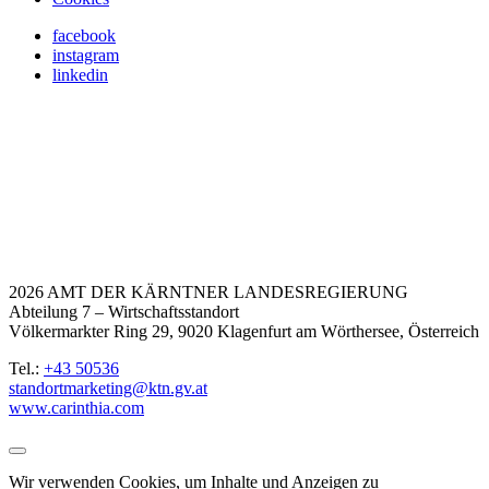
facebook
instagram
linkedin
2026 AMT DER KÄRNTNER LANDESREGIERUNG
Abteilung 7 – Wirtschaftsstandort
Völkermarkter Ring 29, 9020 Klagenfurt am Wörthersee, Österreich
Tel.:
+43 50536
standortmarketing@ktn.gv.at
www.carinthia.com
Wir verwenden Cookies, um Inhalte und Anzeigen zu