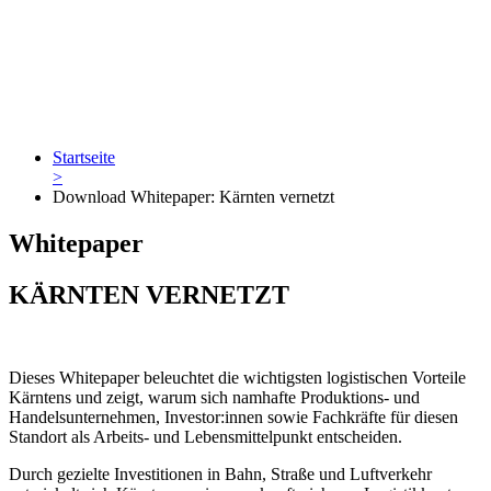
Startseite
>
Download Whitepaper: Kärnten vernetzt
Whitepaper
KÄRNTEN VERNETZT
Dieses Whitepaper beleuchtet die wichtigsten logistischen Vorteile
Kärntens und zeigt, warum sich namhafte Produktions- und
Handelsunternehmen, Investor:innen sowie Fachkräfte für diesen
Standort als Arbeits- und Lebensmittelpunkt entscheiden.
Durch gezielte Investitionen in Bahn, Straße und Luftverkehr