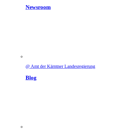
Newsroom
@ Amt der Kärntner Landesregierung
Blog