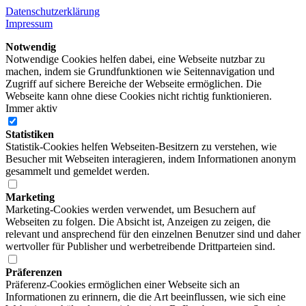
Datenschutzerklärung
Impressum
Notwendig
Notwendige Cookies helfen dabei, eine Webseite nutzbar zu
machen, indem sie Grundfunktionen wie Seitennavigation und
Zugriff auf sichere Bereiche der Webseite ermöglichen. Die
Webseite kann ohne diese Cookies nicht richtig funktionieren.
Immer aktiv
Statistiken
Statistik-Cookies helfen Webseiten-Besitzern zu verstehen, wie
Besucher mit Webseiten interagieren, indem Informationen anonym
gesammelt und gemeldet werden.
Marketing
Marketing-Cookies werden verwendet, um Besuchern auf
Webseiten zu folgen. Die Absicht ist, Anzeigen zu zeigen, die
relevant und ansprechend für den einzelnen Benutzer sind und daher
wertvoller für Publisher und werbetreibende Drittparteien sind.
Präferenzen
Präferenz-Cookies ermöglichen einer Webseite sich an
Informationen zu erinnern, die die Art beeinflussen, wie sich eine