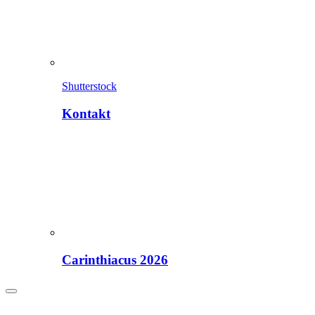
Shutterstock
Kontakt
Carinthiacus 2026