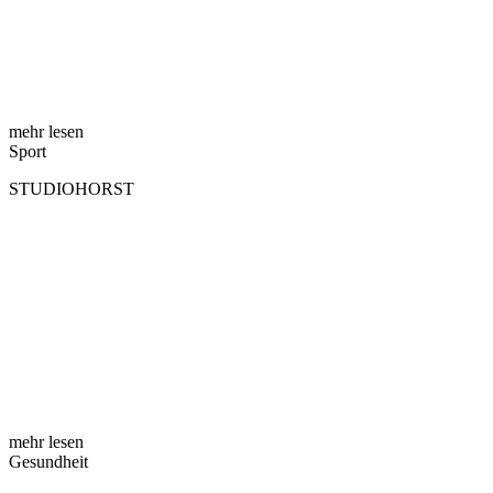
mehr lesen
Sport
STUDIOHORST
mehr lesen
Gesundheit