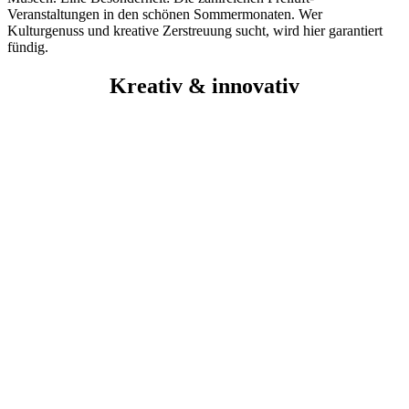
Veranstaltungen in den schönen Sommermonaten. Wer
Kulturgenuss und kreative Zerstreuung sucht, wird hier garantiert
fündig.
Kreativ & innovativ