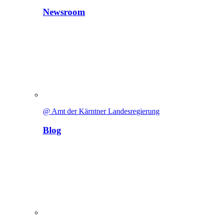
Newsroom
@ Amt der Kärntner Landesregierung
Blog