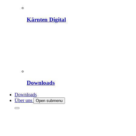
Kärnten Digital
Downloads
Downloads
Über uns
Open submenu