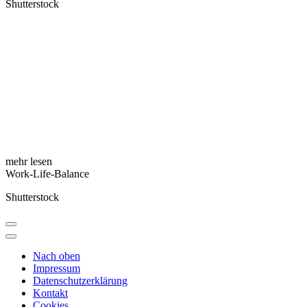
Shutterstock
mehr lesen
Work-Life-Balance
Shutterstock
Nach oben
Impressum
Datenschutzerklärung
Kontakt
Cookies