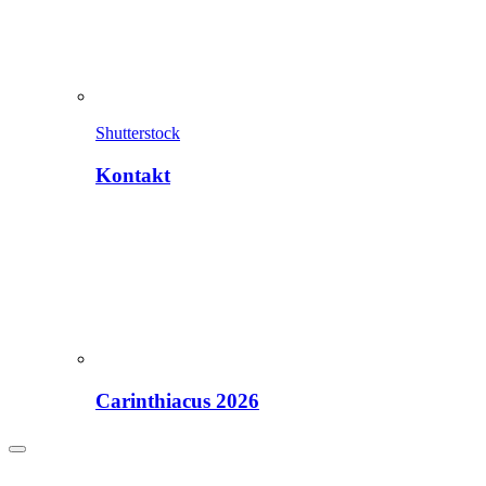
Shutterstock
Kontakt
Carinthiacus 2026