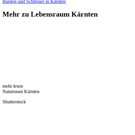
Burgen und Schlösser in Kärnten
Mehr zu Lebensraum Kärnten
mehr lesen
Naturraum Kärnten
Shutterstock