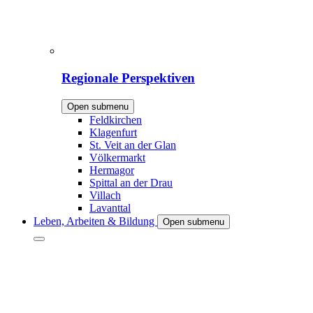
Regionale Perspektiven
Open submenu
Feldkirchen
Klagenfurt
St. Veit an der Glan
Völkermarkt
Hermagor
Spittal an der Drau
Villach
Lavanttal
Leben, Arbeiten & Bildung
Open submenu