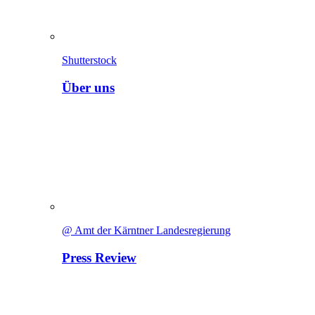
Shutterstock
Über uns
@ Amt der Kärntner Landesregierung
Press Review