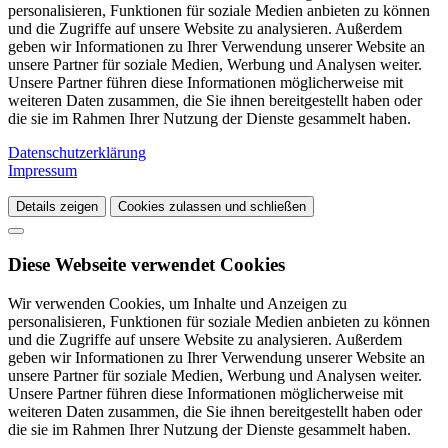
personalisieren, Funktionen für soziale Medien anbieten zu können
und die Zugriffe auf unsere Website zu analysieren. Außerdem
geben wir Informationen zu Ihrer Verwendung unserer Website an
unsere Partner für soziale Medien, Werbung und Analysen weiter.
Unsere Partner führen diese Informationen möglicherweise mit
weiteren Daten zusammen, die Sie ihnen bereitgestellt haben oder
die sie im Rahmen Ihrer Nutzung der Dienste gesammelt haben.
Datenschutzerklärung
Impressum
Details zeigen
Cookies zulassen und schließen
Diese Webseite verwendet Cookies
Wir verwenden Cookies, um Inhalte und Anzeigen zu
personalisieren, Funktionen für soziale Medien anbieten zu können
und die Zugriffe auf unsere Website zu analysieren. Außerdem
geben wir Informationen zu Ihrer Verwendung unserer Website an
unsere Partner für soziale Medien, Werbung und Analysen weiter.
Unsere Partner führen diese Informationen möglicherweise mit
weiteren Daten zusammen, die Sie ihnen bereitgestellt haben oder
die sie im Rahmen Ihrer Nutzung der Dienste gesammelt haben.