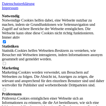
Datenschutzerklärung
Impressum
Notwendig
Notwendige Cookies helfen dabei, eine Webseite nutzbar zu
machen, indem sie Grundfunktionen wie Seitennavigation und
Zugriff auf sichere Bereiche der Webseite ermöglichen. Die
Webseite kann ohne diese Cookies nicht richtig funktionieren.
Immer aktiv
Statistiken
Statistik-Cookies helfen Webseiten-Besitzern zu verstehen, wie
Besucher mit Webseiten interagieren, indem Informationen anonym
gesammelt und gemeldet werden.
Marketing
Marketing-Cookies werden verwendet, um Besuchern auf
Webseiten zu folgen. Die Absicht ist, Anzeigen zu zeigen, die
relevant und ansprechend für den einzelnen Benutzer sind und daher
wertvoller für Publisher und werbetreibende Drittparteien sind.
Präferenzen
Präferenz-Cookies ermöglichen einer Webseite sich an
Informationen zu erinnern, die die Art beeinflussen, wie sich eine