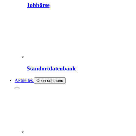
Jobbörse
Standortdatenbank
Aktuelles
Open submenu