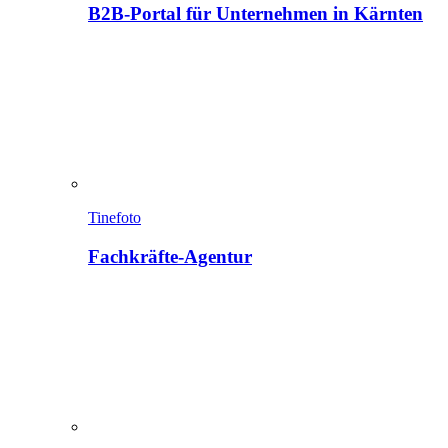
B2B-Portal für Unternehmen in Kärnten
Tinefoto
Fachkräfte-Agentur