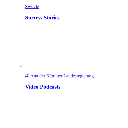
Swircle
Success Stories
@ Amt der Kärntner Landesregierung
Video Podcasts