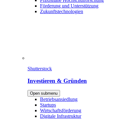
Praxisnahe Hochschulforschung
Förderung und Unterstützung
Zukunftstechnologien
Shutterstock
Investieren & Gründen
Open submenu
Betriebsansiedlung
Startups
Wirtschaftsförderung
Digitale Infrastruktur