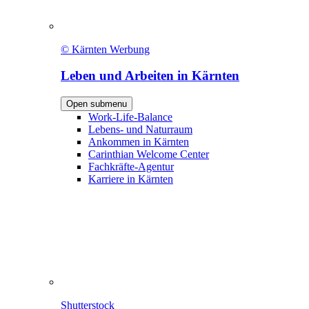
© Kärnten Werbung
Leben und Arbeiten in Kärnten
Open submenu
Work-Life-Balance
Lebens- und Naturraum
Ankommen in Kärnten
Carinthian Welcome Center
Fachkräfte-Agentur
Karriere in Kärnten
Shutterstock