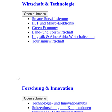
Wirtschaft & Technologie
Open submenu
Smarte Spezialisierung
IKT und Mikro-Elektronik
Green Economy
Land- und Forstwirtschaft
Logistik & Alpe-Adria-Wirtschaftsraum
Tourismuswirtschaft
Forschung & Innovation
Open submenu
Technologie- und Innovationshubs
Spitzenforschung und Kooperationen