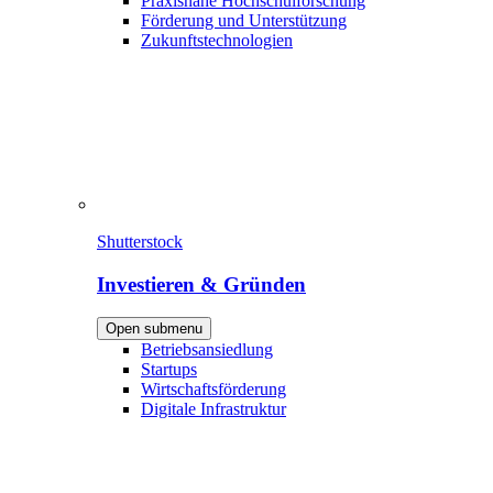
Praxisnahe Hochschulforschung
Förderung und Unterstützung
Zukunftstechnologien
Shutterstock
Investieren & Gründen
Open submenu
Betriebsansiedlung
Startups
Wirtschaftsförderung
Digitale Infrastruktur