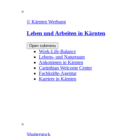
© Kärnten Werbung
Leben und Arbeiten in Kärnten
Open submenu
Work-Life-Balance
Lebens- und Naturraum
Ankommen in Kärnten
Carinthian Welcome Center
Fachkräfte-Agentur
Karriere in Kärnten
Shutterstock