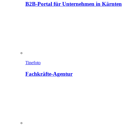
B2B-Portal für Unternehmen in Kärnten
Tinefoto
Fachkräfte-Agentur