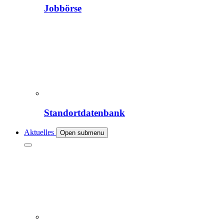
Jobbörse
Standortdatenbank
Aktuelles
Open submenu