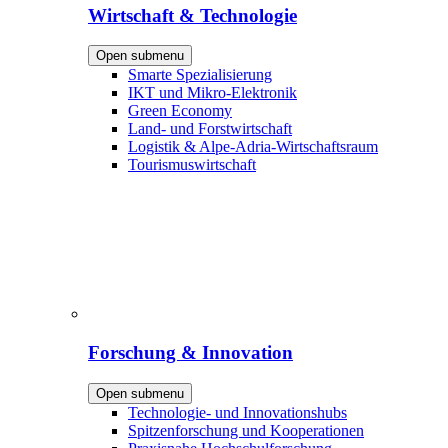
Wirtschaft & Technologie
Open submenu
Smarte Spezialisierung
IKT und Mikro-Elektronik
Green Economy
Land- und Forstwirtschaft
Logistik & Alpe-Adria-Wirtschaftsraum
Tourismuswirtschaft
Forschung & Innovation
Open submenu
Technologie- und Innovationshubs
Spitzenforschung und Kooperationen