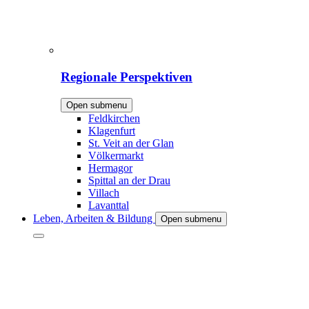
Regionale Perspektiven
Open submenu
Feldkirchen
Klagenfurt
St. Veit an der Glan
Völkermarkt
Hermagor
Spittal an der Drau
Villach
Lavanttal
Leben, Arbeiten & Bildung
Open submenu