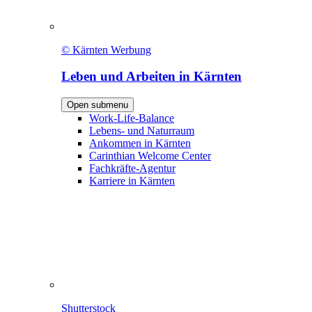
© Kärnten Werbung
Leben und Arbeiten in Kärnten
Open submenu
Work-Life-Balance
Lebens- und Naturraum
Ankommen in Kärnten
Carinthian Welcome Center
Fachkräfte-Agentur
Karriere in Kärnten
Shutterstock