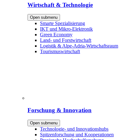
Wirtschaft & Technologie
Open submenu
Smarte Spezialisierung
IKT und Mikro-Elektronik
Green Economy
Land- und Forstwirtschaft
Logistik & Alpe-Adria-Wirtschaftsraum
Tourismuswirtschaft
Forschung & Innovation
Open submenu
Technologie- und Innovationshubs
Spitzenforschung und Kooperationen