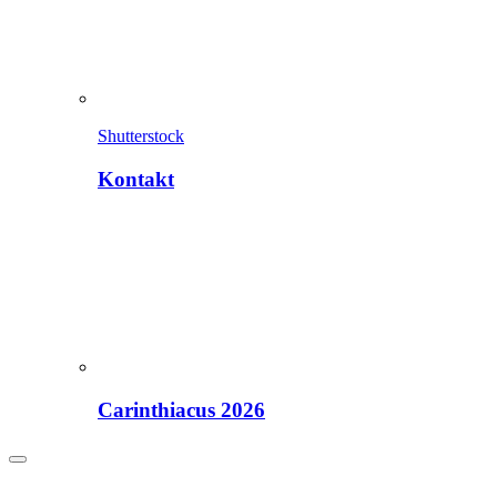
Shutterstock
Kontakt
Carinthiacus 2026