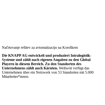
Načrtovanje rešitev za avtomatizacijo na Koroškem
Die KNAPP AG entwickelt und produziert Intralogistik-
Systeme und zählt nach eigenen Angaben zu den Global
Playern in diesem Bereich.
Zu den Standorten
des
Unternehmens zählt auch Kärnten.
Weltweit verfügt das
Unternehmen über ein Netzwerk von 53 Standorten mit 5.000
Mitarbeiter*innen.