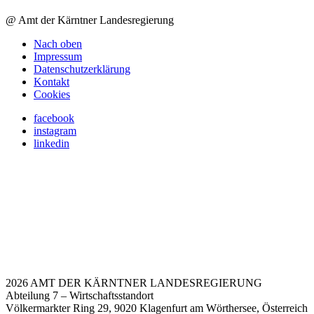
@ Amt der Kärntner Landesregierung
Nach oben
Impressum
Datenschutzerklärung
Kontakt
Cookies
facebook
instagram
linkedin
2026 AMT DER KÄRNTNER LANDESREGIERUNG
Abteilung 7 – Wirtschaftsstandort
Völkermarkter Ring 29, 9020 Klagenfurt am Wörthersee, Österreich