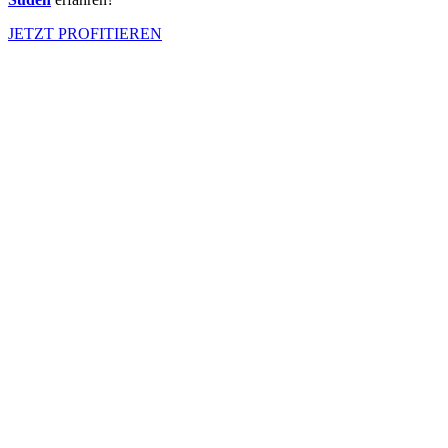
JETZT PROFITIEREN