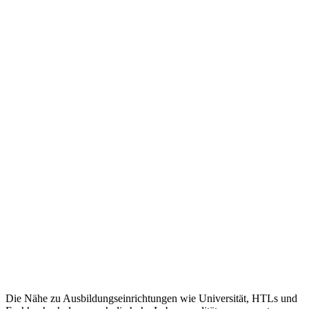
Die Nähe zu Ausbildungseinrichtungen wie Universität, HTLs und