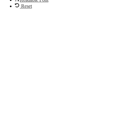
Reset