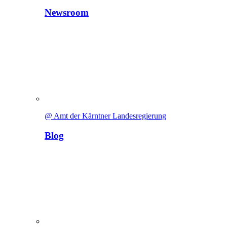
Newsroom
@ Amt der Kärntner Landesregierung
Blog