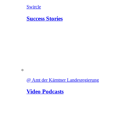
Swircle
Success Stories
@ Amt der Kärntner Landesregierung
Video Podcasts