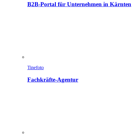
B2B-Portal für Unternehmen in Kärnten
Tinefoto
Fachkräfte-Agentur