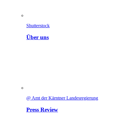
Shutterstock
Über uns
@ Amt der Kärntner Landesregierung
Press Review