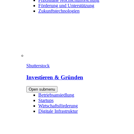
Praxisnahe Hochschulforschung
Förderung und Unterstützung
Zukunftstechnologien
Shutterstock
Investieren & Gründen
Open submenu
Betriebsansiedlung
Startups
Wirtschaftsförderung
Digitale Infrastruktur