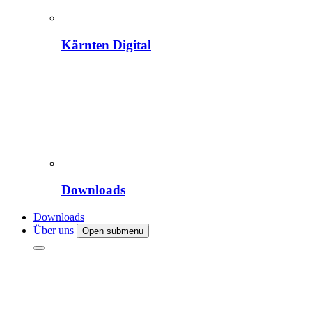
Kärnten Digital
Downloads
Downloads
Über uns
Open submenu