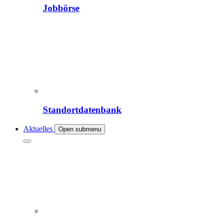
Jobbörse
Standortdatenbank
Aktuelles
Open submenu