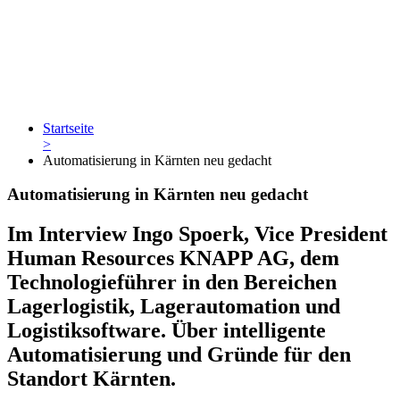
Startseite
>
Automatisierung in Kärnten neu gedacht
Automatisierung in Kärnten neu gedacht
Im Interview Ingo Spoerk, Vice President
Human Resources KNAPP AG, dem
Technologieführer in den Bereichen
Lagerlogistik, Lagerautomation und
Logistiksoftware. Über intelligente
Automatisierung und Gründe für den
Standort Kärnten.