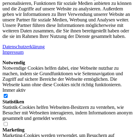
personalisieren, Funktionen für soziale Medien anbieten zu können
und die Zugriffe auf unsere Website zu analysieren. Außerdem
geben wir Informationen zu Ihrer Verwendung unserer Website an
unsere Partner für soziale Medien, Werbung und Analysen weiter.
Unsere Partner führen diese Informationen möglicherweise mit
weiteren Daten zusammen, die Sie ihnen bereitgestellt haben oder
die sie im Rahmen Ihrer Nutzung der Dienste gesammelt haben.
Datenschutzerklärung
Impressum
Notwendig
Notwendige Cookies helfen dabei, eine Webseite nutzbar zu
machen, indem sie Grundfunktionen wie Seitennavigation und
Zugriff auf sichere Bereiche der Webseite ermöglichen. Die
Webseite kann ohne diese Cookies nicht richtig funktionieren.
Immer aktiv
Statistiken
Statistik-Cookies helfen Webseiten-Besitzern zu verstehen, wie
Besucher mit Webseiten interagieren, indem Informationen anonym
gesammelt und gemeldet werden.
Marketing
Marketing-Cookies werden verwendet, um Besuchern auf