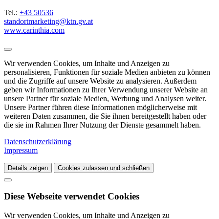
Tel.:
+43 50536
standortmarketing@ktn.gv.at
www.carinthia.com
Wir verwenden Cookies, um Inhalte und Anzeigen zu
personalisieren, Funktionen für soziale Medien anbieten zu können
und die Zugriffe auf unsere Website zu analysieren. Außerdem
geben wir Informationen zu Ihrer Verwendung unserer Website an
unsere Partner für soziale Medien, Werbung und Analysen weiter.
Unsere Partner führen diese Informationen möglicherweise mit
weiteren Daten zusammen, die Sie ihnen bereitgestellt haben oder
die sie im Rahmen Ihrer Nutzung der Dienste gesammelt haben.
Datenschutzerklärung
Impressum
Details zeigen
Cookies zulassen und schließen
Diese Webseite verwendet Cookies
Wir verwenden Cookies, um Inhalte und Anzeigen zu