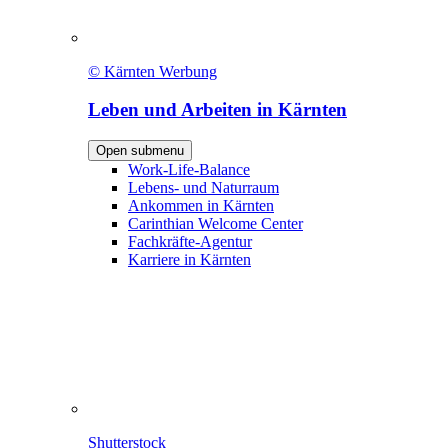
© Kärnten Werbung
Leben und Arbeiten in Kärnten
Open submenu
Work-Life-Balance
Lebens- und Naturraum
Ankommen in Kärnten
Carinthian Welcome Center
Fachkräfte-Agentur
Karriere in Kärnten
Shutterstock