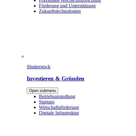
Praxisnahe Hochschulforschung
Förderung und Unterstützung
Zukunftstechnologien
Shutterstock
Investieren & Gründen
Open submenu
Betriebsansiedlung
Startups
Wirtschaftsförderung
Digitale Infrastruktur