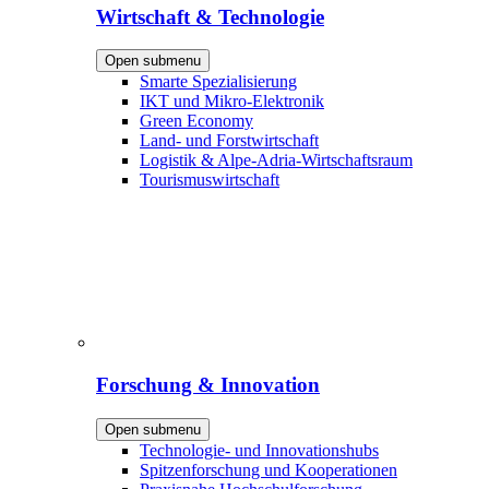
Wirtschaft & Technologie
Open submenu
Smarte Spezialisierung
IKT und Mikro-Elektronik
Green Economy
Land- und Forstwirtschaft
Logistik & Alpe-Adria-Wirtschaftsraum
Tourismuswirtschaft
Forschung & Innovation
Open submenu
Technologie- und Innovationshubs
Spitzenforschung und Kooperationen