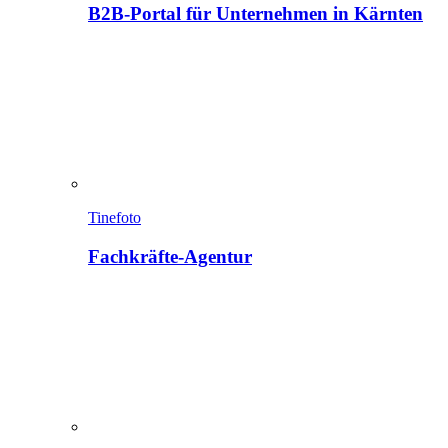
B2B-Portal für Unternehmen in Kärnten
Tinefoto
Fachkräfte-Agentur