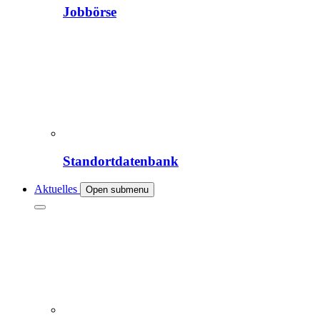
Jobbörse
Standortdatenbank
Aktuelles
Open submenu