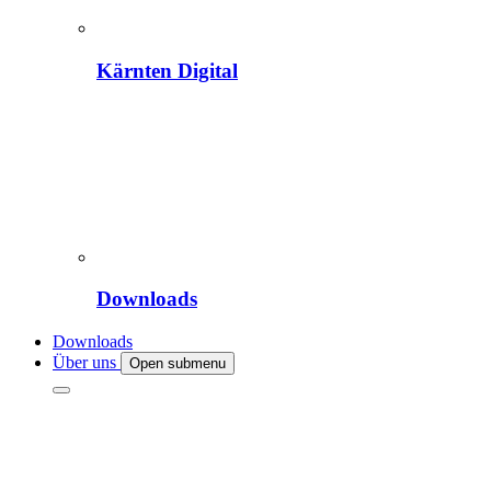
Kärnten Digital
Downloads
Downloads
Über uns
Open submenu