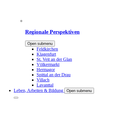
Regionale Perspektiven
Open submenu
Feldkirchen
Klagenfurt
St. Veit an der Glan
Völkermarkt
Hermagor
Spittal an der Drau
Villach
Lavanttal
Leben, Arbeiten & Bildung
Open submenu