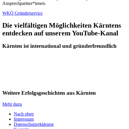
Ansprechpartner*innen.
WKÖ Gründerservice
Die vielfältigen Möglichkeiten Kärntens
entdecken auf unserem YouTube-Kanal
Kärnten ist international und gründerfreundlich
Weitere Erfolgsgeschichten aus Kärnten
Mehr dazu
Nach oben
Impressum
Datenschutzerklärung