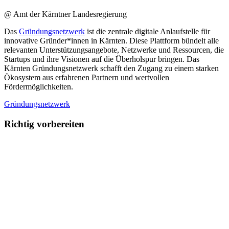
@ Amt der Kärntner Landesregierung
Das
Gründungsnetzwerk
ist die zentrale digitale Anlaufstelle für
innovative Gründer*innen in Kärnten. Diese Plattform bündelt alle
relevanten Unterstützungsangebote, Netzwerke und Ressourcen, die
Startups und ihre Visionen auf die Überholspur bringen. Das
Kärnten Gründungsnetzwerk schafft den Zugang zu einem starken
Ökosystem aus erfahrenen Partnern und wertvollen
Fördermöglichkeiten.
Gründungsnetzwerk
Richtig vorbereiten