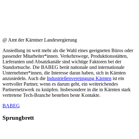
@ Amt der Kärntner Landesregierung
Ansiedlung ist weit mehr als die Wahl eines geeigneten Büros oder
passender Mitarbeiter*innen. Verkehrswege, Produktionsstätten,
Lieferanten und Absatzkanäle sind wichtige Faktoren bei der
Standortsuche. Die BABEG berät nationale und internationale
Unternehmer*innen, die Interesse daran haben, sich in Kärnten
anzusiedeln. Auch die
Industriellenvereinigung Kärnten
ist ein
wertvoller Partner, wenn es darum geht, ein weitreichendes
Partnernetzwerk zu knüpfen. Insbesondere in die in Kärnten stark
vertretene Tech-Branche bestehen beste Kontakte.
BABEG
Sprungbrett