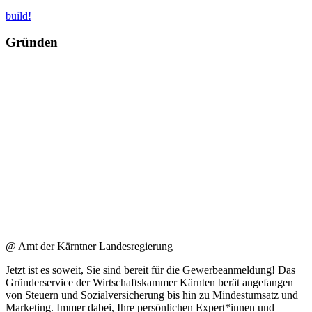
build!
Gründen
@ Amt der Kärntner Landesregierung
Jetzt ist es soweit, Sie sind bereit für die Gewerbeanmeldung! Das
Gründerservice der Wirtschaftskammer Kärnten berät angefangen
von Steuern und Sozialversicherung bis hin zu Mindestumsatz und
Marketing. Immer dabei, Ihre persönlichen Expert*innen und