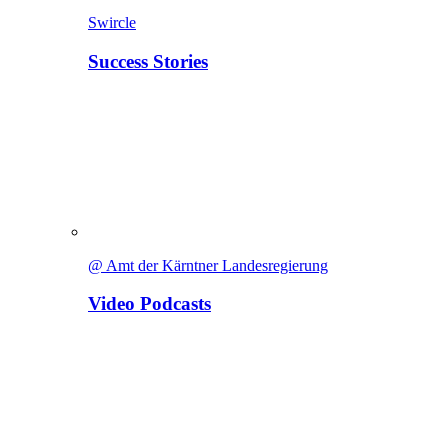
Swircle
Success Stories
@ Amt der Kärntner Landesregierung
Video Podcasts