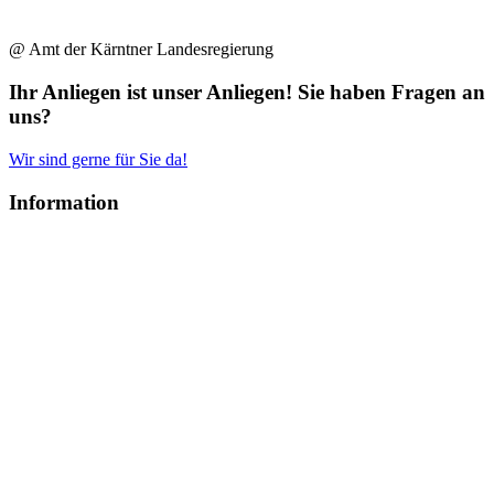
@ Amt der Kärntner Landesregierung
Ihr Anliegen ist unser Anliegen! Sie haben Fragen an
uns?
Wir sind gerne für Sie da!
Information