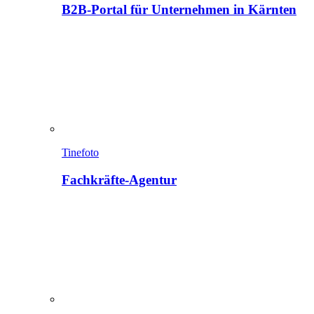
B2B-Portal für Unternehmen in Kärnten
Tinefoto
Fachkräfte-Agentur