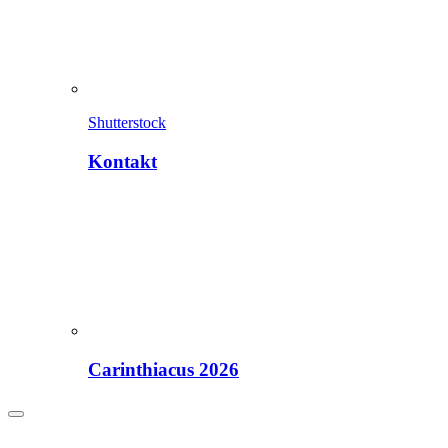
Shutterstock
Kontakt
Carinthiacus 2026