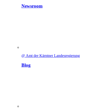
Newsroom
@ Amt der Kärntner Landesregierung
Blog