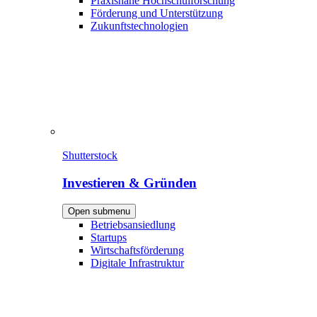
Praxisnahe Hochschulforschung
Förderung und Unterstützung
Zukunftstechnologien
Shutterstock
Investieren & Gründen
Open submenu
Betriebsansiedlung
Startups
Wirtschaftsförderung
Digitale Infrastruktur