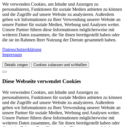
Wir verwenden Cookies, um Inhalte und Anzeigen zu
personalisieren, Funktionen für soziale Medien anbieten zu können
und die Zugriffe auf unsere Website zu analysieren. Außerdem
geben wir Informationen zu Ihrer Verwendung unserer Website an
unsere Partner für soziale Medien, Werbung und Analysen weiter.
Unsere Partner führen diese Informationen möglicherweise mit
weiteren Daten zusammen, die Sie ihnen bereitgestellt haben oder
die sie im Rahmen Ihrer Nutzung der Dienste gesammelt haben.
Datenschutzerklärung
Impressum
Details zeigen
Cookies zulassen und schließen
Diese Webseite verwendet Cookies
Wir verwenden Cookies, um Inhalte und Anzeigen zu
personalisieren, Funktionen für soziale Medien anbieten zu können
und die Zugriffe auf unsere Website zu analysieren. Außerdem
geben wir Informationen zu Ihrer Verwendung unserer Website an
unsere Partner für soziale Medien, Werbung und Analysen weiter.
Unsere Partner führen diese Informationen möglicherweise mit
weiteren Daten zusammen, die Sie ihnen bereitgestellt haben oder