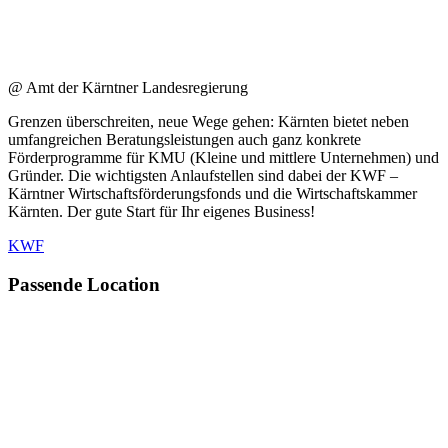
@ Amt der Kärntner Landesregierung
Grenzen überschreiten, neue Wege gehen: Kärnten bietet neben
umfangreichen Beratungsleistungen auch ganz konkrete
Förderprogramme für KMU (Kleine und mittlere Unternehmen) und
Gründer. Die wichtigsten Anlaufstellen sind dabei der KWF –
Kärntner Wirtschaftsförderungsfonds und die Wirtschaftskammer
Kärnten. Der gute Start für Ihr eigenes Business!
KWF
Passende Location