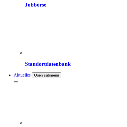
Jobbörse
Standortdatenbank
Aktuelles
Open submenu