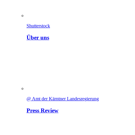
Shutterstock
Über uns
@ Amt der Kärntner Landesregierung
Press Review