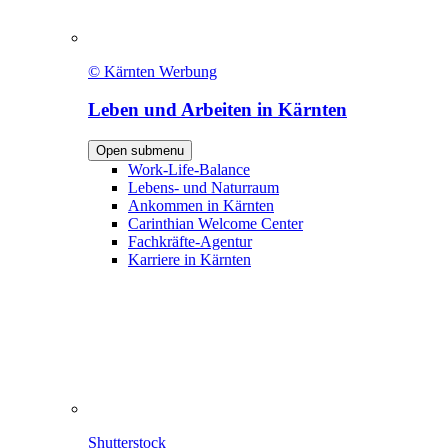
© Kärnten Werbung
Leben und Arbeiten in Kärnten
Open submenu
Work-Life-Balance
Lebens- und Naturraum
Ankommen in Kärnten
Carinthian Welcome Center
Fachkräfte-Agentur
Karriere in Kärnten
Shutterstock