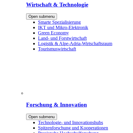
Wirtschaft & Technologie
Open submenu
Smarte Spezialisierung
IKT und Mikro-Elektronik
Green Economy
Land- und Forstwirtschaft
Logistik & Alpe-Adria-Wirtschaftsraum
Tourismuswirtschaft
Forschung & Innovation
Open submenu
Technologie- und Innovationshubs
Spitzenforschung und Kooperationen