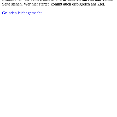
Seite stehen. Wer hier startet, kommt auch erfolgreich ans Ziel.
Gründen leicht gemacht