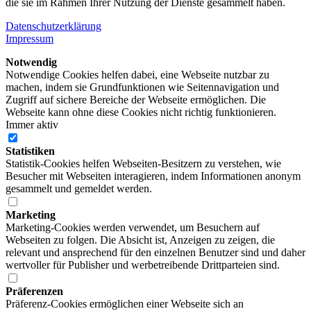
die sie im Rahmen Ihrer Nutzung der Dienste gesammelt haben.
Datenschutzerklärung
Impressum
Notwendig
Notwendige Cookies helfen dabei, eine Webseite nutzbar zu
machen, indem sie Grundfunktionen wie Seitennavigation und
Zugriff auf sichere Bereiche der Webseite ermöglichen. Die
Webseite kann ohne diese Cookies nicht richtig funktionieren.
Immer aktiv
Statistiken
Statistik-Cookies helfen Webseiten-Besitzern zu verstehen, wie
Besucher mit Webseiten interagieren, indem Informationen anonym
gesammelt und gemeldet werden.
Marketing
Marketing-Cookies werden verwendet, um Besuchern auf
Webseiten zu folgen. Die Absicht ist, Anzeigen zu zeigen, die
relevant und ansprechend für den einzelnen Benutzer sind und daher
wertvoller für Publisher und werbetreibende Drittparteien sind.
Präferenzen
Präferenz-Cookies ermöglichen einer Webseite sich an