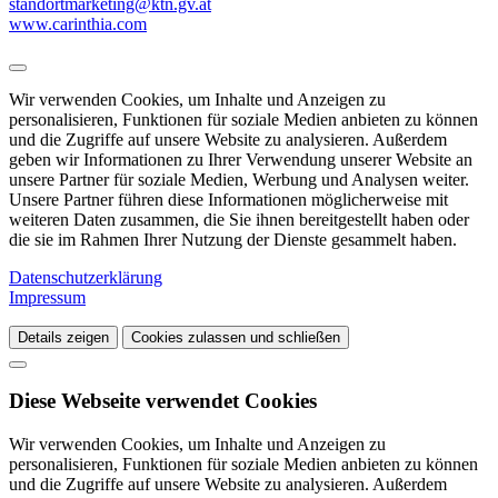
standortmarketing@ktn.gv.at
www.carinthia.com
Wir verwenden Cookies, um Inhalte und Anzeigen zu
personalisieren, Funktionen für soziale Medien anbieten zu können
und die Zugriffe auf unsere Website zu analysieren. Außerdem
geben wir Informationen zu Ihrer Verwendung unserer Website an
unsere Partner für soziale Medien, Werbung und Analysen weiter.
Unsere Partner führen diese Informationen möglicherweise mit
weiteren Daten zusammen, die Sie ihnen bereitgestellt haben oder
die sie im Rahmen Ihrer Nutzung der Dienste gesammelt haben.
Datenschutzerklärung
Impressum
Details zeigen
Cookies zulassen und schließen
Diese Webseite verwendet Cookies
Wir verwenden Cookies, um Inhalte und Anzeigen zu
personalisieren, Funktionen für soziale Medien anbieten zu können
und die Zugriffe auf unsere Website zu analysieren. Außerdem