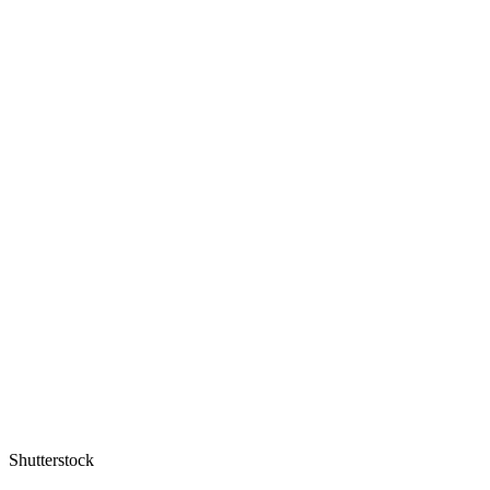
Shutterstock