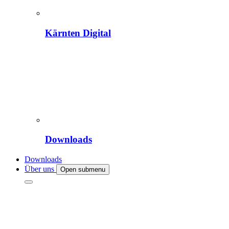
Kärnten Digital
Downloads
Downloads
Über uns
Open submenu