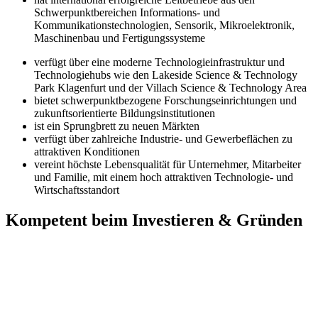
Schwerpunktbereichen Informations- und
Kommunikationstechnologien, Sensorik, Mikroelektronik,
Maschinenbau und Fertigungssysteme
verfügt über eine moderne Technologieinfrastruktur und
Technologiehubs wie den Lakeside Science & Technology
Park Klagenfurt und der Villach Science & Technology Area
bietet schwerpunktbezogene Forschungseinrichtungen und
zukunftsorientierte Bildungsinstitutionen
ist ein Sprungbrett zu neuen Märkten
verfügt über zahlreiche Industrie- und Gewerbeflächen zu
attraktiven Konditionen
vereint höchste Lebensqualität für Unternehmer, Mitarbeiter
und Familie, mit einem hoch attraktiven Technologie- und
Wirtschaftsstandort
Kompetent beim Investieren & Gründen