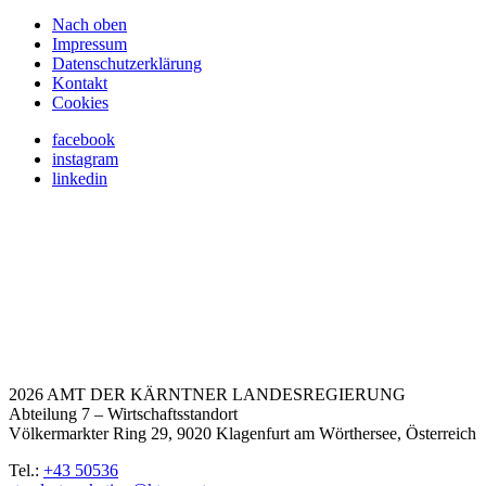
Nach oben
Impressum
Datenschutzerklärung
Kontakt
Cookies
facebook
instagram
linkedin
2026 AMT DER KÄRNTNER LANDESREGIERUNG
Abteilung 7 – Wirtschaftsstandort
Völkermarkter Ring 29, 9020 Klagenfurt am Wörthersee, Österreich
Tel.:
+43 50536