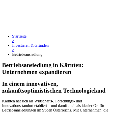
Startseite
>
Investieren & Gründen
>
Betriebsansiedlung
Betriebsansiedlung in Kärnten:
Unternehmen expandieren
In einem innovativen,
zukunftsoptimistischen Technologieland
Kärnten hat sich als Wirtschafts-, Forschungs- und
Innovationsstandort etabliert – und damit auch als idealer Ort für
Betriebsansiedlungen im Süden Österreichs. Mit Unternehmen, die