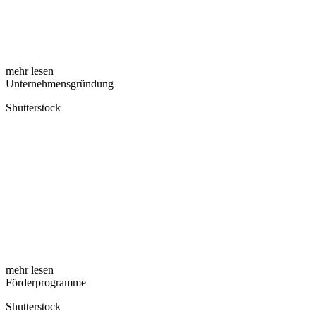
mehr lesen
Unternehmensgründung
Shutterstock
mehr lesen
Förderprogramme
Shutterstock