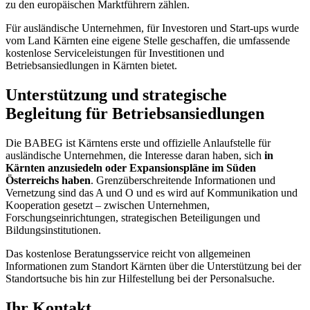
zu den europäischen Marktführern zählen.
Für ausländische Unternehmen, für Investoren und Start-ups wurde
vom Land Kärnten eine eigene Stelle geschaffen, die umfassende
kostenlose Serviceleistungen für Investitionen und
Betriebsansiedlungen in Kärnten bietet.
Unterstützung und strategische
Begleitung für Betriebsansiedlungen
Die BABEG ist Kärntens erste und offizielle Anlaufstelle für
ausländische Unternehmen, die Interesse daran haben, sich
in
Kärnten anzusiedeln oder Expansionspläne im Süden
Österreichs haben
. Grenzüberschreitende Informationen und
Vernetzung sind das A und O und es wird auf Kommunikation und
Kooperation gesetzt – zwischen Unternehmen,
Forschungseinrichtungen, strategischen Beteiligungen und
Bildungsinstitutionen.
Das kostenlose Beratungsservice reicht von allgemeinen
Informationen zum Standort Kärnten über die Unterstützung bei der
Standortsuche bis hin zur Hilfestellung bei der Personalsuche.
Ihr Kontakt