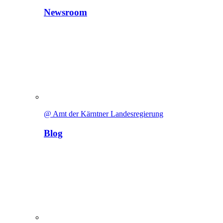
Newsroom
@ Amt der Kärntner Landesregierung
Blog