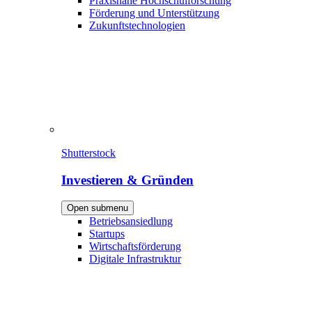
Praxisnahe Hochschulforschung
Förderung und Unterstützung
Zukunftstechnologien
Shutterstock
Investieren & Gründen
Open submenu
Betriebsansiedlung
Startups
Wirtschaftsförderung
Digitale Infrastruktur