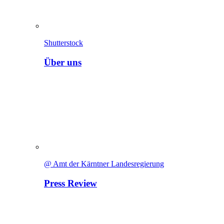
Shutterstock
Über uns
@ Amt der Kärntner Landesregierung
Press Review