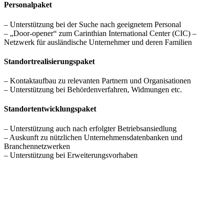
Personalpaket
– Unterstützung bei der Suche nach geeignetem Personal
– „Door-opener“ zum Carinthian International Center (CIC) –
Netzwerk für ausländische Unternehmer und deren Familien
Standortrealisierungspaket
– Kontaktaufbau zu relevanten Partnern und Organisationen
– Unterstützung bei Behördenverfahren, Widmungen etc.
Standortentwicklungspaket
– Unterstützung auch nach erfolgter Betriebsansiedlung
– Auskunft zu nützlichen Unternehmensdatenbanken und
Branchennetzwerken
– Unterstützung bei Erweiterungsvorhaben