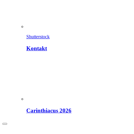
Shutterstock
Kontakt
Carinthiacus 2026