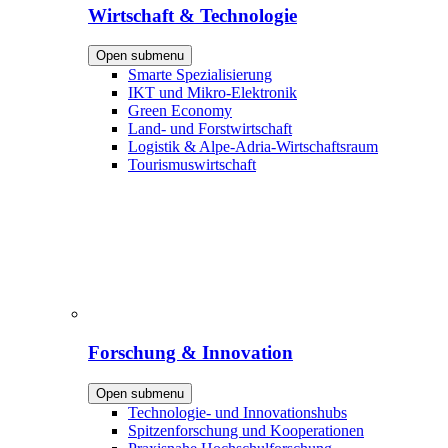
Wirtschaft & Technologie
Open submenu
Smarte Spezialisierung
IKT und Mikro-Elektronik
Green Economy
Land- und Forstwirtschaft
Logistik & Alpe-Adria-Wirtschaftsraum
Tourismuswirtschaft
Forschung & Innovation
Open submenu
Technologie- und Innovationshubs
Spitzenforschung und Kooperationen