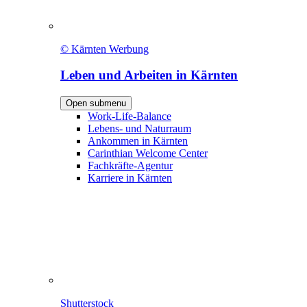
© Kärnten Werbung
Leben und Arbeiten in Kärnten
Open submenu
Work-Life-Balance
Lebens- und Naturraum
Ankommen in Kärnten
Carinthian Welcome Center
Fachkräfte-Agentur
Karriere in Kärnten
Shutterstock