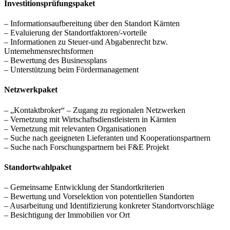
Investitionsprüfungspaket
– Informationsaufbereitung über den Standort Kärnten
– Evaluierung der Standortfaktoren/-vorteile
– Informationen zu Steuer-und Abgabenrecht bzw.
Unternehmensrechtsformen
– Bewertung des Businessplans
– Unterstützung beim Fördermanagement
Netzwerkpaket
– „Kontaktbroker“ – Zugang zu regionalen Netzwerken
– Vernetzung mit Wirtschaftsdienstleistern in Kärnten
– Vernetzung mit relevanten Organisationen
– Suche nach geeigneten Lieferanten und Kooperationspartnern
– Suche nach Forschungspartnern bei F&E Projekt
Standortwahlpaket
– Gemeinsame Entwicklung der Standortkriterien
– Bewertung und Vorselektion von potentiellen Standorten
– Ausarbeitung und Identifizierung konkreter Standortvorschläge
– Besichtigung der Immobilien vor Ort