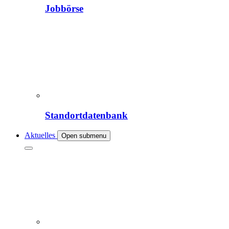
Jobbörse
Standortdatenbank
Aktuelles
Open submenu