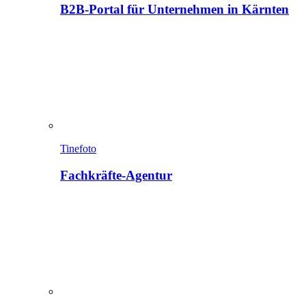
B2B-Portal für Unternehmen in Kärnten
Tinefoto
Fachkräfte-Agentur