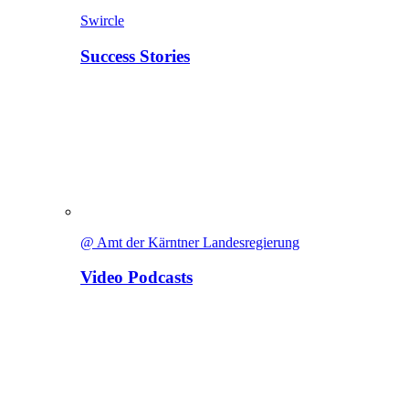
Swircle
Success Stories
@ Amt der Kärntner Landesregierung
Video Podcasts