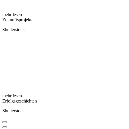
mehr lesen
Zukunftsprojekte
Shutterstock
mehr lesen
Erfolgsgeschichten
Shutterstock