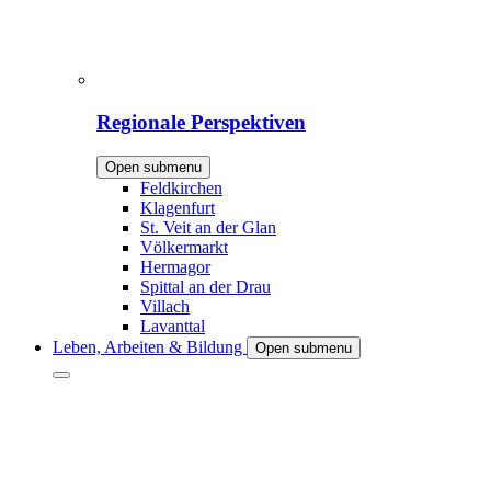
Regionale Perspektiven
Open submenu
Feldkirchen
Klagenfurt
St. Veit an der Glan
Völkermarkt
Hermagor
Spittal an der Drau
Villach
Lavanttal
Leben, Arbeiten & Bildung
Open submenu