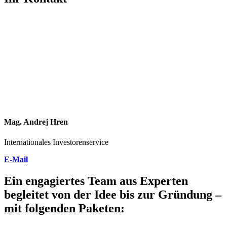
Mag. Andrej Hren
Internationales Investorenservice
E-Mail
Ein engagiertes Team aus Experten
begleitet von der Idee bis zur Gründung –
mit folgenden Paketen: