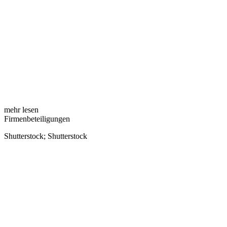
mehr lesen
Firmenbeteiligungen
Shutterstock; Shutterstock