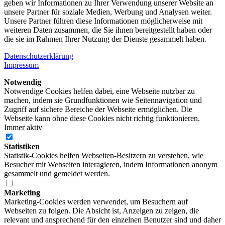
geben wir Informationen zu Ihrer Verwendung unserer Website an
unsere Partner für soziale Medien, Werbung und Analysen weiter.
Unsere Partner führen diese Informationen möglicherweise mit
weiteren Daten zusammen, die Sie ihnen bereitgestellt haben oder
die sie im Rahmen Ihrer Nutzung der Dienste gesammelt haben.
Datenschutzerklärung
Impressum
Notwendig
Notwendige Cookies helfen dabei, eine Webseite nutzbar zu
machen, indem sie Grundfunktionen wie Seitennavigation und
Zugriff auf sichere Bereiche der Webseite ermöglichen. Die
Webseite kann ohne diese Cookies nicht richtig funktionieren.
Immer aktiv
Statistiken
Statistik-Cookies helfen Webseiten-Besitzern zu verstehen, wie
Besucher mit Webseiten interagieren, indem Informationen anonym
gesammelt und gemeldet werden.
Marketing
Marketing-Cookies werden verwendet, um Besuchern auf
Webseiten zu folgen. Die Absicht ist, Anzeigen zu zeigen, die
relevant und ansprechend für den einzelnen Benutzer sind und daher