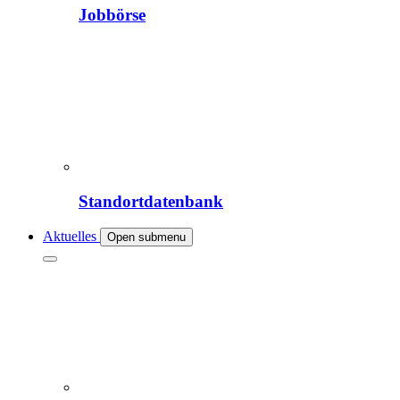
Jobbörse
Standortdatenbank
Aktuelles
Open submenu