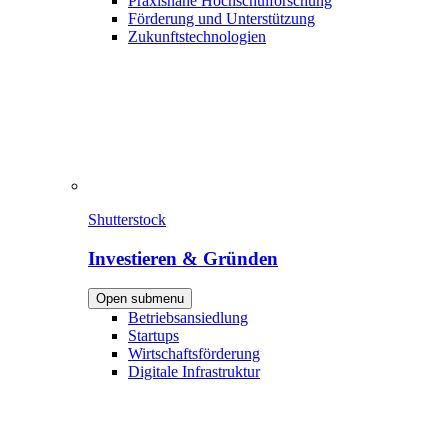
Praxisnahe Hochschulforschung
Förderung und Unterstützung
Zukunftstechnologien
Shutterstock
Investieren & Gründen
Open submenu
Betriebsansiedlung
Startups
Wirtschaftsförderung
Digitale Infrastruktur