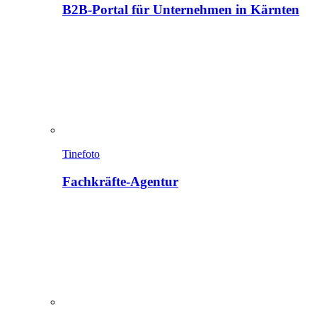
B2B-Portal für Unternehmen in Kärnten
Tinefoto
Fachkräfte-Agentur