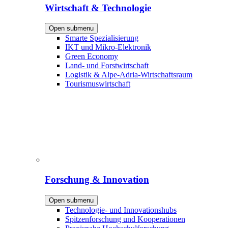
Wirtschaft & Technologie
Open submenu
Smarte Spezialisierung
IKT und Mikro-Elektronik
Green Economy
Land- und Forstwirtschaft
Logistik & Alpe-Adria-Wirtschaftsraum
Tourismuswirtschaft
Forschung & Innovation
Open submenu
Technologie- und Innovationshubs
Spitzenforschung und Kooperationen