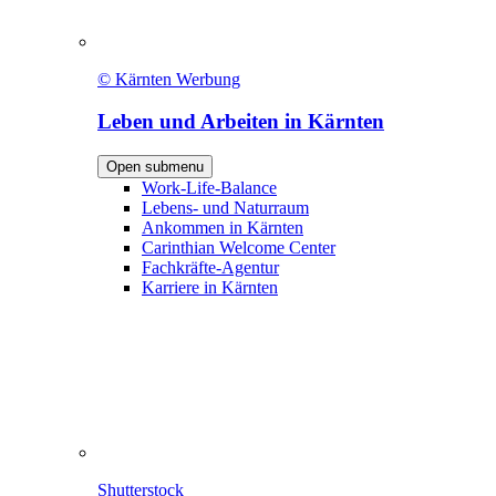
© Kärnten Werbung
Leben und Arbeiten in Kärnten
Open submenu
Work-Life-Balance
Lebens- und Naturraum
Ankommen in Kärnten
Carinthian Welcome Center
Fachkräfte-Agentur
Karriere in Kärnten
Shutterstock