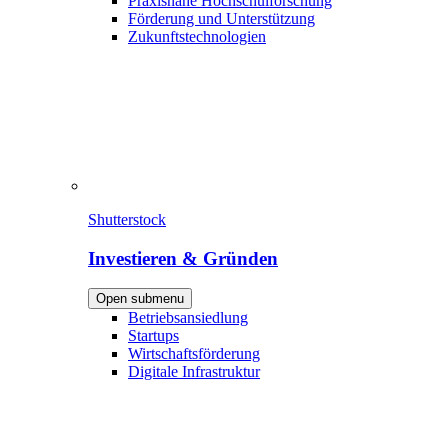
Praxisnahe Hochschulforschung
Förderung und Unterstützung
Zukunftstechnologien
Shutterstock
Investieren & Gründen
Open submenu
Betriebsansiedlung
Startups
Wirtschaftsförderung
Digitale Infrastruktur