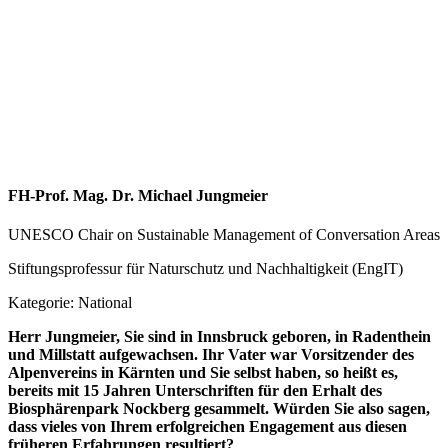
FH-Prof. Mag. Dr. Michael Jungmeier
UNESCO Chair on Sustainable Management of Conversation Areas
Stiftungsprofessur für Naturschutz und Nachhaltigkeit (EngIT)
Kategorie: National
Herr Jungmeier, Sie sind in Innsbruck geboren, in Radenthein
und Millstatt aufgewachsen. Ihr Vater war Vorsitzender des
Alpenvereins in Kärnten und Sie selbst haben, so heißt es,
bereits mit 15 Jahren Unterschriften für den Erhalt des
Biosphärenpark Nockberg gesammelt. Würden Sie also sagen,
dass vieles von Ihrem erfolgreichen Engagement aus diesen
früheren Erfahrungen resultiert?