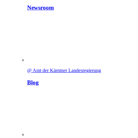
Newsroom
@ Amt der Kärntner Landesregierung
Blog