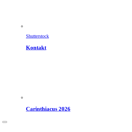
Shutterstock
Kontakt
Carinthiacus 2026