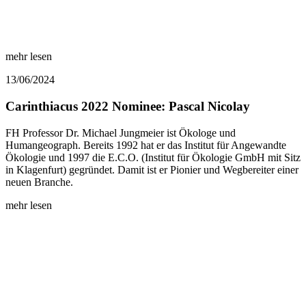
mehr lesen
13/06/2024
Carinthiacus 2022 Nominee: Pascal Nicolay
FH Professor Dr. Michael Jungmeier ist Ökologe und
Humangeograph. Bereits 1992 hat er das Institut für Angewandte
Ökologie und 1997 die E.C.O. (Institut für Ökologie GmbH mit Sitz
in Klagenfurt) gegründet. Damit ist er Pionier und Wegbereiter einer
neuen Branche.
mehr lesen