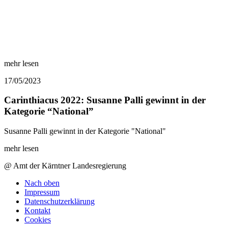
mehr lesen
17/05/2023
Carinthiacus 2022: Susanne Palli gewinnt in der
Kategorie “National”
Susanne Palli gewinnt in der Kategorie "National"
mehr lesen
@ Amt der Kärntner Landesregierung
Nach oben
Impressum
Datenschutzerklärung
Kontakt
Cookies