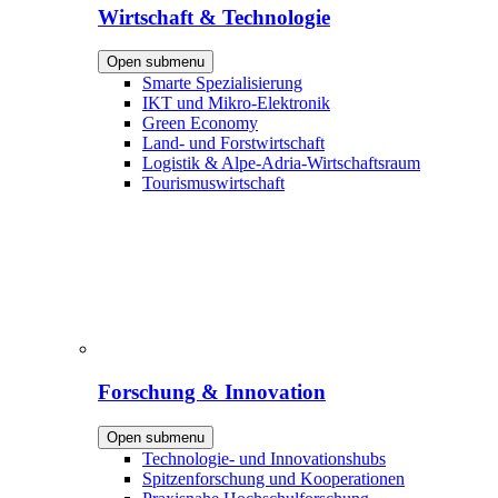
Wirtschaft & Technologie
Open submenu
Smarte Spezialisierung
IKT und Mikro-Elektronik
Green Economy
Land- und Forstwirtschaft
Logistik & Alpe-Adria-Wirtschaftsraum
Tourismuswirtschaft
Forschung & Innovation
Open submenu
Technologie- und Innovationshubs
Spitzenforschung und Kooperationen