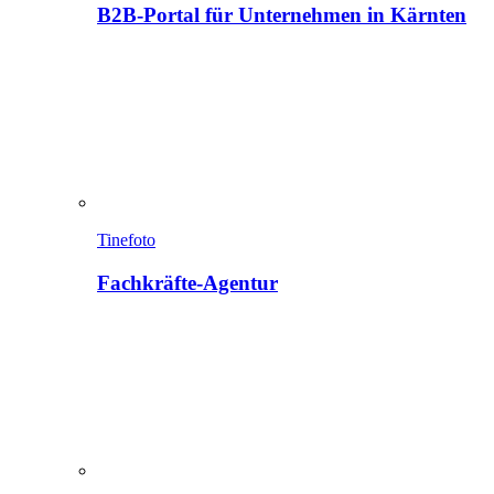
B2B-Portal für Unternehmen in Kärnten
Tinefoto
Fachkräfte-Agentur