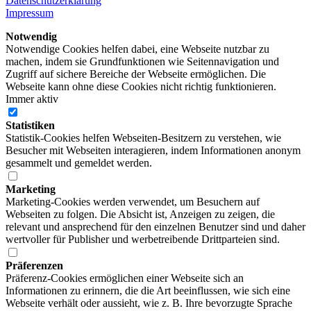
Datenschutzerklärung
Impressum
Notwendig
Notwendige Cookies helfen dabei, eine Webseite nutzbar zu
machen, indem sie Grundfunktionen wie Seitennavigation und
Zugriff auf sichere Bereiche der Webseite ermöglichen. Die
Webseite kann ohne diese Cookies nicht richtig funktionieren.
Immer aktiv
Statistiken
Statistik-Cookies helfen Webseiten-Besitzern zu verstehen, wie
Besucher mit Webseiten interagieren, indem Informationen anonym
gesammelt und gemeldet werden.
Marketing
Marketing-Cookies werden verwendet, um Besuchern auf
Webseiten zu folgen. Die Absicht ist, Anzeigen zu zeigen, die
relevant und ansprechend für den einzelnen Benutzer sind und daher
wertvoller für Publisher und werbetreibende Drittparteien sind.
Präferenzen
Präferenz-Cookies ermöglichen einer Webseite sich an
Informationen zu erinnern, die die Art beeinflussen, wie sich eine
Webseite verhält oder aussieht, wie z. B. Ihre bevorzugte Sprache