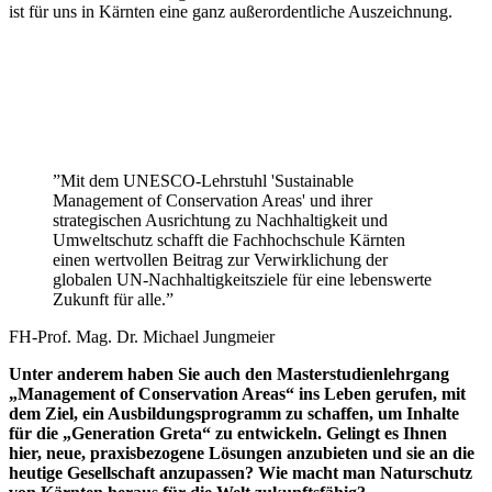
ist für uns in Kärnten eine ganz außerordentliche Auszeichnung.
”Mit dem UNESCO-Lehrstuhl 'Sustainable
Management of Conservation Areas' und ihrer
strategischen Ausrichtung zu Nachhaltigkeit und
Umweltschutz schafft die Fachhochschule Kärnten
einen wertvollen Beitrag zur Verwirklichung der
globalen UN-Nachhaltigkeitsziele für eine lebenswerte
Zukunft für alle.”
FH-Prof. Mag. Dr. Michael Jungmeier
Unter anderem haben Sie auch den Masterstudienlehrgang
„Management of Conservation Areas“ ins Leben gerufen, mit
dem Ziel, ein Ausbildungsprogramm zu schaffen, um Inhalte
für die „Generation Greta“ zu entwickeln. Gelingt es Ihnen
hier, neue, praxisbezogene Lösungen anzubieten und sie an die
heutige Gesellschaft anzupassen? Wie macht man Naturschutz