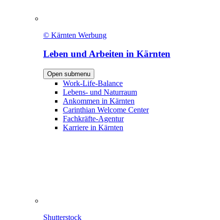
© Kärnten Werbung
Leben und Arbeiten in Kärnten
Open submenu
Work-Life-Balance
Lebens- und Naturraum
Ankommen in Kärnten
Carinthian Welcome Center
Fachkräfte-Agentur
Karriere in Kärnten
Shutterstock