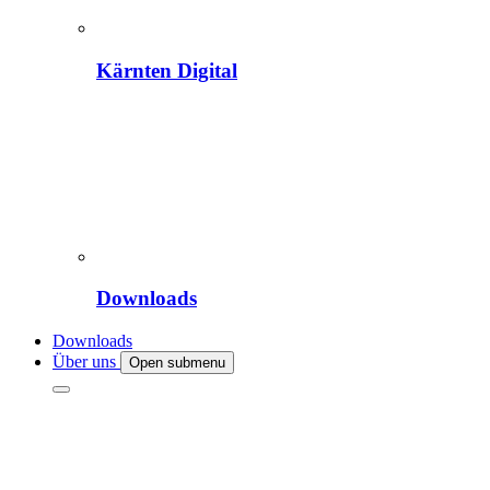
Kärnten Digital
Downloads
Downloads
Über uns
Open submenu