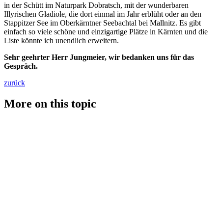
in der Schütt im Naturpark Dobratsch, mit der wunderbaren
Illyrischen Gladiole, die dort einmal im Jahr erblüht oder an den
Stappitzer See im Oberkärntner Seebachtal bei Mallnitz. Es gibt
einfach so viele schöne und einzigartige Plätze in Kärnten und die
Liste könnte ich unendlich erweitern.
Sehr geehrter Herr Jungmeier, wir bedanken uns für das
Gespräch.
zurück
More on this topic