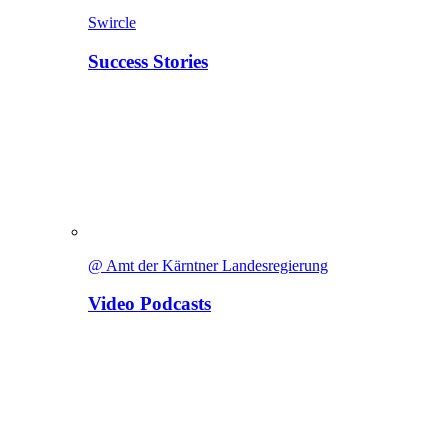
Swircle
Success Stories
@ Amt der Kärntner Landesregierung
Video Podcasts