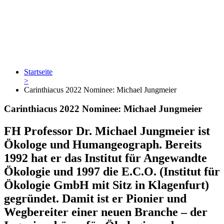
Startseite
>
Carinthiacus 2022 Nominee: Michael Jungmeier
Carinthiacus 2022 Nominee: Michael Jungmeier
FH Professor Dr. Michael Jungmeier ist
Ökologe und Humangeograph. Bereits
1992 hat er das Institut für Angewandte
Ökologie und 1997 die E.C.O. (Institut für
Ökologie GmbH mit Sitz in Klagenfurt)
gegründet. Damit ist er Pionier und
Wegbereiter einer neuen Branche – der