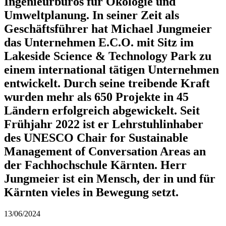
Ingenieurbüros für Ökologie und
Umweltplanung. In seiner Zeit als
Geschäftsführer hat Michael Jungmeier
das Unternehmen E.C.O. mit Sitz im
Lakeside Science & Technology Park zu
einem international tätigen Unternehmen
entwickelt. Durch seine treibende Kraft
wurden mehr als 650 Projekte in 45
Ländern erfolgreich abgewickelt. Seit
Frühjahr 2022 ist er Lehrstuhlinhaber
des UNESCO Chair for Sustainable
Management of Conversation Areas an
der Fachhochschule Kärnten. Herr
Jungmeier ist ein Mensch, der in und für
Kärnten vieles in Bewegung setzt.
13/06/2024