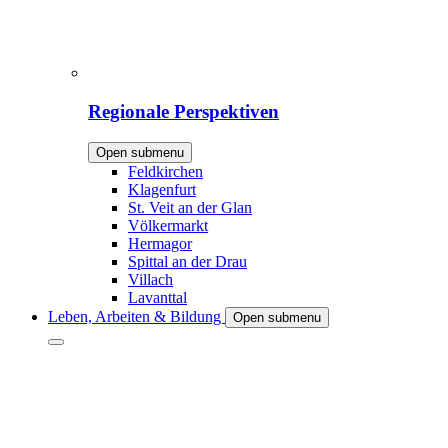
Regionale Perspektiven
Open submenu
Feldkirchen
Klagenfurt
St. Veit an der Glan
Völkermarkt
Hermagor
Spittal an der Drau
Villach
Lavanttal
Leben, Arbeiten & Bildung
Open submenu