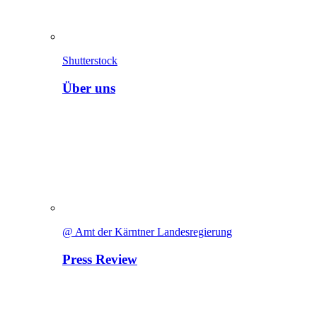
Shutterstock
Über uns
@ Amt der Kärntner Landesregierung
Press Review