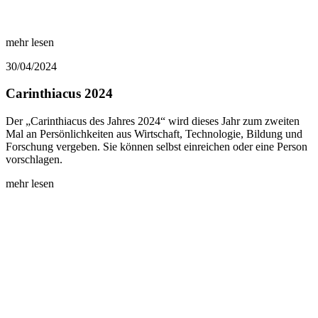
mehr lesen
30/04/2024
Carinthiacus 2024
Der „Carinthiacus des Jahres 2024“ wird dieses Jahr zum zweiten
Mal an Persönlichkeiten aus Wirtschaft, Technologie, Bildung und
Forschung vergeben. Sie können selbst einreichen oder eine Person
vorschlagen.
mehr lesen