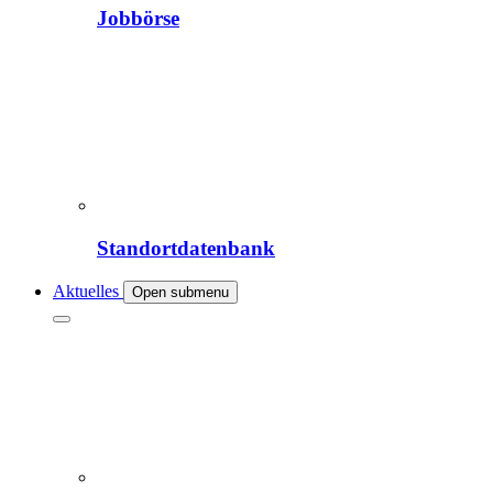
Jobbörse
Standortdatenbank
Aktuelles
Open submenu