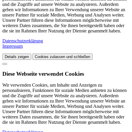
und die Zugriffe auf unsere Website zu analysieren. Außerdem
geben wir Informationen zu Ihrer Verwendung unserer Website an
unsere Partner für soziale Medien, Werbung und Analysen weiter.
Unsere Partner führen diese Informationen möglicherweise mit
weiteren Daten zusammen, die Sie ihnen bereitgestellt haben oder
die sie im Rahmen Ihrer Nutzung der Dienste gesammelt haben.
Datenschutzerklärung
Impressum
Details zeigen
Cookies zulassen und schließen
Diese Webseite verwendet Cookies
Wir verwenden Cookies, um Inhalte und Anzeigen zu
personalisieren, Funktionen für soziale Medien anbieten zu können
und die Zugriffe auf unsere Website zu analysieren. Außerdem
geben wir Informationen zu Ihrer Verwendung unserer Website an
unsere Partner für soziale Medien, Werbung und Analysen weiter.
Unsere Partner führen diese Informationen möglicherweise mit
weiteren Daten zusammen, die Sie ihnen bereitgestellt haben oder
die sie im Rahmen Ihrer Nutzung der Dienste gesammelt haben.