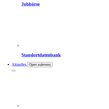
Jobbörse
Standortdatenbank
Aktuelles
Open submenu