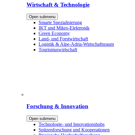
Wirtschaft & Technologie
Open submenu
Smarte Spezialisierung
IKT und Mikro-Elektronik
Green Economy
Land- und Forstwirtschaft
Logistik & Alpe-Adria-Wirtschaftsraum
Tourismuswirtschaft
Forschung & Innovation
Open submenu
Technologie- und Innovationshubs
Spitzenforschung und Kooperationen