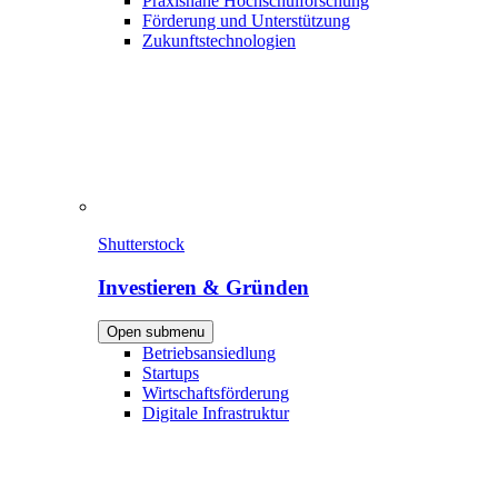
Praxisnahe Hochschulforschung
Förderung und Unterstützung
Zukunftstechnologien
Shutterstock
Investieren & Gründen
Open submenu
Betriebsansiedlung
Startups
Wirtschaftsförderung
Digitale Infrastruktur