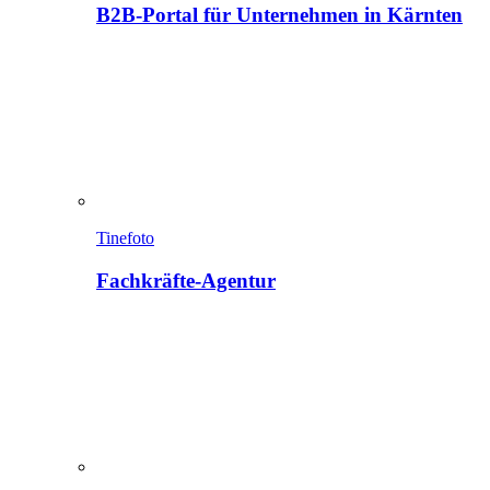
B2B-Portal für Unternehmen in Kärnten
Tinefoto
Fachkräfte-Agentur