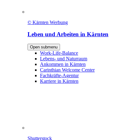
© Kärnten Werbung
Leben und Arbeiten in Kärnten
Open submenu
Work-Life-Balance
Lebens- und Naturraum
Ankommen in Kärnten
Carinthian Welcome Center
Fachkräfte-Agentur
Karriere in Kärnten
Shutterstock