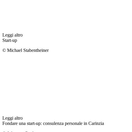
Leggi altro
Start-up
© Michael Stabentheiner
Leggi altro
Fondare una start-up: consulenza personale in Carinzia