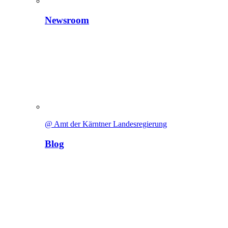
Newsroom
@ Amt der Kärntner Landesregierung
Blog