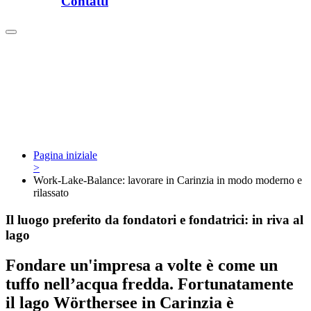
Contatti
Pagina iniziale
>
Work-Lake-Balance: lavorare in Carinzia in modo moderno e
rilassato
Il luogo preferito da fondatori e fondatrici: in riva al
lago
Fondare un'impresa a volte è come un
tuffo nell’acqua fredda. Fortunatamente
il lago Wörthersee in Carinzia è