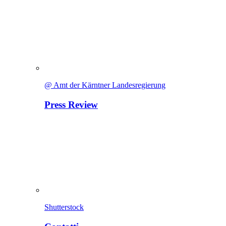
@ Amt der Kärntner Landesregierung
Press Review
Shutterstock