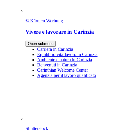
© Kärnten Werbung
Vivere e lavorare in Carinzia
Open submenu
Carriera in Carinzia
Equilibrio vita-lavoro in Carinzia
Ambiente e natura in Carinzia
Benvenuti in Carinzia
Carinthian Welcome Center
Agenzia per il lavoro qualificato
Shutterstock