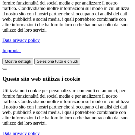
fornire funzionalità dei social media e per analizzare il nostro
traffico. Condividiamo inoltre informazioni sul modo in cui utilizza
il nostro sito con i nostri partner che si occupano di analisi dei dati
web, pubblicità e social media, i quali potrebbero combinarle con
altre informazioni che ha fornito loro o che hanno raccolto dal suo
utilizzo dei loro servizi.
Data privacy policy
Impronta
Mostra dettagli
Seleziona tutto e chiudi
Questo sito web utilizza i cookie
Utilizziamo i cookie per personalizzare contenuti ed annunci, per
fornire funzionalità dei social media e per analizzare il nostro
traffico. Condividiamo inoltre informazioni sul modo in cui utilizza
il nostro sito con i nostri partner che si occupano di analisi dei dati
web, pubblicità e social media, i quali potrebbero combinarle con
altre informazioni che ha fornito loro o che hanno raccolto dal suo
utilizzo dei loro servizi.
Data privacy policy