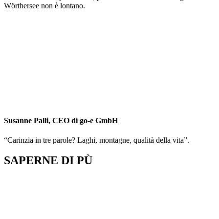
Wörthersee non è lontano.
Susanne Palli, CEO di go-e GmbH
“Carinzia in tre parole? Laghi, montagne, qualità della vita”.
SAPERNE DI PÙ