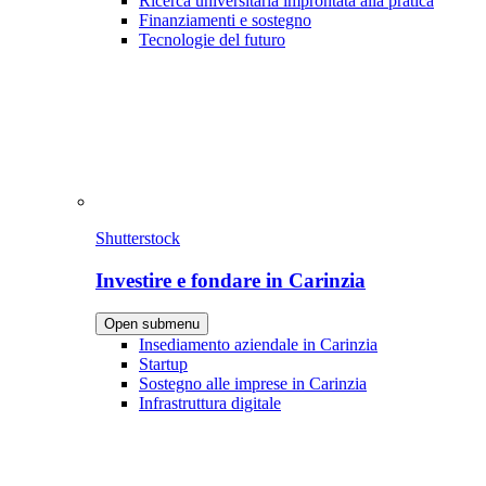
Ricerca universitaria improntata alla pratica
Finanziamenti e sostegno
Tecnologie del futuro
Shutterstock
Investire e fondare in Carinzia
Open submenu
Insediamento aziendale in Carinzia
Startup
Sostegno alle imprese in Carinzia
Infrastruttura digitale