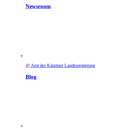
Newsroom
@ Amt der Kärntner Landesregierung
Blog