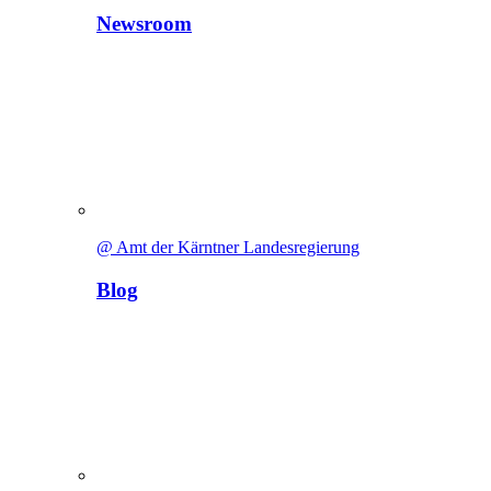
Newsroom
@ Amt der Kärntner Landesregierung
Blog