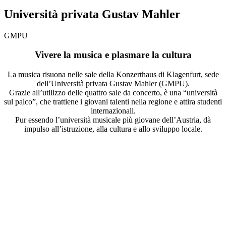
Università privata Gustav Mahler
GMPU
Vivere la musica e plasmare la cultura
La musica risuona nelle sale della Konzerthaus di Klagenfurt, sede
dell’Università privata Gustav Mahler (GMPU).
Grazie all’utilizzo delle quattro sale da concerto, è una “università
sul palco”, che trattiene i giovani talenti nella regione e attira studenti
internazionali.
Pur essendo l’università musicale più giovane dell’Austria, dà
impulso all’istruzione, alla cultura e allo sviluppo locale.