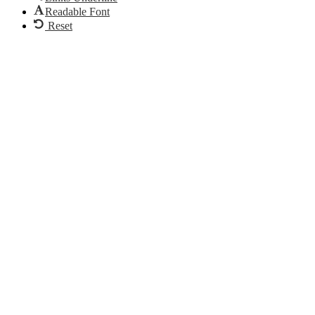
Readable Font
Reset