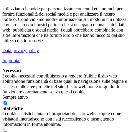
Utilizziamo i cookie per personalizzare contenuti ed annunci, per
fornire funzionalità dei social media e per analizzare il nostro
traffico. Condividiamo inoltre informazioni sul modo in cui utilizza
il nostro sito con i nostri partner che si occupano di analisi dei dati
web, pubblicità e social media, i quali potrebbero combinarle con
altre informazioni che ha fornito loro o che hanno raccolto dal suo
utilizzo dei loro servizi.
Data privacy policy
Impronta
Necessari
I cookie necessari contribuiscono a rendere fruibile il sito web
abilitandone funzionalità di base quali la navigazione sulle pagine e
l'accesso alle aree protette del sito. Il sito web non è in grado di
funzionare correttamente senza questi cookie.
Sempre attivo
Statistiche
I cookie statistici aiutano i proprietari del sito web a capire come i
visitatori interagiscono con i siti raccogliendo e trasmettendo
informazioni in forma anonima.