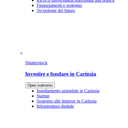
Ricerca universitaria improntata alla pratica
Finanziamenti e sostegno
Tecnologie del futuro
Shutterstock
Investire e fondare in Carinzia
Open submenu
Insediamento aziendale in Carinzia
Startup
Sostegno alle imprese in Carinzia
Infrastruttura digitale