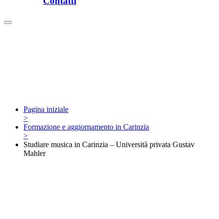
Contatti
Pagina iniziale
>
Formazione e aggiornamento in Carinzia
>
Studiare musica in Carinzia – Università privata Gustav
Mahler