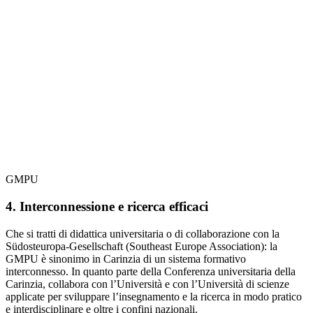
GMPU
4. Interconnessione e ricerca efficaci
Che si tratti di didattica universitaria o di collaborazione con la
Südosteuropa-Gesellschaft (Southeast Europe Association): la
GMPU è sinonimo in Carinzia di un sistema formativo
interconnesso. In quanto parte della Conferenza universitaria della
Carinzia, collabora con l’Università e con l’Università di scienze
applicate per sviluppare l’insegnamento e la ricerca in modo pratico
e interdisciplinare e oltre i confini nazionali.