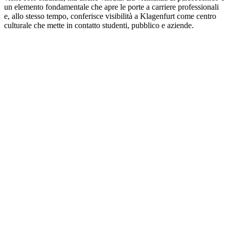
un elemento fondamentale che apre le porte a carriere professionali
e, allo stesso tempo, conferisce visibilità a Klagenfurt come centro
culturale che mette in contatto studenti, pubblico e aziende.