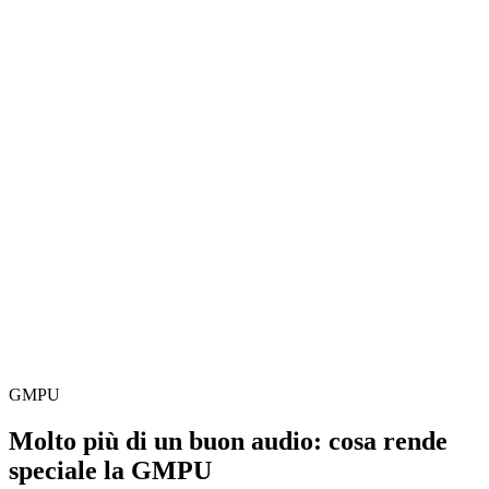
GMPU
Molto più di un buon audio: cosa rende
speciale la GMPU