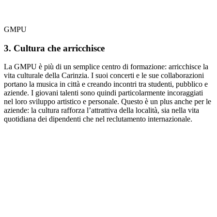
GMPU
3. Cultura che arricchisce
La GMPU è più di un semplice centro di formazione: arricchisce la
vita culturale della Carinzia. I suoi concerti e le sue collaborazioni
portano la musica in città e creando incontri tra studenti, pubblico e
aziende. I giovani talenti sono quindi particolarmente incoraggiati
nel loro sviluppo artistico e personale. Questo è un plus anche per le
aziende: la cultura rafforza l’attrattiva della località, sia nella vita
quotidiana dei dipendenti che nel reclutamento internazionale.