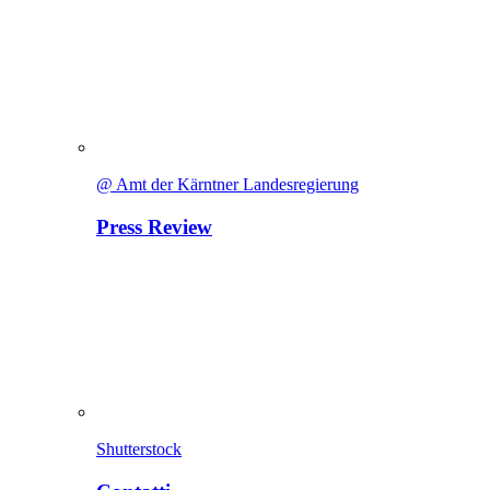
@ Amt der Kärntner Landesregierung
Press Review
Shutterstock