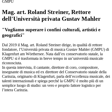
GMPU
Mag. art. Roland Streiner, Rettore
dell'Università privata Gustav Mahler
"Vogliamo superare i confini culturali, artistici e
geografici"
Dal 2019 il Mag. art. Roland Streiner dirige, in qualità di rettore
fondatore, l’Università privata di musica Gustav Mahler (GMPU) di
Klagenfurt am Wörthersee. Nata dall’ex conservatorio statale, la
GMPU si è trasformata in breve tempo in un’università musicale
riconosciuta.
In questa intervista, il cantante, direttore di coro, compositore,
insegnante di musica ed ex direttore del Conservatorio statale della
Carinzia, originario di Klagenfurt, parla dell’eccellenza musicale, dei
talenti internazionali e spiega perché la GMPU è molto più di un
semplice luogo di studio: un vero e proprio fattore logistico per
l’intera Carinzia.