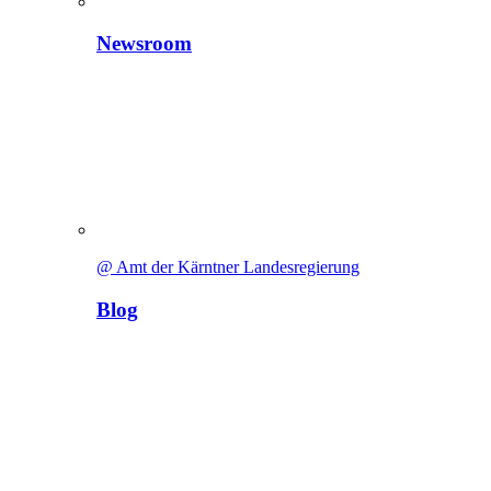
Newsroom
@ Amt der Kärntner Landesregierung
Blog