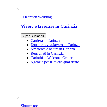
© Kärnten Werbung
Vivere e lavorare in Carinzia
Open submenu
Carriera in Carinzia
Equilibrio vita-lavoro in Carinzia
Ambiente e natura in Carinzia
Benvenuti in Carinzia
Carinthian Welcome Center
Agenzia per il lavoro qualificato
Shutterstock