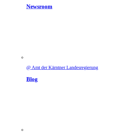
Newsroom
@ Amt der Kärntner Landesregierung
Blog