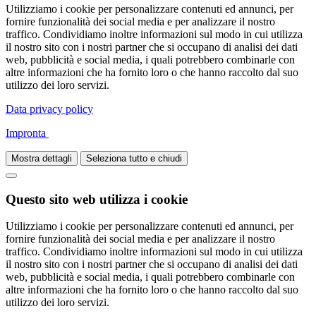
Utilizziamo i cookie per personalizzare contenuti ed annunci, per
fornire funzionalità dei social media e per analizzare il nostro
traffico. Condividiamo inoltre informazioni sul modo in cui utilizza
il nostro sito con i nostri partner che si occupano di analisi dei dati
web, pubblicità e social media, i quali potrebbero combinarle con
altre informazioni che ha fornito loro o che hanno raccolto dal suo
utilizzo dei loro servizi.
Data privacy policy
Impronta
Mostra dettagli
Seleziona tutto e chiudi
Questo sito web utilizza i cookie
Utilizziamo i cookie per personalizzare contenuti ed annunci, per
fornire funzionalità dei social media e per analizzare il nostro
traffico. Condividiamo inoltre informazioni sul modo in cui utilizza
il nostro sito con i nostri partner che si occupano di analisi dei dati
web, pubblicità e social media, i quali potrebbero combinarle con
altre informazioni che ha fornito loro o che hanno raccolto dal suo
utilizzo dei loro servizi.