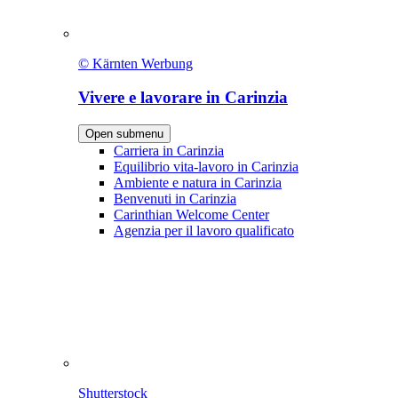
© Kärnten Werbung
Vivere e lavorare in Carinzia
Open submenu
Carriera in Carinzia
Equilibrio vita-lavoro in Carinzia
Ambiente e natura in Carinzia
Benvenuti in Carinzia
Carinthian Welcome Center
Agenzia per il lavoro qualificato
Shutterstock