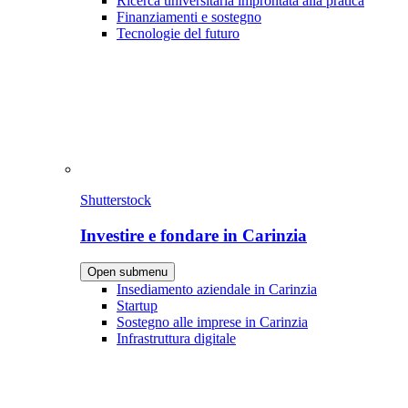
Ricerca universitaria improntata alla pratica
Finanziamenti e sostegno
Tecnologie del futuro
Shutterstock
Investire e fondare in Carinzia
Open submenu
Insediamento aziendale in Carinzia
Startup
Sostegno alle imprese in Carinzia
Infrastruttura digitale