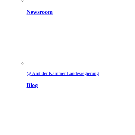
Newsroom
@ Amt der Kärntner Landesregierung
Blog