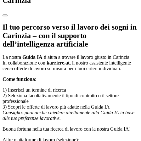
Carinzia
Il tuo percorso verso il lavoro dei sogni in
Carinzia – con il supporto
dell’intelligenza artificiale
La nostra
Guida IA
ti aiuta a trovare il lavoro giusto in Carinzia.
In collaborazione con
karriere.at
, il nostro assistente intelligente
cerca offerte di lavoro su misura per i tuoi criteri individuali.
Come funziona
:
1) Inserisci un termine di ricerca
2) Seleziona facoltativamente il tipo di contratto o il settore
professionale
3) Scopri le offerte di lavoro più adatte nella Guida IA
Consiglio: puoi anche chiedere direttamente alla Guida IA in base
alle tue preferenze lavorative.
Buona fortuna nella tua ricerca di lavoro con la nostra Guida IA!
Altre piattaforme di lavoro (selezione):