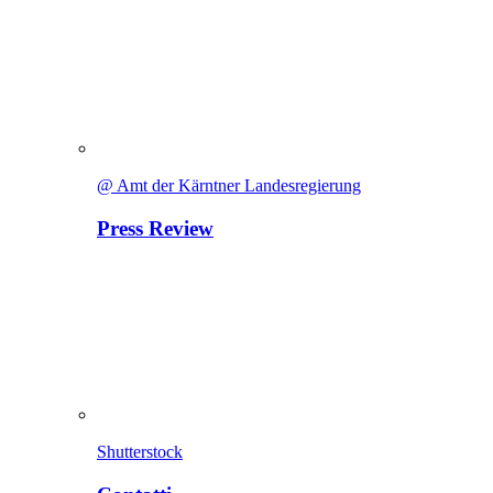
@ Amt der Kärntner Landesregierung
Press Review
Shutterstock