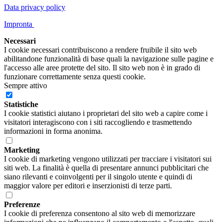
Data privacy policy
Impronta
Necessari
I cookie necessari contribuiscono a rendere fruibile il sito web
abilitandone funzionalità di base quali la navigazione sulle pagine e
l'accesso alle aree protette del sito. Il sito web non è in grado di
funzionare correttamente senza questi cookie.
Sempre attivo
Statistiche
I cookie statistici aiutano i proprietari del sito web a capire come i
visitatori interagiscono con i siti raccogliendo e trasmettendo
informazioni in forma anonima.
Marketing
I cookie di marketing vengono utilizzati per tracciare i visitatori sui
siti web. La finalità è quella di presentare annunci pubblicitari che
siano rilevanti e coinvolgenti per il singolo utente e quindi di
maggior valore per editori e inserzionisti di terze parti.
Preferenze
I cookie di preferenza consentono al sito web di memorizzare