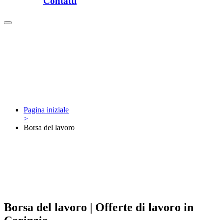
Contatti
Pagina iniziale
>
Borsa del lavoro
Borsa del lavoro | Offerte di lavoro in