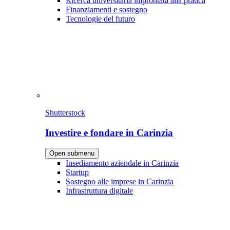
Ricerca universitaria improntata alla pratica
Finanziamenti e sostegno
Tecnologie del futuro
Shutterstock
Investire e fondare in Carinzia
Open submenu
Insediamento aziendale in Carinzia
Startup
Sostegno alle imprese in Carinzia
Infrastruttura digitale