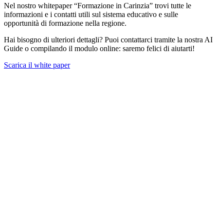
Nel nostro whitepaper “Formazione in Carinzia” trovi tutte le
informazioni e i contatti utili sul sistema educativo e sulle
opportunità di formazione nella regione.
Hai bisogno di ulteriori dettagli? Puoi contattarci tramite la nostra AI
Guide o compilando il modulo online: saremo felici di aiutarti!
Scarica il white paper