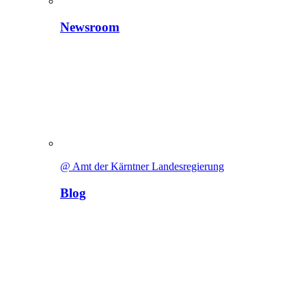
Newsroom
@ Amt der Kärntner Landesregierung
Blog