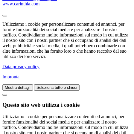
www.carinthia.com
Utilizziamo i cookie per personalizzare contenuti ed annunci, per
fornire funzionalità dei social media e per analizzare il nostro
traffico. Condividiamo inoltre informazioni sul modo in cui utilizza
il nostro sito con i nostri partner che si occupano di analisi dei dati
web, pubblicità e social media, i quali potrebbero combinarle con
altre informazioni che ha fornito loro o che hanno raccolto dal suo
utilizzo dei loro servizi.
Data privacy policy
Impronta
Mostra dettagli
Seleziona tutto e chiudi
Questo sito web utilizza i cookie
Utilizziamo i cookie per personalizzare contenuti ed annunci, per
fornire funzionalità dei social media e per analizzare il nostro
traffico. Condividiamo inoltre informazioni sul modo in cui utilizza
il nostro sito con i nostri partner che si occupano di analisi dei dati