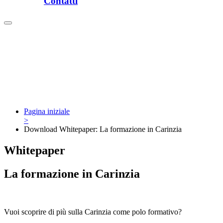
Contatti
Pagina iniziale
>
Download Whitepaper: La formazione in Carinzia
Whitepaper
La formazione in Carinzia
Vuoi scoprire di più sulla Carinzia come polo formativo?