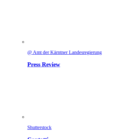
@ Amt der Kärntner Landesregierung
Press Review
Shutterstock