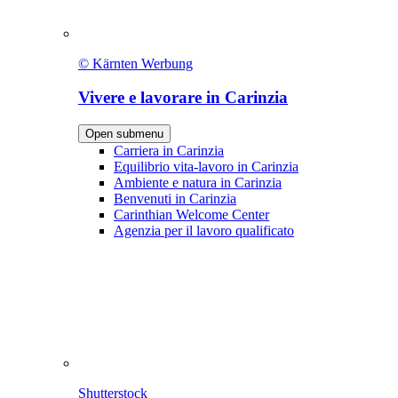
© Kärnten Werbung
Vivere e lavorare in Carinzia
Open submenu
Carriera in Carinzia
Equilibrio vita-lavoro in Carinzia
Ambiente e natura in Carinzia
Benvenuti in Carinzia
Carinthian Welcome Center
Agenzia per il lavoro qualificato
Shutterstock