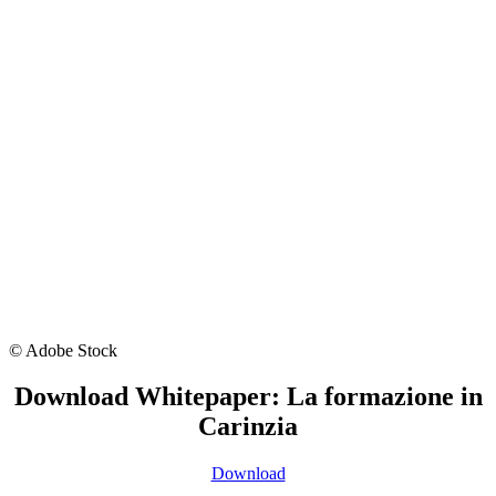
© Adobe Stock
Download Whitepaper: La formazione in
Carinzia
Download