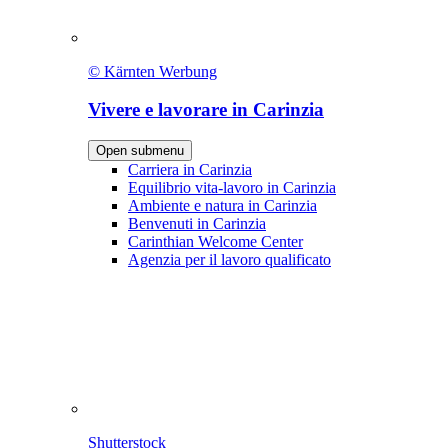
© Kärnten Werbung
Vivere e lavorare in Carinzia
Open submenu
Carriera in Carinzia
Equilibrio vita-lavoro in Carinzia
Ambiente e natura in Carinzia
Benvenuti in Carinzia
Carinthian Welcome Center
Agenzia per il lavoro qualificato
Shutterstock