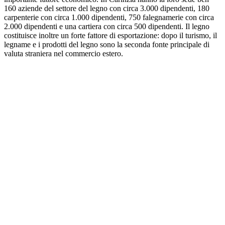
160 aziende del settore del legno con circa 3.000 dipendenti, 180
carpenterie con circa 1.000 dipendenti, 750 falegnamerie con circa
2.000 dipendenti e una cartiera con circa 500 dipendenti. Il legno
costituisce inoltre un forte fattore di esportazione: dopo il turismo, il
legname e i prodotti del legno sono la seconda fonte principale di
valuta straniera nel commercio estero.