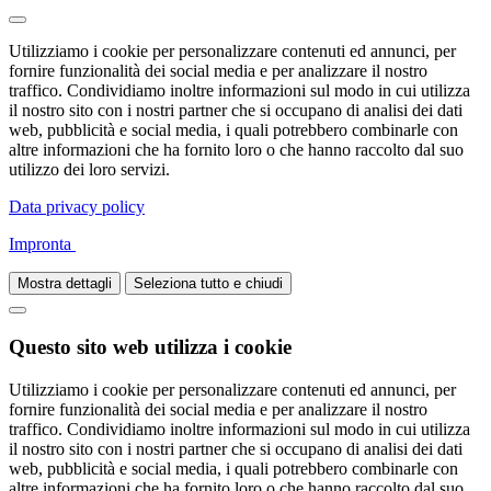
Utilizziamo i cookie per personalizzare contenuti ed annunci, per
fornire funzionalità dei social media e per analizzare il nostro
traffico. Condividiamo inoltre informazioni sul modo in cui utilizza
il nostro sito con i nostri partner che si occupano di analisi dei dati
web, pubblicità e social media, i quali potrebbero combinarle con
altre informazioni che ha fornito loro o che hanno raccolto dal suo
utilizzo dei loro servizi.
Data privacy policy
Impronta
Mostra dettagli
Seleziona tutto e chiudi
Questo sito web utilizza i cookie
Utilizziamo i cookie per personalizzare contenuti ed annunci, per
fornire funzionalità dei social media e per analizzare il nostro
traffico. Condividiamo inoltre informazioni sul modo in cui utilizza
il nostro sito con i nostri partner che si occupano di analisi dei dati
web, pubblicità e social media, i quali potrebbero combinarle con
altre informazioni che ha fornito loro o che hanno raccolto dal suo