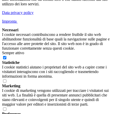
utilizzo dei loro servizi.
Data privacy policy
Impronta
Necessari
I cookie necessari contribuiscono a rendere fruibile il sito web
abilitandone funzionalità di base quali la navigazione sulle pagine e
l'accesso alle aree protette del sito. Il sito web non è in grado di
funzionare correttamente senza questi cookie.
Sempre attivo
Statistiche
I cookie statistici aiutano i proprietari del sito web a capire come i
visitatori interagiscono con i siti raccogliendo e trasmettendo
informazioni in forma anonima.
Marketing
I cookie di marketing vengono utilizzati per tracciare i visitatori sui
siti web. La finalità è quella di presentare annunci pubblicitari che
siano rilevanti e coinvolgenti per il singolo utente e quindi di
maggior valore per editori e inserzionisti di terze parti.
Preferenze