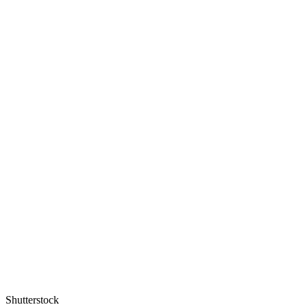
Shutterstock