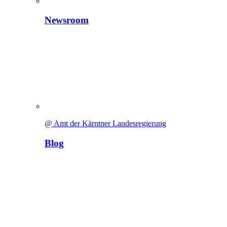
Newsroom
@ Amt der Kärntner Landesregierung
Blog