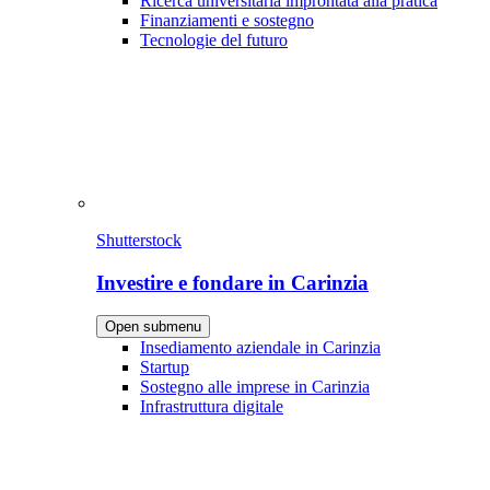
Ricerca universitaria improntata alla pratica
Finanziamenti e sostegno
Tecnologie del futuro
Shutterstock
Investire e fondare in Carinzia
Open submenu
Insediamento aziendale in Carinzia
Startup
Sostegno alle imprese in Carinzia
Infrastruttura digitale