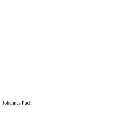
Johannes Puch