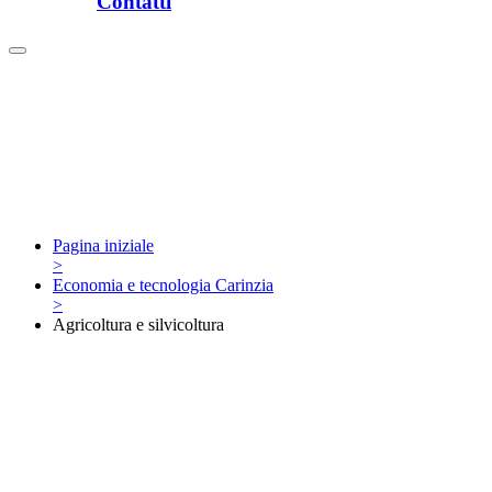
Contatti
Pagina iniziale
>
Economia e tecnologia Carinzia
>
Agricoltura e silvicoltura