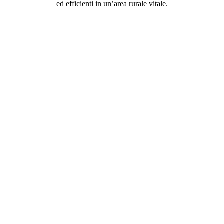
ed efficienti in un’area rurale vitale.