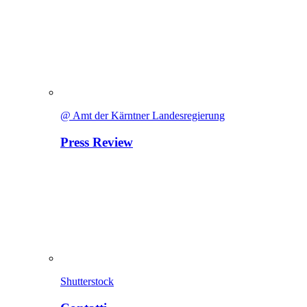
@ Amt der Kärntner Landesregierung
Press Review
Shutterstock