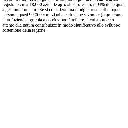
registrate circa 18.000 aziende agricole e forestali, il 93% delle quali
a gestione familiare. Se si considera una famiglia media di cinque
persone, quasi 90.000 carinziani e carinziane vivono e (co)operano
in un’azienda agricola a conduzione familiare, il cui approccio
attento alla natura contribuisce in modo significativo allo sviluppo
sostenibile della regione.