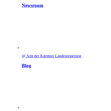
Newsroom
@ Amt der Kärntner Landesregierung
Blog