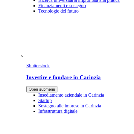
Ricerca universitaria improntata alla pratica
Finanziamenti e sostegno
Tecnologie del futuro
Shutterstock
Investire e fondare in Carinzia
Open submenu
Insediamento aziendale in Carinzia
Startup
Sostegno alle imprese in Carinzia
Infrastruttura digitale