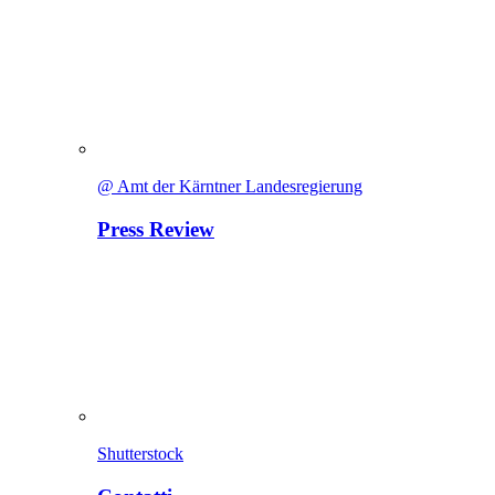
@ Amt der Kärntner Landesregierung
Press Review
Shutterstock