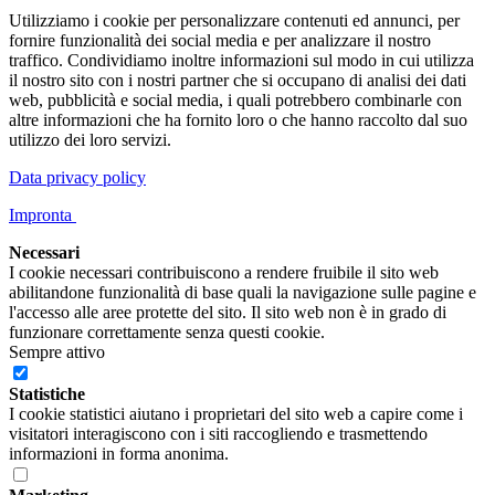
Utilizziamo i cookie per personalizzare contenuti ed annunci, per
fornire funzionalità dei social media e per analizzare il nostro
traffico. Condividiamo inoltre informazioni sul modo in cui utilizza
il nostro sito con i nostri partner che si occupano di analisi dei dati
web, pubblicità e social media, i quali potrebbero combinarle con
altre informazioni che ha fornito loro o che hanno raccolto dal suo
utilizzo dei loro servizi.
Data privacy policy
Impronta
Necessari
I cookie necessari contribuiscono a rendere fruibile il sito web
abilitandone funzionalità di base quali la navigazione sulle pagine e
l'accesso alle aree protette del sito. Il sito web non è in grado di
funzionare correttamente senza questi cookie.
Sempre attivo
Statistiche
I cookie statistici aiutano i proprietari del sito web a capire come i
visitatori interagiscono con i siti raccogliendo e trasmettendo
informazioni in forma anonima.