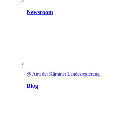
Newsroom
@ Amt der Kärntner Landesregierung
Blog