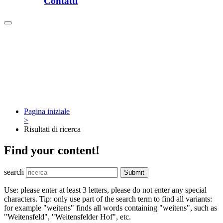
Contatti
Pagina iniziale
>
Risultati di ricerca
Find your content!
search
Submit
Use: please enter at least 3 letters, please do not enter any special
characters. Tip: only use part of the search term to find all variants:
for example "weitens" finds all words containing "weitens", such as
"Weitensfeld", "Weitensfelder Hof", etc.