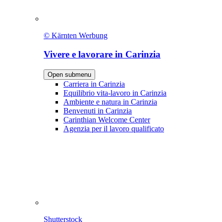
© Kärnten Werbung
Vivere e lavorare in Carinzia
Open submenu
Carriera in Carinzia
Equilibrio vita-lavoro in Carinzia
Ambiente e natura in Carinzia
Benvenuti in Carinzia
Carinthian Welcome Center
Agenzia per il lavoro qualificato
Shutterstock