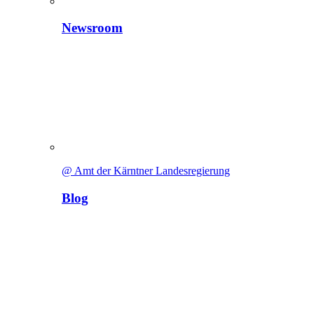
Newsroom
@ Amt der Kärntner Landesregierung
Blog