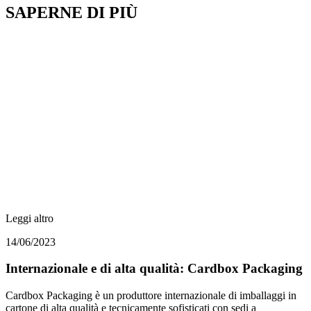
SAPERNE DI PIÙ
Leggi altro
14/06/2023
Internazionale e di alta qualità: Cardbox Packaging
Cardbox Packaging è un produttore internazionale di imballaggi in
cartone di alta qualità e tecnicamente sofisticati con sedi a