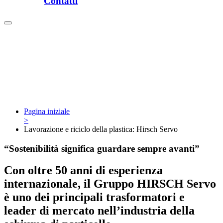
Contatti
Pagina iniziale
>
Lavorazione e riciclo della plastica: Hirsch Servo
“Sostenibilità significa guardare sempre avanti”
Con oltre 50 anni di esperienza
internazionale, il Gruppo HIRSCH Servo
è uno dei principali trasformatori e
leader di mercato nell’industria della