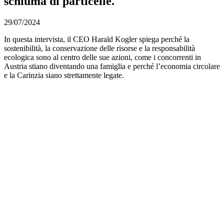
schiuma di particelle.
29/07/2024
In questa intervista, il CEO Harald Kogler spiega perché la
sostenibilità, la conservazione delle risorse e la responsabilità
ecologica sono al centro delle sue azioni, come i concorrenti in
Austria stiano diventando una famiglia e perché l’economia circolare
e la Carinzia siano strettamente legate.