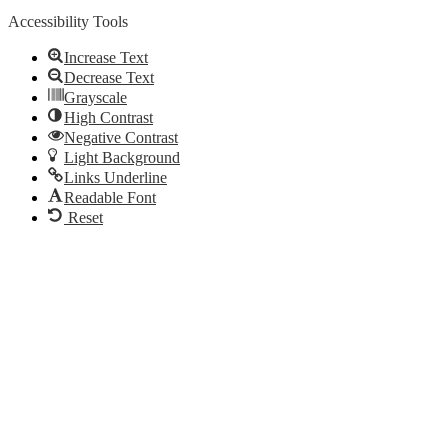
Accessibility Tools
Increase Text
Decrease Text
Grayscale
High Contrast
Negative Contrast
Light Background
Links Underline
Readable Font
Reset