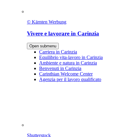
© Kärnten Werbung
Vivere e lavorare in Carinzia
Open submenu
Carriera in Carinzia
Equilibrio vita-lavoro in Carinzia
Ambiente e natura in Carinzia
Benvenuti in Carinzia
Carinthian Welcome Center
Agenzia per il lavoro qualificato
Shutterstock