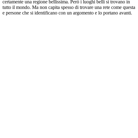
certamente una regione bellissima. Però i luoghi belli si trovano in
tutto il mondo. Ma non capita spesso di trovare una rete come questa
e persone che si identificano con un argomento e lo portano avanti.