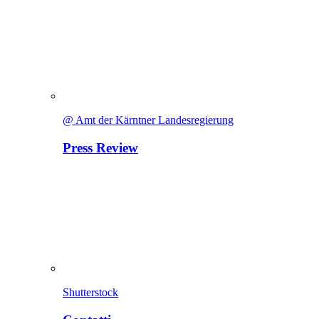
@ Amt der Kärntner Landesregierung
Press Review
Shutterstock