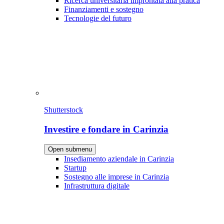
Ricerca universitaria improntata alla pratica
Finanziamenti e sostegno
Tecnologie del futuro
Shutterstock
Investire e fondare in Carinzia
Open submenu
Insediamento aziendale in Carinzia
Startup
Sostegno alle imprese in Carinzia
Infrastruttura digitale