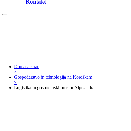
Kontakt
Domača stran
>
Gospodarstvo in tehnologija na Koroškem
>
Logistika in gospodarski prostor Alpe-Jadran