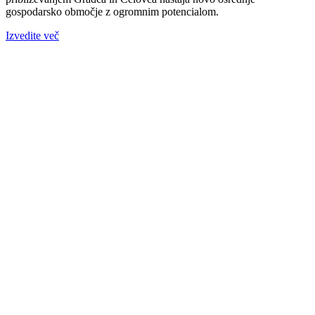
gospodarsko območje z ogromnim potencialom.
Izvedite več