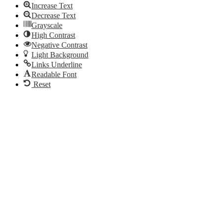
Increase Text
Decrease Text
Grayscale
High Contrast
Negative Contrast
Light Background
Links Underline
Readable Font
Reset