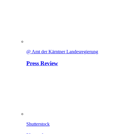
@ Amt der Kärntner Landesregierung
Press Review
Shutterstock