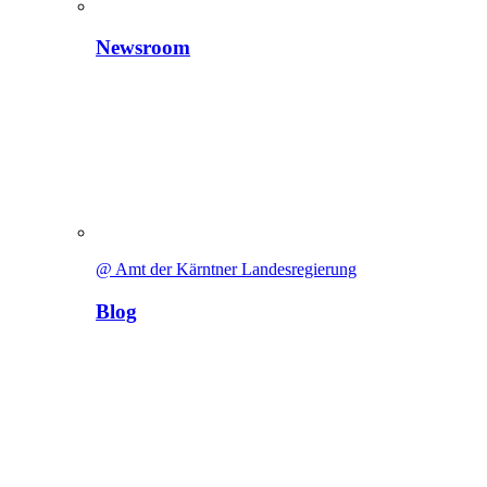
Newsroom
@ Amt der Kärntner Landesregierung
Blog