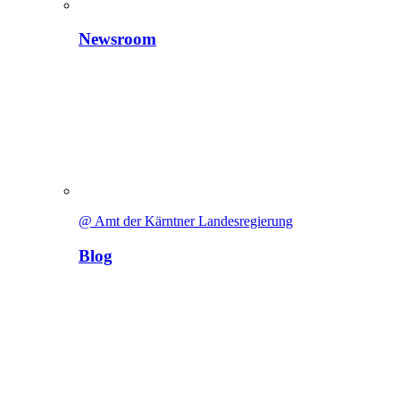
Newsroom
@ Amt der Kärntner Landesregierung
Blog