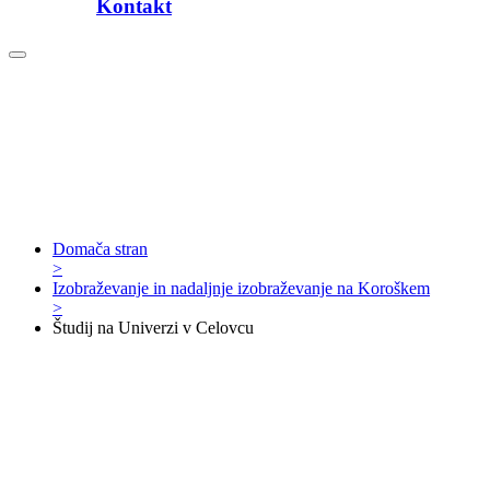
Kontakt
Domača stran
>
Izobraževanje in nadaljnje izobraževanje na Koroškem
>
Študij na Univerzi v Celovcu