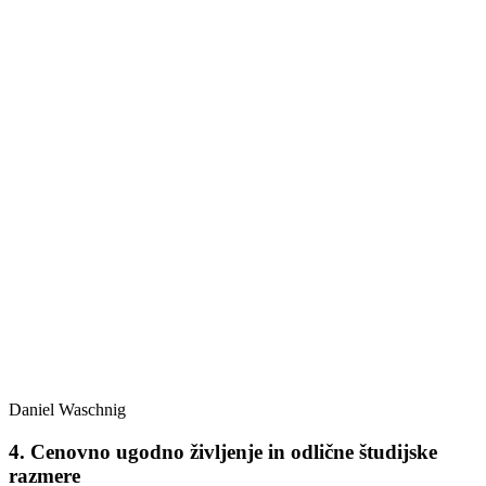
Daniel Waschnig
4. Cenovno ugodno življenje in odlične študijske
razmere