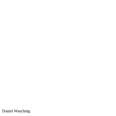
Daniel Waschnig