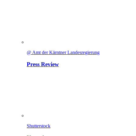
@ Amt der Kärntner Landesregierung
Press Review
Shutterstock