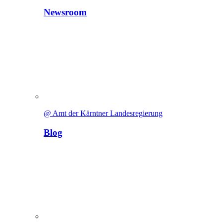
Newsroom
@ Amt der Kärntner Landesregierung
Blog