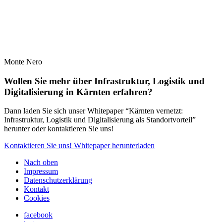
Monte Nero
Wollen Sie mehr über Infrastruktur, Logistik und
Digitalisierung in Kärnten erfahren?
Dann laden Sie sich unser Whitepaper “Kärnten vernetzt:
Infrastruktur, Logistik und Digitalisierung als Standortvorteil”
herunter oder kontaktieren Sie uns!
Kontaktieren Sie uns!
Whitepaper herunterladen
Nach oben
Impressum
Datenschutzerklärung
Kontakt
Cookies
facebook