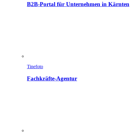
B2B-Portal für Unternehmen in Kärnten
Tinefoto
Fachkräfte-Agentur