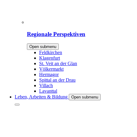
Regionale Perspektiven
Open submenu
Feldkirchen
Klagenfurt
St. Veit an der Glan
Völkermarkt
Hermagor
Spittal an der Drau
Villach
Lavanttal
Leben, Arbeiten & Bildung
Open submenu