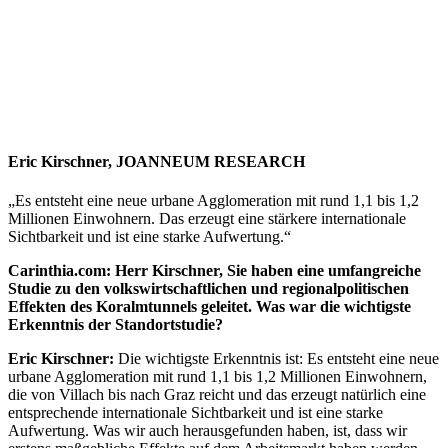
Eric Kirschner, JOANNEUM RESEARCH
„Es entsteht eine neue urbane Agglomeration mit rund 1,1 bis 1,2
Millionen Einwohnern. Das erzeugt eine stärkere internationale
Sichtbarkeit und ist eine starke Aufwertung.“
Carinthia.com: Herr Kirschner, Sie haben eine umfangreiche
Studie zu den volkswirtschaftlichen und regionalpolitischen
Effekten des Koralmtunnels geleitet. Was war die wichtigste
Erkenntnis der Standortstudie?
Eric Kirschner:
Die wichtigste Erkenntnis ist: Es entsteht eine neue
urbane Agglomeration mit rund 1,1 bis 1,2 Millionen Einwohnern,
die von Villach bis nach Graz reicht und das erzeugt natürlich eine
entsprechende internationale Sichtbarkeit und ist eine starke
Aufwertung. Was wir auch herausgefunden haben, ist, dass wir