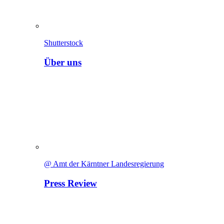
Shutterstock
Über uns
@ Amt der Kärntner Landesregierung
Press Review