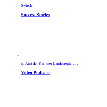
Swircle
Success Stories
@ Amt der Kärntner Landesregierung
Video Podcasts