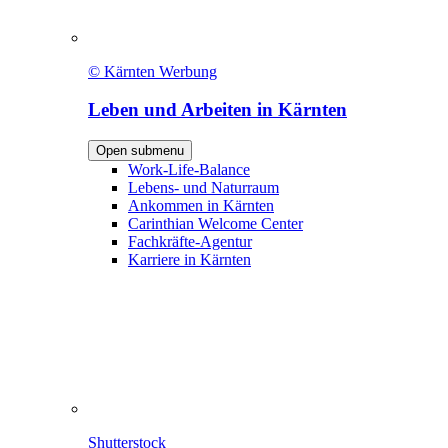
© Kärnten Werbung
Leben und Arbeiten in Kärnten
Open submenu
Work-Life-Balance
Lebens- und Naturraum
Ankommen in Kärnten
Carinthian Welcome Center
Fachkräfte-Agentur
Karriere in Kärnten
Shutterstock