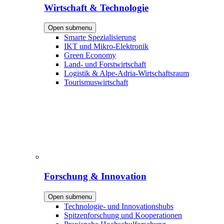
Wirtschaft & Technologie
Open submenu
Smarte Spezialisierung
IKT und Mikro-Elektronik
Green Economy
Land- und Forstwirtschaft
Logistik & Alpe-Adria-Wirtschaftsraum
Tourismuswirtschaft
Forschung & Innovation
Open submenu
Technologie- und Innovationshubs
Spitzenforschung und Kooperationen