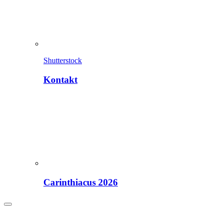
Shutterstock
Kontakt
Carinthiacus 2026