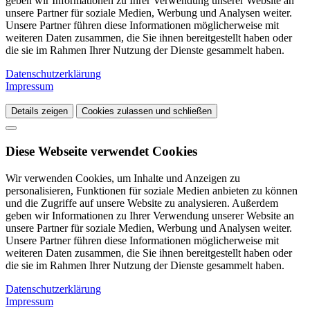
geben wir Informationen zu Ihrer Verwendung unserer Website an
unsere Partner für soziale Medien, Werbung und Analysen weiter.
Unsere Partner führen diese Informationen möglicherweise mit
weiteren Daten zusammen, die Sie ihnen bereitgestellt haben oder
die sie im Rahmen Ihrer Nutzung der Dienste gesammelt haben.
Datenschutzerklärung
Impressum
Details zeigen
Cookies zulassen und schließen
Diese Webseite verwendet Cookies
Wir verwenden Cookies, um Inhalte und Anzeigen zu
personalisieren, Funktionen für soziale Medien anbieten zu können
und die Zugriffe auf unsere Website zu analysieren. Außerdem
geben wir Informationen zu Ihrer Verwendung unserer Website an
unsere Partner für soziale Medien, Werbung und Analysen weiter.
Unsere Partner führen diese Informationen möglicherweise mit
weiteren Daten zusammen, die Sie ihnen bereitgestellt haben oder
die sie im Rahmen Ihrer Nutzung der Dienste gesammelt haben.
Datenschutzerklärung
Impressum