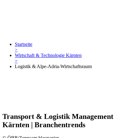
Startseite
>
Wirtschaft & Technologie Kärnten
>
Logistik & Alpe-Adria-Wirtschaftsraum
Transport & Logistik Management
Kärnten | Branchentrends
© ÖBB/Zeppcam blaupapier