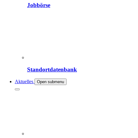
Jobbörse
Standortdatenbank
Aktuelles
Open submenu