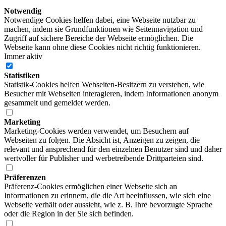
Notwendig
Notwendige Cookies helfen dabei, eine Webseite nutzbar zu
machen, indem sie Grundfunktionen wie Seitennavigation und
Zugriff auf sichere Bereiche der Webseite ermöglichen. Die
Webseite kann ohne diese Cookies nicht richtig funktionieren.
Immer aktiv
Statistiken
Statistik-Cookies helfen Webseiten-Besitzern zu verstehen, wie
Besucher mit Webseiten interagieren, indem Informationen anonym
gesammelt und gemeldet werden.
Marketing
Marketing-Cookies werden verwendet, um Besuchern auf
Webseiten zu folgen. Die Absicht ist, Anzeigen zu zeigen, die
relevant und ansprechend für den einzelnen Benutzer sind und daher
wertvoller für Publisher und werbetreibende Drittparteien sind.
Präferenzen
Präferenz-Cookies ermöglichen einer Webseite sich an
Informationen zu erinnern, die die Art beeinflussen, wie sich eine
Webseite verhält oder aussieht, wie z. B. Ihre bevorzugte Sprache
oder die Region in der Sie sich befinden.