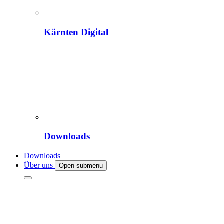
Kärnten Digital
Downloads
Downloads
Über uns
Open submenu