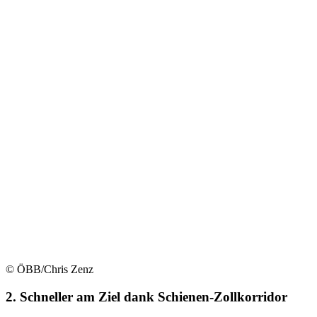
© ÖBB/Chris Zenz
2. Schneller am Ziel dank Schienen-Zollkorridor