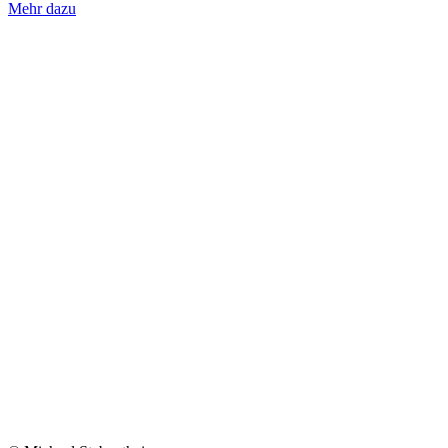
Mehr dazu