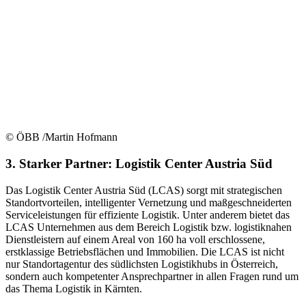
© ÖBB /Martin Hofmann
3. Starker Partner: Logistik Center Austria Süd
Das Logistik Center Austria Süd (LCAS) sorgt mit strategischen
Standortvorteilen, intelligenter Vernetzung und maßgeschneiderten
Serviceleistungen für effiziente Logistik. Unter anderem bietet das
LCAS Unternehmen aus dem Bereich Logistik bzw. logistiknahen
Dienstleistern auf einem Areal von 160 ha voll erschlossene,
erstklassige Betriebsflächen und Immobilien. Die LCAS ist nicht
nur Standortagentur des südlichsten Logistikhubs in Österreich,
sondern auch kompetenter Ansprechpartner in allen Fragen rund um
das Thema Logistik in Kärnten.