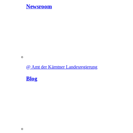
Newsroom
@ Amt der Kärntner Landesregierung
Blog