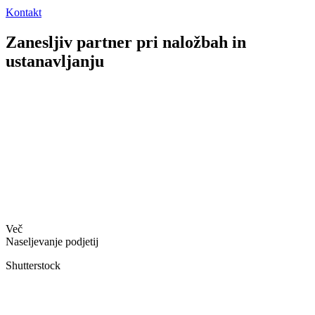
Kontakt
Zanesljiv partner pri naložbah in
ustanavljanju
Več
Naseljevanje podjetij
Shutterstock