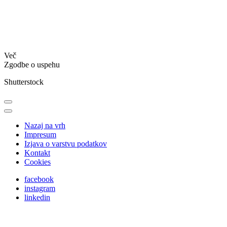
Več
Zgodbe o uspehu
Shutterstock
Nazaj na vrh
Impresum
Izjava o varstvu podatkov
Kontakt
Cookies
facebook
instagram
linkedin