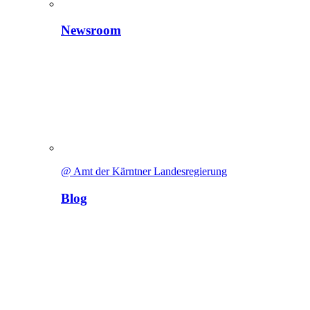
Newsroom
@ Amt der Kärntner Landesregierung
Blog