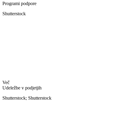
Programi podpore
Shutterstock
Več
Udeležbe v podjetjih
Shutterstock; Shutterstock