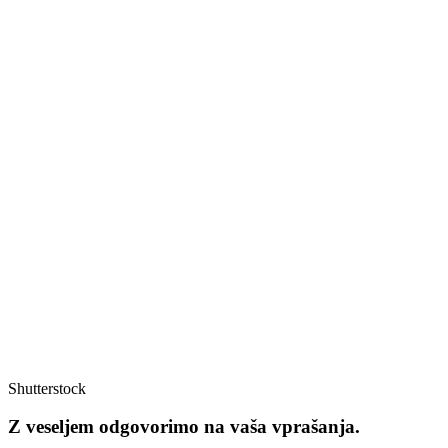
Shutterstock
Z veseljem odgovorimo na vaša vprašanja.