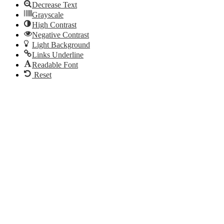
Decrease Text
Grayscale
High Contrast
Negative Contrast
Light Background
Links Underline
Readable Font
Reset