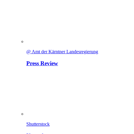
@ Amt der Kärntner Landesregierung
Press Review
Shutterstock