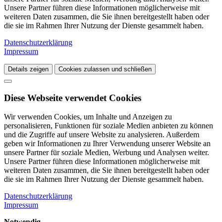
Unsere Partner führen diese Informationen möglicherweise mit
weiteren Daten zusammen, die Sie ihnen bereitgestellt haben oder
die sie im Rahmen Ihrer Nutzung der Dienste gesammelt haben.
Datenschutzerklärung
Impressum
Details zeigen
Cookies zulassen und schließen
Diese Webseite verwendet Cookies
Wir verwenden Cookies, um Inhalte und Anzeigen zu
personalisieren, Funktionen für soziale Medien anbieten zu können
und die Zugriffe auf unsere Website zu analysieren. Außerdem
geben wir Informationen zu Ihrer Verwendung unserer Website an
unsere Partner für soziale Medien, Werbung und Analysen weiter.
Unsere Partner führen diese Informationen möglicherweise mit
weiteren Daten zusammen, die Sie ihnen bereitgestellt haben oder
die sie im Rahmen Ihrer Nutzung der Dienste gesammelt haben.
Datenschutzerklärung
Impressum
Notwendig