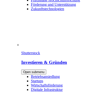
Praxisnahe Hochschulforschung
Förderung und Unterstützung
Zukunftstechnologien
Shutterstock
Investieren & Gründen
Open submenu
Betriebsansiedlung
Startups
Wirtschaftsförderung
Digitale Infrastruktur