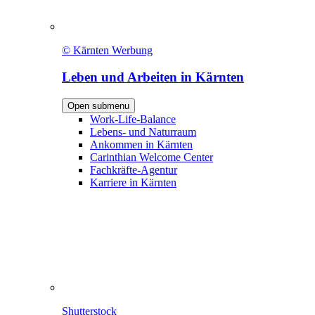
© Kärnten Werbung
Leben und Arbeiten in Kärnten
Open submenu
Work-Life-Balance
Lebens- und Naturraum
Ankommen in Kärnten
Carinthian Welcome Center
Fachkräfte-Agentur
Karriere in Kärnten
Shutterstock