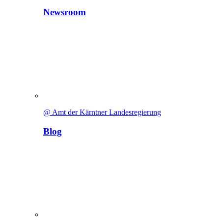
Newsroom
@ Amt der Kärntner Landesregierung
Blog