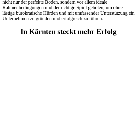
nicht nur der perfekte Boden, sondern vor allem ideale
Rahmenbedingungen und der richtige Spirit geboten, um ohne
lästige bürokratische Hürden und mit umfassender Unterstützung ein
Unternehmen zu gründen und erfolgreich zu führen.
In Kärnten steckt mehr Erfolg