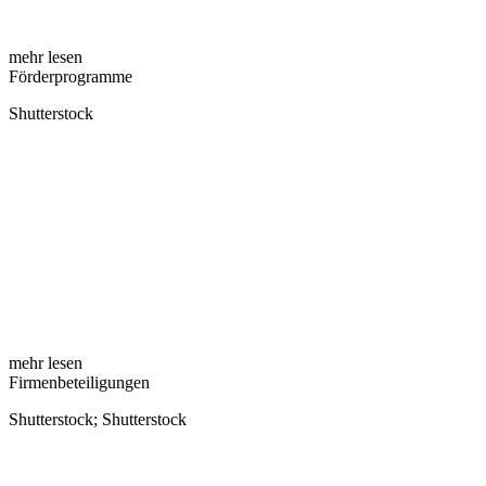
mehr lesen
Förderprogramme
Shutterstock
mehr lesen
Firmenbeteiligungen
Shutterstock; Shutterstock