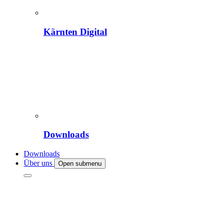
Kärnten Digital
Downloads
Downloads
Über uns
Open submenu