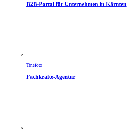
B2B-Portal für Unternehmen in Kärnten
Tinefoto
Fachkräfte-Agentur