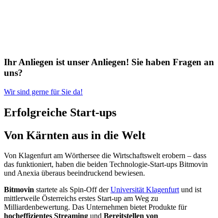
Ihr Anliegen ist unser Anliegen! Sie haben Fragen an
uns?
Wir sind gerne für Sie da!
Erfolgreiche Start-ups
Von Kärnten aus in die Welt
Von Klagenfurt am Wörthersee die Wirtschaftswelt erobern – dass
das funktioniert, haben die beiden Technologie-Start-ups Bitmovin
und Anexia überaus beeindruckend bewiesen.
Bitmovin
startete als Spin-Off der
Universität Klagenfurt
und ist
mittlerweile Österreichs erstes Start-up am Weg zu
Milliardenbewertung. Das Unternehmen bietet Produkte für
hocheffizientes Streaming
und
Bereitstellen von