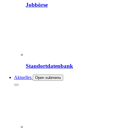
Jobbörse
Standortdatenbank
Aktuelles
Open submenu