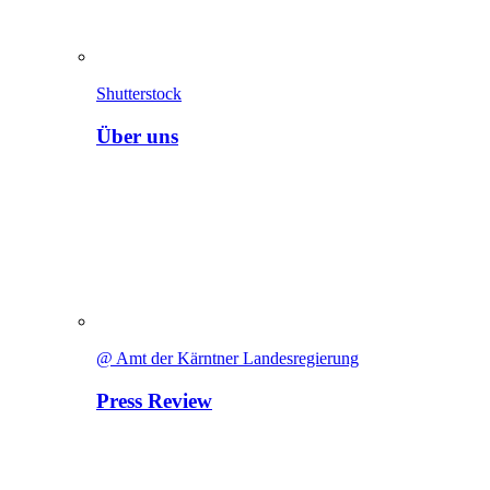
Shutterstock
Über uns
@ Amt der Kärntner Landesregierung
Press Review