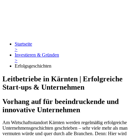
Startseite
>
Investieren & Gründen
>
Erfolgsgeschichten
Leitbetriebe in Kärnten | Erfolgreiche
Start-ups & Unternehmen
Vorhang auf für beeindruckende und
innovative Unternehmen
Am Wirtschaftsstandort Kärnten werden regelmäßig erfolgreiche
Unternehmensgeschichten geschrieben – sehr viele mehr als man
vermuten würde und quer durch alle Branchen. Denn: Hier wird