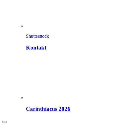
Shutterstock
Kontakt
Carinthiacus 2026