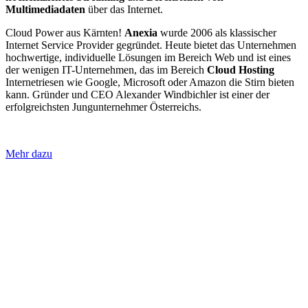
Multimediadaten
über das Internet.
Cloud Power aus Kärnten!
Anexia
wurde 2006 als klassischer
Internet Service Provider gegründet. Heute bietet das Unternehmen
hochwertige, individuelle Lösungen im Bereich Web und ist eines
der wenigen IT-Unternehmen, das im Bereich
Cloud Hosting
Internetriesen wie Google, Microsoft oder Amazon die Stirn bieten
kann. Gründer und CEO Alexander Windbichler ist einer der
erfolgreichsten Jungunternehmer Österreichs.
Mehr dazu