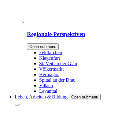
Regionale Perspektiven
Open submenu
Feldkirchen
Klagenfurt
St. Veit an der Glan
Völkermarkt
Hermagor
Spittal an der Drau
Villach
Lavanttal
Leben, Arbeiten & Bildung
Open submenu