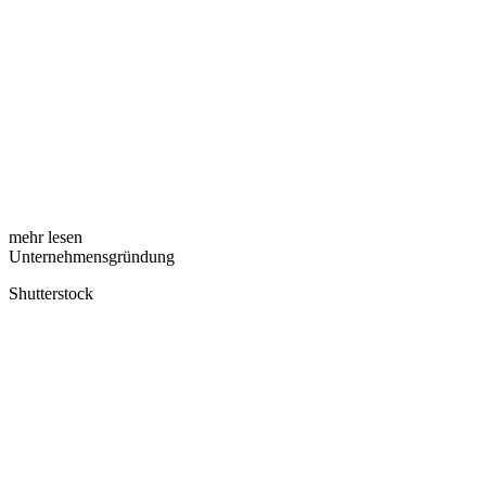
mehr lesen
Unternehmensgründung
Shutterstock