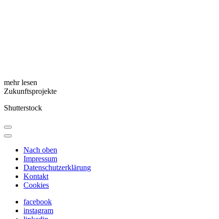
mehr lesen
Zukunftsprojekte
Shutterstock
Nach oben
Impressum
Datenschutzerklärung
Kontakt
Cookies
facebook
instagram