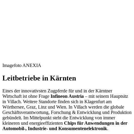
Imagefoto ANEXIA
Leitbetriebe in Kärnten
Eines der innovativsten Zugpferde für und in der Kärntner
Wirtschaft ist ohne Frage
Infineon Austria
– mit seinem Hauptsitz
in Villach. Weitere Standorte finden sich in Klagenfurt am
Wörthersee, Graz, Linz und Wien. In Villach werden die globale
Geschäftsverantwortung, Forschung & Entwicklung und Produktion
gebündelt. Im Mittelpunkt steht die Entwicklung von immer
kleineren und energieeffizienten
Chips für Anwendungen in der
Automobil-, Industrie- und Konsumentenelektronik
.