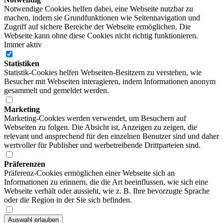
Notwendige Cookies helfen dabei, eine Webseite nutzbar zu
machen, indem sie Grundfunktionen wie Seitennavigation und
Zugriff auf sichere Bereiche der Webseite ermöglichen. Die
Webseite kann ohne diese Cookies nicht richtig funktionieren.
Immer aktiv
Statistiken
Statistik-Cookies helfen Webseiten-Besitzern zu verstehen, wie
Besucher mit Webseiten interagieren, indem Informationen anonym
gesammelt und gemeldet werden.
Marketing
Marketing-Cookies werden verwendet, um Besuchern auf
Webseiten zu folgen. Die Absicht ist, Anzeigen zu zeigen, die
relevant und ansprechend für den einzelnen Benutzer sind und daher
wertvoller für Publisher und werbetreibende Drittparteien sind.
Präferenzen
Präferenz-Cookies ermöglichen einer Webseite sich an
Informationen zu erinnern, die die Art beeinflussen, wie sich eine
Webseite verhält oder aussieht, wie z. B. Ihre bevorzugte Sprache
oder die Region in der Sie sich befinden.
Auswahl erlauben