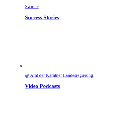
Swircle
Success Stories
@ Amt der Kärntner Landesregierung
Video Podcasts