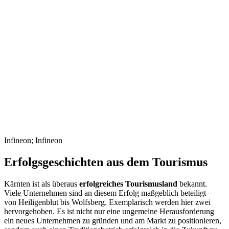
Infineon; Infineon
Erfolgsgeschichten aus dem Tourismus
Kärnten ist als überaus
erfolgreiches Tourismusland
bekannt.
Viele Unternehmen sind an diesem Erfolg maßgeblich beteiligt –
von Heiligenblut bis Wolfsberg. Exemplarisch werden hier zwei
hervorgehoben. Es ist nicht nur eine ungemeine Herausforderung
ein neues Unternehmen zu gründen und am Markt zu positionieren,