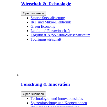
Wirtschaft & Technologie
Open submenu
Smarte Spezialisierung
IKT und Mikro-Elektronik
Green Economy
Land- und Forstwirtschaft
Logistik & Alpe-Adria-Wirtschaftsraum
Tourismuswirtschaft
Forschung & Innovation
Open submenu
Technologie- und Innovationshubs
Spitzenforschung und Kooperationen