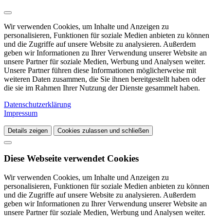
Wir verwenden Cookies, um Inhalte und Anzeigen zu
personalisieren, Funktionen für soziale Medien anbieten zu können
und die Zugriffe auf unsere Website zu analysieren. Außerdem
geben wir Informationen zu Ihrer Verwendung unserer Website an
unsere Partner für soziale Medien, Werbung und Analysen weiter.
Unsere Partner führen diese Informationen möglicherweise mit
weiteren Daten zusammen, die Sie ihnen bereitgestellt haben oder
die sie im Rahmen Ihrer Nutzung der Dienste gesammelt haben.
Datenschutzerklärung
Impressum
Details zeigen
Cookies zulassen und schließen
Diese Webseite verwendet Cookies
Wir verwenden Cookies, um Inhalte und Anzeigen zu
personalisieren, Funktionen für soziale Medien anbieten zu können
und die Zugriffe auf unsere Website zu analysieren. Außerdem
geben wir Informationen zu Ihrer Verwendung unserer Website an
unsere Partner für soziale Medien, Werbung und Analysen weiter.