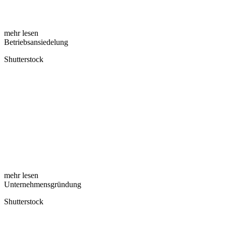
mehr lesen
Betriebsansiedelung
Shutterstock
mehr lesen
Unternehmensgründung
Shutterstock