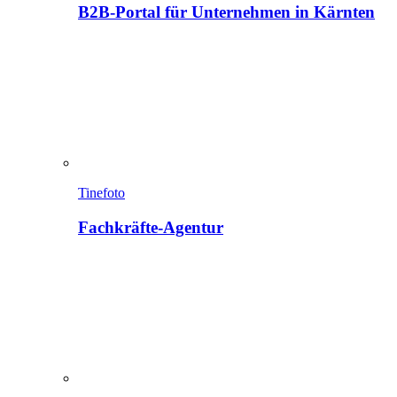
B2B-Portal für Unternehmen in Kärnten
Tinefoto
Fachkräfte-Agentur