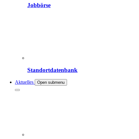
Jobbörse
Standortdatenbank
Aktuelles
Open submenu