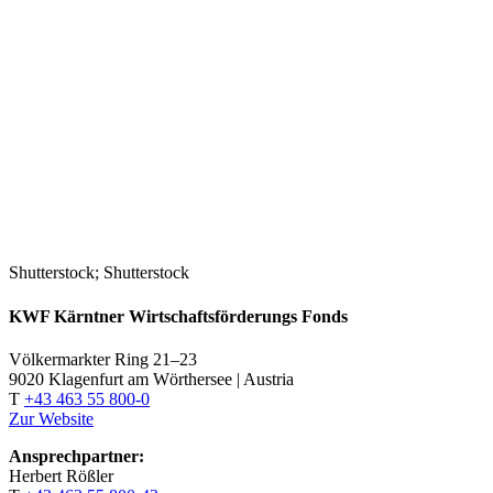
Shutterstock; Shutterstock
KWF Kärntner Wirtschaftsförderungs Fonds
Völkermarkter Ring 21–23
9020 Klagenfurt am Wörthersee | Austria
T
+43 463 55 800-0
Zur Website
Ansprechpartner:
Herbert Rößler