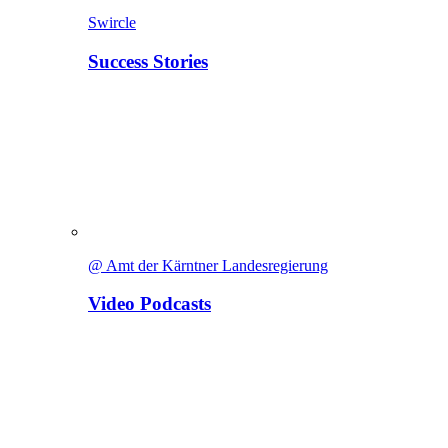
Swircle
Success Stories
@ Amt der Kärntner Landesregierung
Video Podcasts