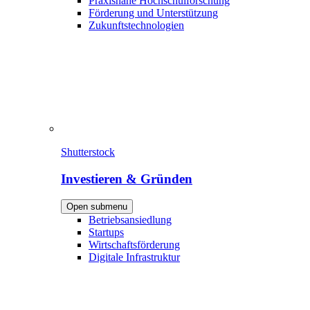
Praxisnahe Hochschulforschung
Förderung und Unterstützung
Zukunftstechnologien
Shutterstock
Investieren & Gründen
Open submenu
Betriebsansiedlung
Startups
Wirtschaftsförderung
Digitale Infrastruktur