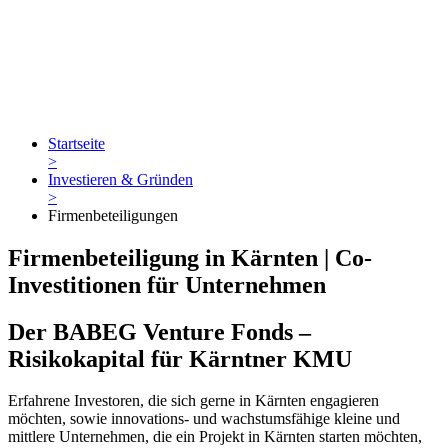
Startseite
>
Investieren & Gründen
>
Firmenbeteiligungen
Firmenbeteiligung in Kärnten | Co-
Investitionen für Unternehmen
Der BABEG Venture Fonds –
Risikokapital für Kärntner KMU
Erfahrene Investoren, die sich gerne in Kärnten engagieren
möchten, sowie innovations- und wachstumsfähige kleine und
mittlere Unternehmen, die ein Projekt in Kärnten starten möchten,