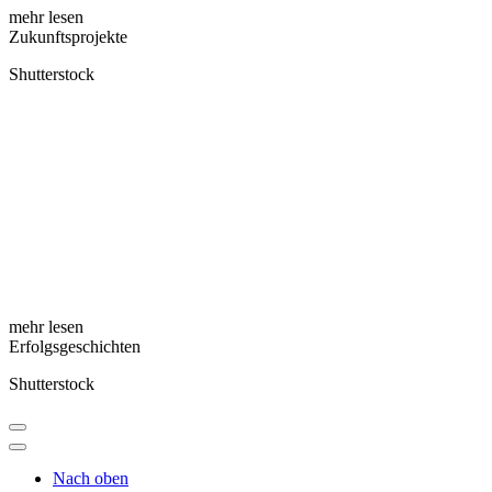
mehr lesen
Zukunftsprojekte
Shutterstock
mehr lesen
Erfolgsgeschichten
Shutterstock
Nach oben