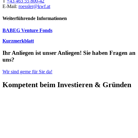
T
+43 463 55 800-42
E-Mail:
roessler@kwf.at
Weiterführende Informationen
BABEG Venture Fonds
Kurzmerkblatt
Ihr Anliegen ist unser Anliegen! Sie haben Fragen an
uns?
Wir sind gerne für Sie da!
Kompetent beim Investieren & Gründen