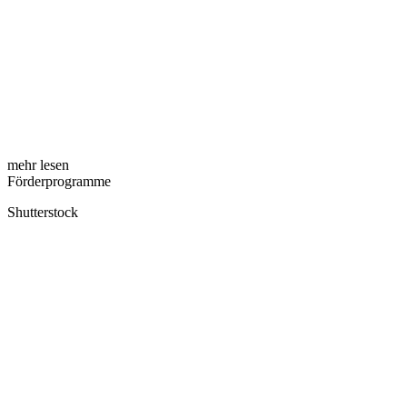
mehr lesen
Förderprogramme
Shutterstock