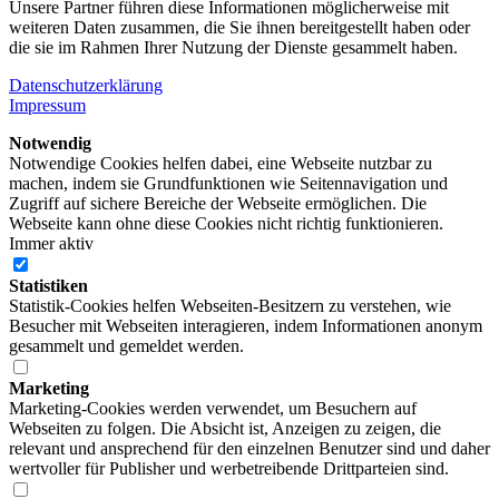
Unsere Partner führen diese Informationen möglicherweise mit
weiteren Daten zusammen, die Sie ihnen bereitgestellt haben oder
die sie im Rahmen Ihrer Nutzung der Dienste gesammelt haben.
Datenschutzerklärung
Impressum
Notwendig
Notwendige Cookies helfen dabei, eine Webseite nutzbar zu
machen, indem sie Grundfunktionen wie Seitennavigation und
Zugriff auf sichere Bereiche der Webseite ermöglichen. Die
Webseite kann ohne diese Cookies nicht richtig funktionieren.
Immer aktiv
Statistiken
Statistik-Cookies helfen Webseiten-Besitzern zu verstehen, wie
Besucher mit Webseiten interagieren, indem Informationen anonym
gesammelt und gemeldet werden.
Marketing
Marketing-Cookies werden verwendet, um Besuchern auf
Webseiten zu folgen. Die Absicht ist, Anzeigen zu zeigen, die
relevant und ansprechend für den einzelnen Benutzer sind und daher
wertvoller für Publisher und werbetreibende Drittparteien sind.