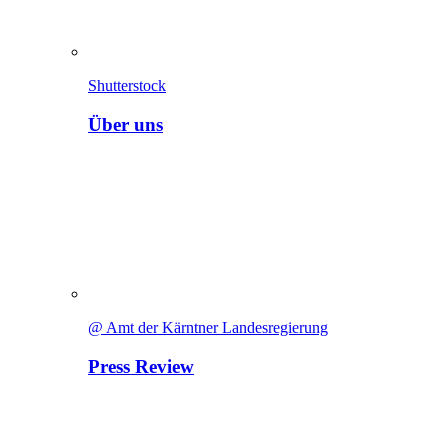
Shutterstock
Über uns
@ Amt der Kärntner Landesregierung
Press Review