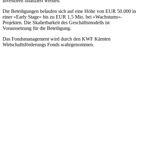
Investoren finanziert werden.
Die Beteiligungen belaufen sich auf eine Höhe von EUR 50.000 in
einer »Early Stage« bis zu EUR 1,5 Mio. bei »Wachstums«-
Projekten. Die Skalierbarkeit des Geschäftsmodells ist
Voraussetzung für die Beteiligung.
Das Fondsmanagement wird durch den KWF Kärnten
Wirtschaftsförderungs Fonds wahrgenommen.