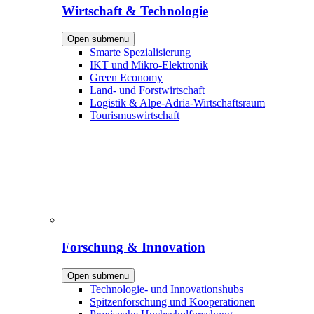
Wirtschaft & Technologie
Open submenu
Smarte Spezialisierung
IKT und Mikro-Elektronik
Green Economy
Land- und Forstwirtschaft
Logistik & Alpe-Adria-Wirtschaftsraum
Tourismuswirtschaft
Forschung & Innovation
Open submenu
Technologie- und Innovationshubs
Spitzenforschung und Kooperationen