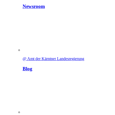
Newsroom
@ Amt der Kärntner Landesregierung
Blog