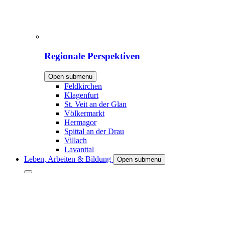
Regionale Perspektiven
Open submenu
Feldkirchen
Klagenfurt
St. Veit an der Glan
Völkermarkt
Hermagor
Spittal an der Drau
Villach
Lavanttal
Leben, Arbeiten & Bildung
Open submenu