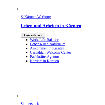
© Kärnten Werbung
Leben und Arbeiten in Kärnten
Open submenu
Work-Life-Balance
Lebens- und Naturraum
Ankommen in Kärnten
Carinthian Welcome Center
Fachkräfte-Agentur
Karriere in Kärnten
Shutterstock