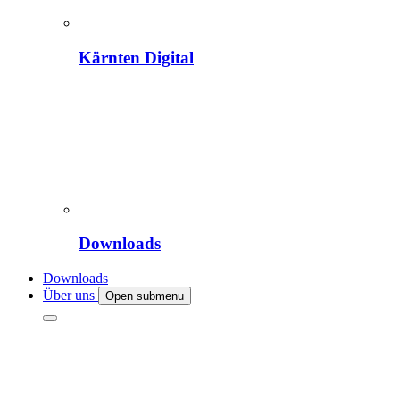
Kärnten Digital
Downloads
Downloads
Über uns
Open submenu