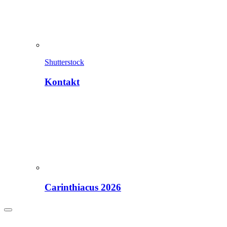
Shutterstock
Kontakt
Carinthiacus 2026