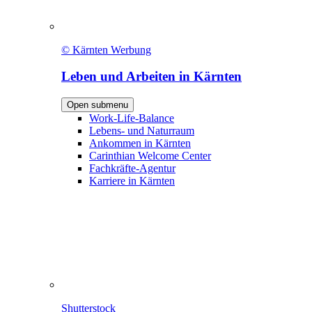
© Kärnten Werbung
Leben und Arbeiten in Kärnten
Open submenu
Work-Life-Balance
Lebens- und Naturraum
Ankommen in Kärnten
Carinthian Welcome Center
Fachkräfte-Agentur
Karriere in Kärnten
Shutterstock