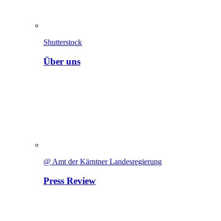
Shutterstock
Über uns
@ Amt der Kärntner Landesregierung
Press Review