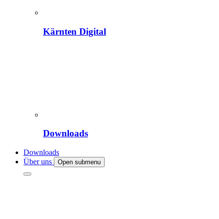
Kärnten Digital
Downloads
Downloads
Über uns
Open submenu