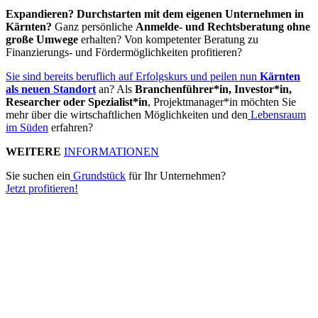
Expandieren? Durchstarten mit dem eigenen Unternehmen in
Kärnten?
Ganz persönliche
Anmelde- und Rechtsberatung ohne
große Umwege
erhalten? Von kompetenter Beratung zu
Finanzierungs- und Fördermöglichkeiten profitieren?
Sie sind bereits beruflich auf Erfolgskurs und peilen nun
Kärnten
als neuen Standort
an? Als
Branchenführer*in, Investor*in,
Researcher oder Spezialist*in
, Projektmanager*in möchten Sie
mehr über die wirtschaftlichen Möglichkeiten und den
Lebensraum
im Süden
erfahren?
WEITERE
INFORMATIONEN
Sie suchen ein
Grundstück
für Ihr Unternehmen?
Jetzt profitieren!