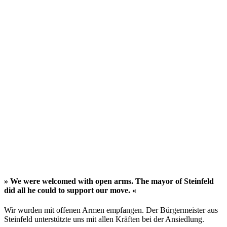
» We were welcomed with open arms. The mayor of Steinfeld
did all he could to support our move. «
Wir wurden mit offenen Armen empfangen. Der Bürgermeister aus
Steinfeld unterstützte uns mit allen Kräften bei der Ansiedlung.