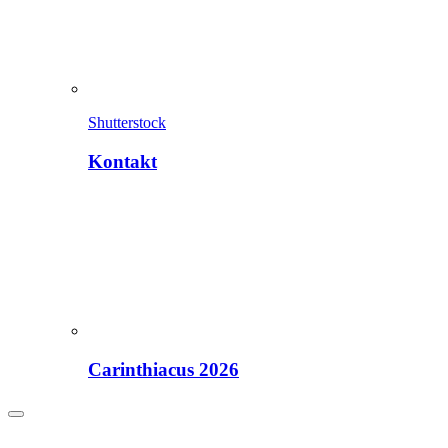
Shutterstock
Kontakt
Carinthiacus 2026