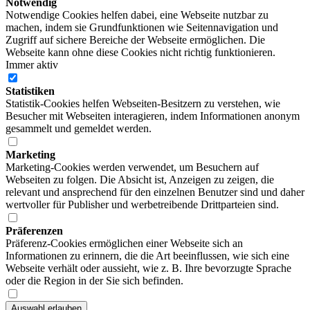
Notwendig
Notwendige Cookies helfen dabei, eine Webseite nutzbar zu
machen, indem sie Grundfunktionen wie Seitennavigation und
Zugriff auf sichere Bereiche der Webseite ermöglichen. Die
Webseite kann ohne diese Cookies nicht richtig funktionieren.
Immer aktiv
Statistiken
Statistik-Cookies helfen Webseiten-Besitzern zu verstehen, wie
Besucher mit Webseiten interagieren, indem Informationen anonym
gesammelt und gemeldet werden.
Marketing
Marketing-Cookies werden verwendet, um Besuchern auf
Webseiten zu folgen. Die Absicht ist, Anzeigen zu zeigen, die
relevant und ansprechend für den einzelnen Benutzer sind und daher
wertvoller für Publisher und werbetreibende Drittparteien sind.
Präferenzen
Präferenz-Cookies ermöglichen einer Webseite sich an
Informationen zu erinnern, die die Art beeinflussen, wie sich eine
Webseite verhält oder aussieht, wie z. B. Ihre bevorzugte Sprache
oder die Region in der Sie sich befinden.
Auswahl erlauben