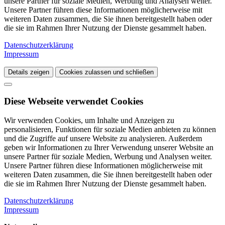
unsere Partner für soziale Medien, Werbung und Analysen weiter.
Unsere Partner führen diese Informationen möglicherweise mit
weiteren Daten zusammen, die Sie ihnen bereitgestellt haben oder
die sie im Rahmen Ihrer Nutzung der Dienste gesammelt haben.
Datenschutzerklärung
Impressum
Details zeigen
Cookies zulassen und schließen
Diese Webseite verwendet Cookies
Wir verwenden Cookies, um Inhalte und Anzeigen zu
personalisieren, Funktionen für soziale Medien anbieten zu können
und die Zugriffe auf unsere Website zu analysieren. Außerdem
geben wir Informationen zu Ihrer Verwendung unserer Website an
unsere Partner für soziale Medien, Werbung und Analysen weiter.
Unsere Partner führen diese Informationen möglicherweise mit
weiteren Daten zusammen, die Sie ihnen bereitgestellt haben oder
die sie im Rahmen Ihrer Nutzung der Dienste gesammelt haben.
Datenschutzerklärung
Impressum