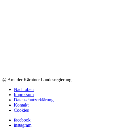
@ Amt der Kärntner Landesregierung
Nach oben
Impressum
Datenschutzerklärung
Kontakt
Cookies
facebook
instagram