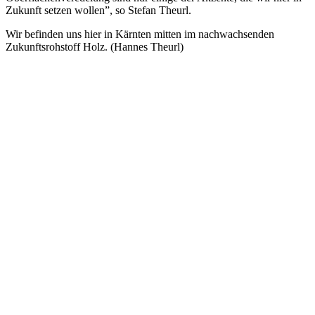
Zukunft setzen wollen”, so Stefan Theurl.
Wir befinden uns hier in Kärnten mitten im nachwachsenden
Zukunftsrohstoff Holz. (Hannes Theurl)