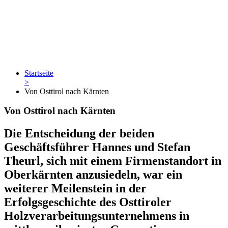
Startseite
>
Von Osttirol nach Kärnten
Von Osttirol nach Kärnten
Die Entscheidung der beiden
Geschäftsführer Hannes und Stefan
Theurl, sich mit einem Firmenstandort in
Oberkärnten anzusiedeln, war ein
weiterer Meilenstein in der
Erfolgsgeschichte des Osttiroler
Holzverarbeitungsunternehmens in