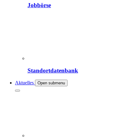
Jobbörse
Standortdatenbank
Aktuelles
Open submenu