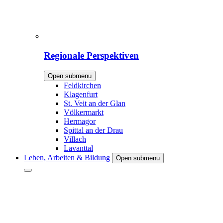
Regionale Perspektiven
Open submenu
Feldkirchen
Klagenfurt
St. Veit an der Glan
Völkermarkt
Hermagor
Spittal an der Drau
Villach
Lavanttal
Leben, Arbeiten & Bildung
Open submenu