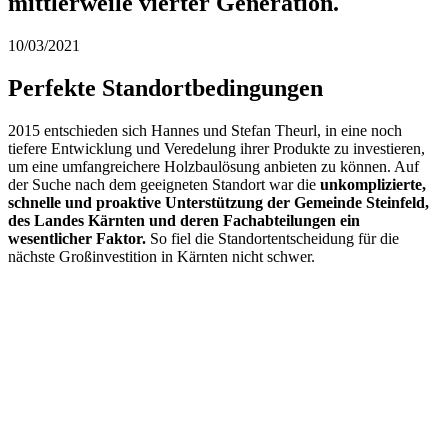
mittlerweile vierter Generation.
10/03/2021
Perfekte Standortbedingungen
2015 entschieden sich Hannes und Stefan Theurl, in eine noch
tiefere Entwicklung und Veredelung ihrer Produkte zu investieren,
um eine umfangreichere Holzbaulösung anbieten zu können. Auf
der Suche nach dem geeigneten Standort war die
unkomplizierte,
schnelle und proaktive Unterstützung der Gemeinde Steinfeld,
des Landes Kärnten und deren Fachabteilungen
ein
wesentlicher Faktor.
So fiel die Standortentscheidung für die
nächste Großinvestition in Kärnten nicht schwer.