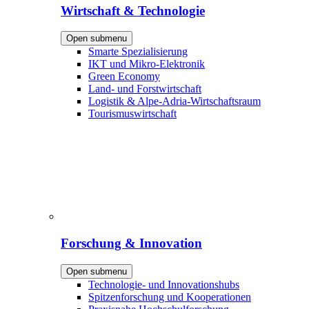
Wirtschaft & Technologie
Open submenu
Smarte Spezialisierung
IKT und Mikro-Elektronik
Green Economy
Land- und Forstwirtschaft
Logistik & Alpe-Adria-Wirtschaftsraum
Tourismuswirtschaft
Forschung & Innovation
Open submenu
Technologie- und Innovationshubs
Spitzenforschung und Kooperationen