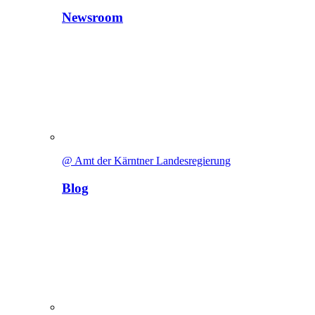
Newsroom
@ Amt der Kärntner Landesregierung
Blog