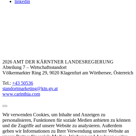
linkedin
2026 AMT DER KÄRNTNER LANDESREGIERUNG
Abteilung 7 – Wirtschaftsstandort
Völkermarkter Ring 29, 9020 Klagenfurt am Wörthersee, Österreich
Tel.:
+43 50536
standortmarketing@ktn.gv.at
www.carinthia.com
Wir verwenden Cookies, um Inhalte und Anzeigen zu
personalisieren, Funktionen für soziale Medien anbieten zu können
und die Zugriffe auf unsere Website zu analysieren. Außerdem
geben wir Informationen zu Ihrer Verwendung unserer Website an