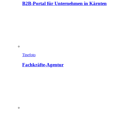
B2B-Portal für Unternehmen in Kärnten
Tinefoto
Fachkräfte-Agentur