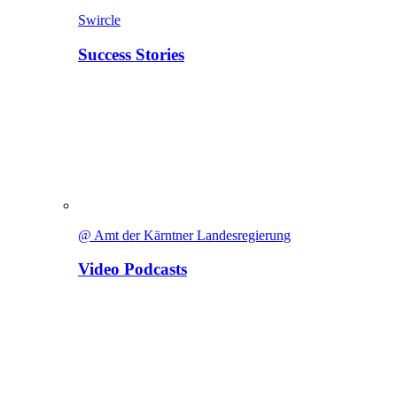
Swircle
Success Stories
@ Amt der Kärntner Landesregierung
Video Podcasts