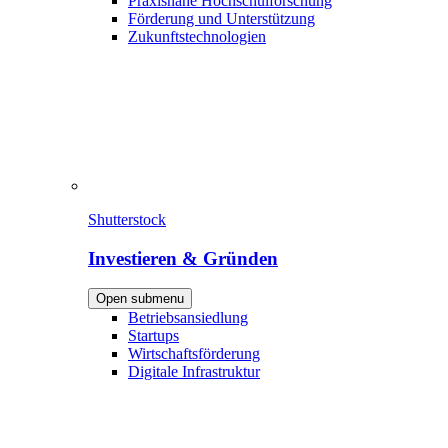
Praxisnahe Hochschulforschung
Förderung und Unterstützung
Zukunftstechnologien
Shutterstock
Investieren & Gründen
Open submenu
Betriebsansiedlung
Startups
Wirtschaftsförderung
Digitale Infrastruktur