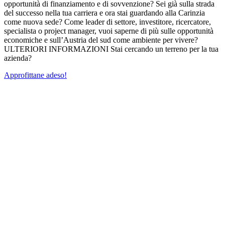
opportunità di finanziamento e di sovvenzione? Sei già sulla strada
del successo nella tua carriera e ora stai guardando alla Carinzia
come nuova sede? Come leader di settore, investitore, ricercatore,
specialista o project manager, vuoi saperne di più sulle opportunità
economiche e sull’Austria del sud come ambiente per vivere?
ULTERIORI INFORMAZIONI Stai cercando un terreno per la tua
azienda?
Approfittane adeso!