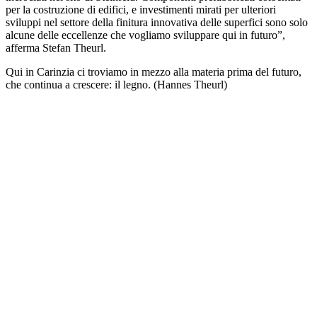
per la costruzione di edifici, e investimenti mirati per ulteriori
sviluppi nel settore della finitura innovativa delle superfici sono solo
alcune delle eccellenze che vogliamo sviluppare qui in futuro”,
afferma Stefan Theurl.
Qui in Carinzia ci troviamo in mezzo alla materia prima del futuro,
che continua a crescere: il legno. (Hannes Theurl)