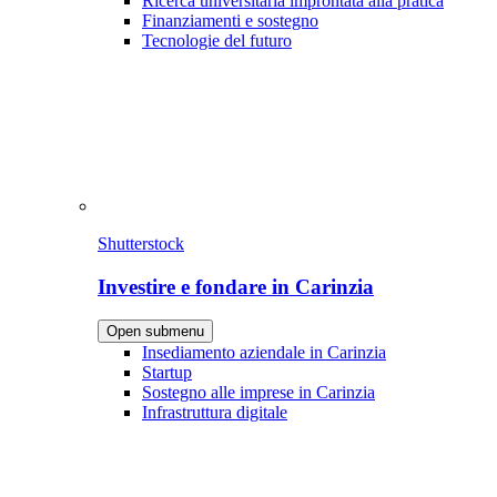
Ricerca universitaria improntata alla pratica
Finanziamenti e sostegno
Tecnologie del futuro
Shutterstock
Investire e fondare in Carinzia
Open submenu
Insediamento aziendale in Carinzia
Startup
Sostegno alle imprese in Carinzia
Infrastruttura digitale