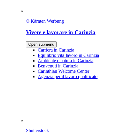
© Kärnten Werbung
Vivere e lavorare in Carinzia
Open submenu
Carriera in Carinzia
Equilibrio vita-lavoro in Carinzia
Ambiente e natura in Carinzia
Benvenuti in Carinzia
Carinthian Welcome Center
Agenzia per il lavoro qualificato
Shutterstock