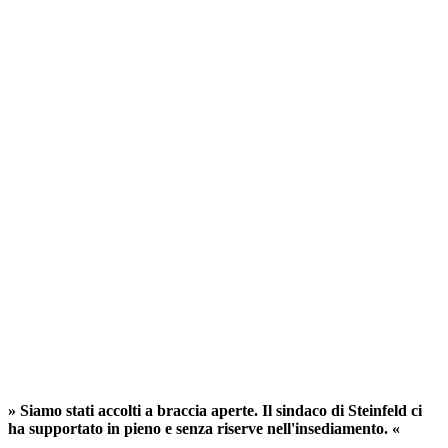
» Siamo stati accolti a braccia aperte. Il sindaco di Steinfeld ci
ha supportato in pieno e senza riserve nell'insediamento. «