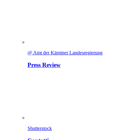
@ Amt der Kärntner Landesregierung
Press Review
Shutterstock