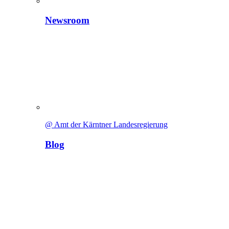
Newsroom
@ Amt der Kärntner Landesregierung
Blog