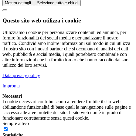
Mostra dettagli
Seleziona tutto e chiudi
Questo sito web utilizza i cookie
Utilizziamo i cookie per personalizzare contenuti ed annunci, per
fornire funzionalità dei social media e per analizzare il nostro
traffico. Condividiamo inoltre informazioni sul modo in cui utilizza
il nostro sito con i nostri partner che si occupano di analisi dei dati
web, pubblicità e social media, i quali potrebbero combinarle con
altre informazioni che ha fornito loro o che hanno raccolto dal suo
utilizzo dei loro servizi.
Data privacy policy
Impronta
Necessari
I cookie necessari contribuiscono a rendere fruibile il sito web
abilitandone funzionalità di base quali la navigazione sulle pagine e
l'accesso alle aree protette del sito. Il sito web non è in grado di
funzionare correttamente senza questi cookie.
Sempre attivo
Statistiche