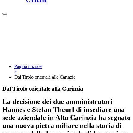
Contatti
Pagina iniziale
>
Dal Tirolo orientale alla Carinzia
Dal Tirolo orientale alla Carinzia
La decisione dei due amministratori
Hannes e Stefan Theurl di insediare una
sede aziendale in Alta Carinzia ha segnato
una nuova pietra miliare nella storia di