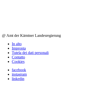
@ Amt der Kärntner Landesregierung
In alto
Impronta
Tutela dei dati personali
Contatto
Cookies
facebook
instagram
linkedin