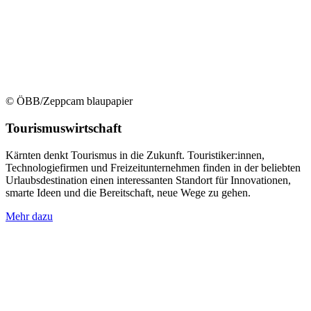
© ÖBB/Zeppcam blaupapier
Tourismuswirtschaft
Kärnten denkt Tourismus in die Zukunft. Touristiker:innen,
Technologiefirmen und Freizeitunternehmen finden in der beliebten
Urlaubsdestination einen interessanten Standort für Innovationen,
smarte Ideen und die Bereitschaft, neue Wege zu gehen.
Mehr dazu