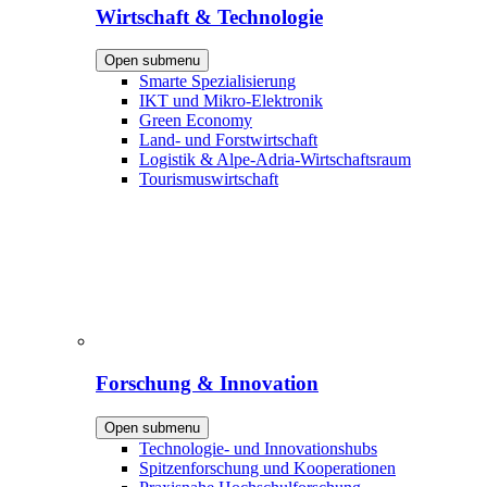
Wirtschaft & Technologie
Open submenu
Smarte Spezialisierung
IKT und Mikro-Elektronik
Green Economy
Land- und Forstwirtschaft
Logistik & Alpe-Adria-Wirtschaftsraum
Tourismuswirtschaft
Forschung & Innovation
Open submenu
Technologie- und Innovationshubs
Spitzenforschung und Kooperationen