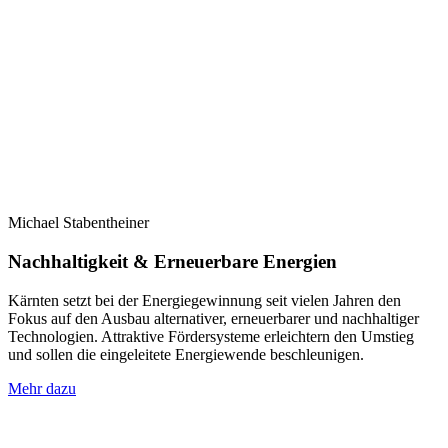
Michael Stabentheiner
Nachhaltigkeit & Erneuerbare Energien
Kärnten setzt bei der Energiegewinnung seit vielen Jahren den
Fokus auf den Ausbau alternativer, erneuerbarer und nachhaltiger
Technologien. Attraktive Fördersysteme erleichtern den Umstieg
und sollen die eingeleitete Energiewende beschleunigen.
Mehr dazu