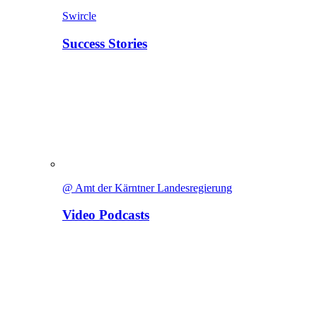
Swircle
Success Stories
@ Amt der Kärntner Landesregierung
Video Podcasts