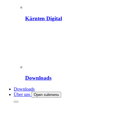
Kärnten Digital
Downloads
Downloads
Über uns
Open submenu