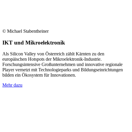
© Michael Stabentheiner
IKT und Mikroelektronik
Als Silicon Valley von Österreich zählt Kärnten zu den
europäischen Hotspots der Mikroelektronik-Industrie.
Forschungsintensive Großunternehmen und innovative regionale
Player vernetzt mit Technologieparks und Bildungseinrichtungen
bilden ein Ökosystem für Innovationen.
Mehr dazu