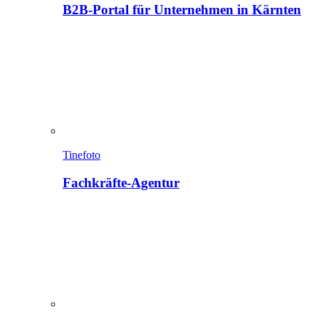
B2B-Portal für Unternehmen in Kärnten
Tinefoto
Fachkräfte-Agentur