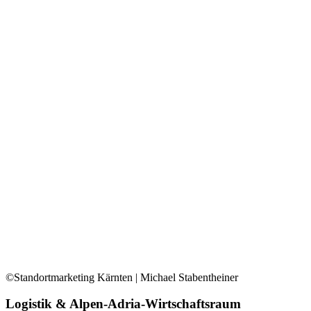
©Standortmarketing Kärnten | Michael Stabentheiner
Logistik & Alpen-Adria-Wirtschaftsraum