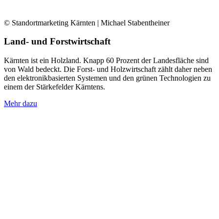
© Standortmarketing Kärnten | Michael Stabentheiner
Land- und Forstwirtschaft
Kärnten ist ein Holzland. Knapp 60 Prozent der Landesfläche sind
von Wald bedeckt. Die Forst- und Holzwirtschaft zählt daher neben
den elektronikbasierten Systemen und den grünen Technologien zu
einem der Stärkefelder Kärntens.
Mehr dazu