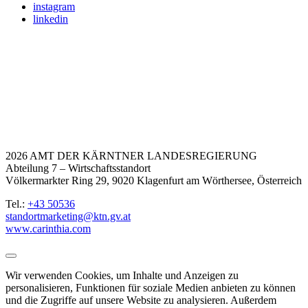
instagram
linkedin
2026 AMT DER KÄRNTNER LANDESREGIERUNG
Abteilung 7 – Wirtschaftsstandort
Völkermarkter Ring 29, 9020 Klagenfurt am Wörthersee, Österreich
Tel.:
+43 50536
standortmarketing@ktn.gv.at
www.carinthia.com
Wir verwenden Cookies, um Inhalte und Anzeigen zu
personalisieren, Funktionen für soziale Medien anbieten zu können
und die Zugriffe auf unsere Website zu analysieren. Außerdem