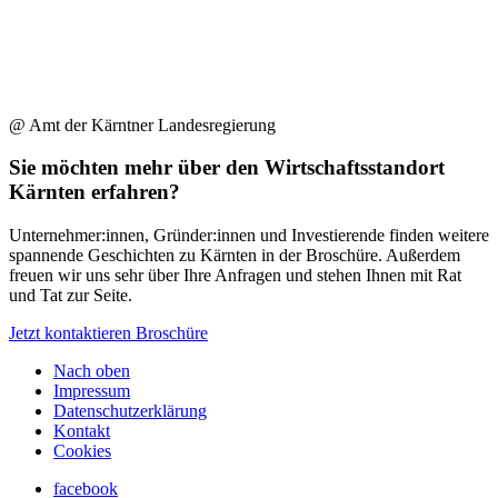
@ Amt der Kärntner Landesregierung
Sie möchten mehr über den Wirtschaftsstandort
Kärnten erfahren?
Unternehmer:innen, Gründer:innen und Investierende finden weitere
spannende Geschichten zu Kärnten in der Broschüre. Außerdem
freuen wir uns sehr über Ihre Anfragen und stehen Ihnen mit Rat
und Tat zur Seite.
Jetzt kontaktieren
Broschüre
Nach oben
Impressum
Datenschutzerklärung
Kontakt
Cookies
facebook