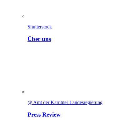
Shutterstock
Über uns
@ Amt der Kärntner Landesregierung
Press Review