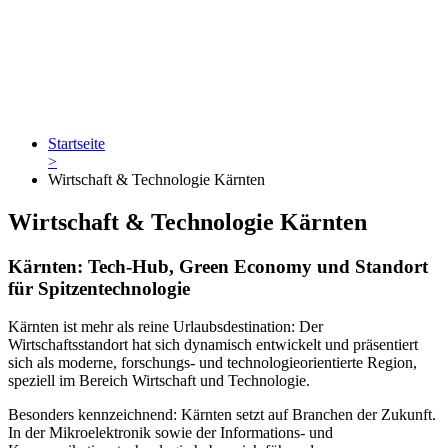
Startseite
>
Wirtschaft & Technologie Kärnten
Wirtschaft & Technologie Kärnten
Kärnten: Tech-Hub, Green Economy und Standort
für Spitzentechnologie
Kärnten ist mehr als reine Urlaubsdestination: Der
Wirtschaftsstandort hat sich dynamisch entwickelt und präsentiert
sich als moderne, forschungs- und technologieorientierte Region,
speziell im Bereich Wirtschaft und Technologie.
Besonders kennzeichnend: Kärnten setzt auf Branchen der Zukunft.
In der Mikroelektronik sowie der Informations- und