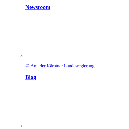
Newsroom
@ Amt der Kärntner Landesregierung
Blog