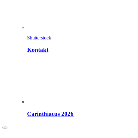
Shutterstock
Kontakt
Carinthiacus 2026