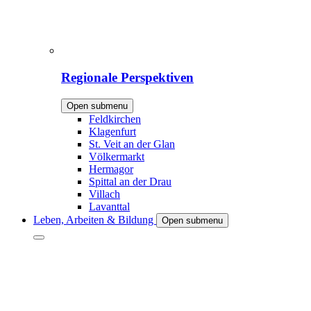
Regionale Perspektiven
Open submenu
Feldkirchen
Klagenfurt
St. Veit an der Glan
Völkermarkt
Hermagor
Spittal an der Drau
Villach
Lavanttal
Leben, Arbeiten & Bildung
Open submenu