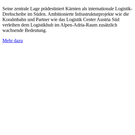
Seine zentrale Lage prädestiniert Kärnten als internationale Logistik-
Drehscheibe im Süden. Ambitionierte Infrastrukturprojekte wie die
Koralmbahn und Partner wie das Logistik Center Austria Süd
verleihen dem Logistikhub im Alpen-Adria-Raum zusätzlich
wachsende Bedeutung.
Mehr dazu