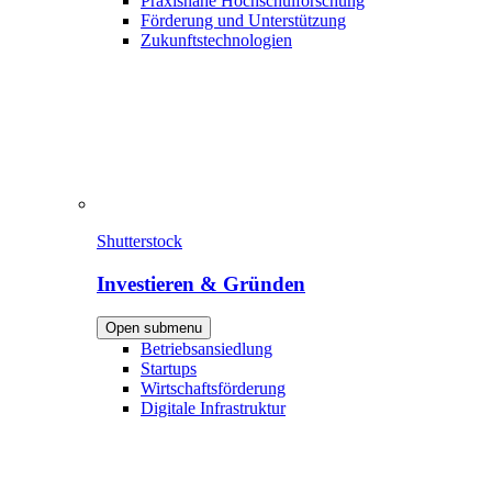
Praxisnahe Hochschulforschung
Förderung und Unterstützung
Zukunftstechnologien
Shutterstock
Investieren & Gründen
Open submenu
Betriebsansiedlung
Startups
Wirtschaftsförderung
Digitale Infrastruktur