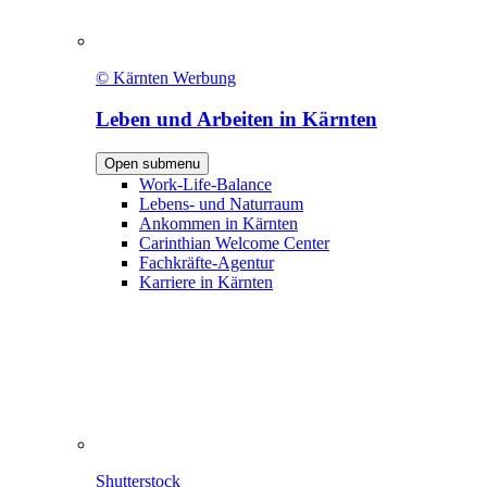
© Kärnten Werbung
Leben und Arbeiten in Kärnten
Open submenu
Work-Life-Balance
Lebens- und Naturraum
Ankommen in Kärnten
Carinthian Welcome Center
Fachkräfte-Agentur
Karriere in Kärnten
Shutterstock