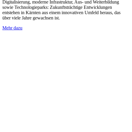
Digitalisierung, moderne Infrastruktur, Aus- und Weiterbildung
sowie Technologieparks: Zukunftsträchtige Entwicklungen
entstehen in Kärnten aus einem innovativen Umfeld heraus, das
über viele Jahre gewachsen ist.
Mehr dazu