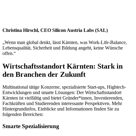
Christina Hirschl, CEO Silicon Austria Labs (SAL)
„Wenn man global denkt, lässt Kärnten, was Work-Life-Balance,
Lebensqualität, Sicherheit und Bildung angeht, keine Wünsche
offen.“
Wirtschaftsstandort Kärnten: Stark in
den Branchen der Zukunft
Multinational tätige Konzerne, spezialisierte Start-ups, Hightech-
Entwicklungen und smarte Lösungen: Der Wirtschaftsstandort
Kärnten ist vielfältig und bietet Gründer*innen, Investierenden,
Fachkräften und Studierenden interessante Perspektiven. Mehr
Hintergrundinfos, Einblicke und Informationen finden Sie zu
folgenden Bereichen:
Smarte Spezialisierung