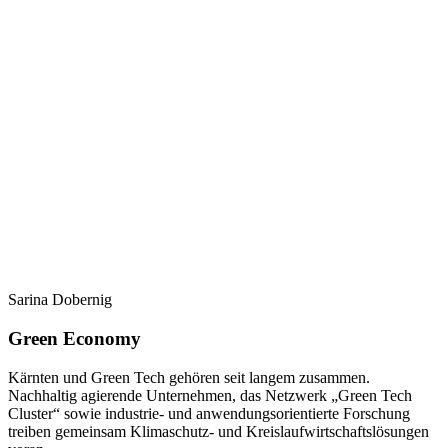
Sarina Dobernig
Green Economy
Kärnten und Green Tech gehören seit langem zusammen.
Nachhaltig agierende Unternehmen, das Netzwerk „Green Tech
Cluster“ sowie industrie- und anwendungsorientierte Forschung
treiben gemeinsam Klimaschutz- und Kreislaufwirtschaftslösungen