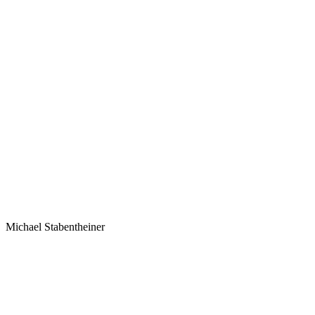
Michael Stabentheiner