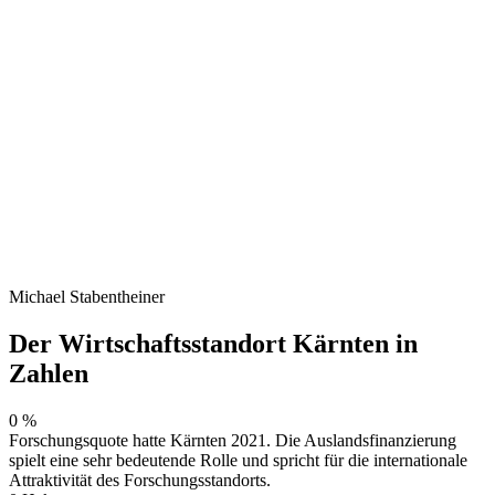
Michael Stabentheiner
Der Wirtschaftsstandort Kärnten in
Zahlen
0
%
Forschungsquote hatte Kärnten 2021. Die Auslandsfinanzierung
spielt eine sehr bedeutende Rolle und spricht für die internationale
Attraktivität des Forschungsstandorts.