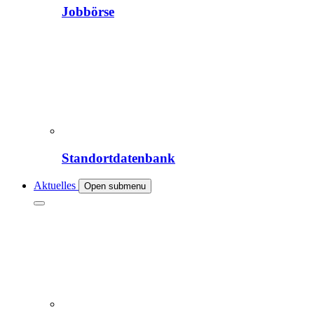
Jobbörse
Standortdatenbank
Aktuelles
Open submenu