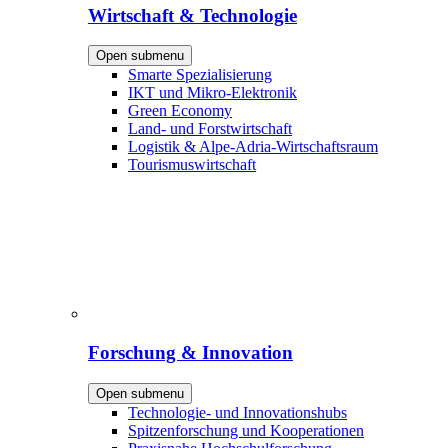
Wirtschaft & Technologie
Open submenu
Smarte Spezialisierung
IKT und Mikro-Elektronik
Green Economy
Land- und Forstwirtschaft
Logistik & Alpe-Adria-Wirtschaftsraum
Tourismuswirtschaft
Forschung & Innovation
Open submenu
Technologie- und Innovationshubs
Spitzenforschung und Kooperationen