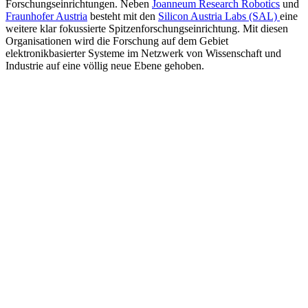
Forschungseinrichtungen. Neben
Joanneum Research Robotics
und
Fraunhofer Austria
besteht mit den
Silicon Austria Labs (SAL)
eine
weitere klar fokussierte Spitzenforschungseinrichtung. Mit diesen
Organisationen wird die Forschung auf dem Gebiet
elektronikbasierter Systeme im Netzwerk von Wissenschaft und
Industrie auf eine völlig neue Ebene gehoben.