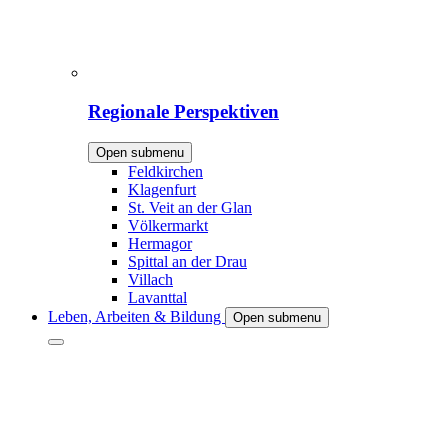
Regionale Perspektiven
Open submenu
Feldkirchen
Klagenfurt
St. Veit an der Glan
Völkermarkt
Hermagor
Spittal an der Drau
Villach
Lavanttal
Leben, Arbeiten & Bildung
Open submenu