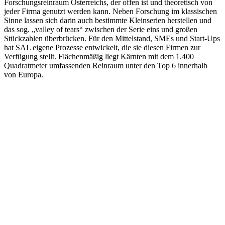
Forschungsreinraum Österreichs, der offen ist und theoretisch von
jeder Firma genutzt werden kann. Neben Forschung im klassischen
Sinne lassen sich darin auch bestimmte Kleinserien herstellen und
das sog. „valley of tears“ zwischen der Serie eins und großen
Stückzahlen überbrücken. Für den Mittelstand, SMEs und Start-Ups
hat SAL eigene Prozesse entwickelt, die sie diesen Firmen zur
Verfügung stellt. Flächenmäßig liegt Kärnten mit dem 1.400
Quadratmeter umfassenden Reinraum unter den Top 6 innerhalb
von Europa.