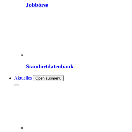
Jobbörse
Standortdatenbank
Aktuelles
Open submenu