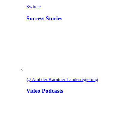
Swircle
Success Stories
@ Amt der Kärntner Landesregierung
Video Podcasts