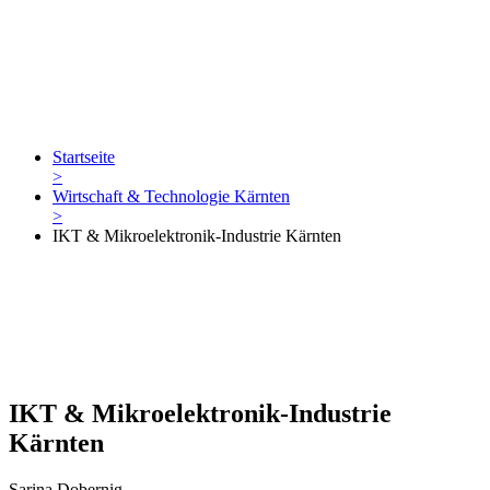
Startseite
>
Wirtschaft & Technologie Kärnten
>
IKT & Mikroelektronik-Industrie Kärnten
IKT & Mikroelektronik-Industrie
Kärnten
Sarina Dobernig