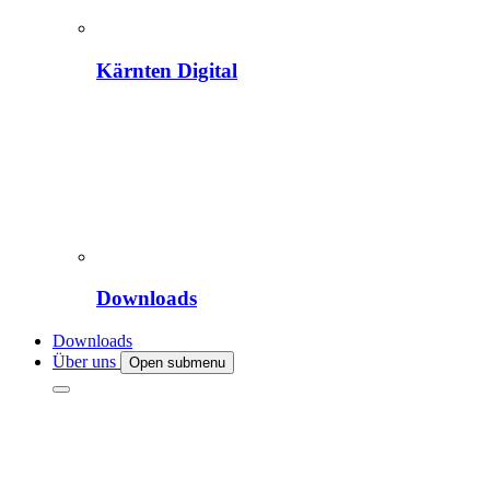
Kärnten Digital
Downloads
Downloads
Über uns
Open submenu