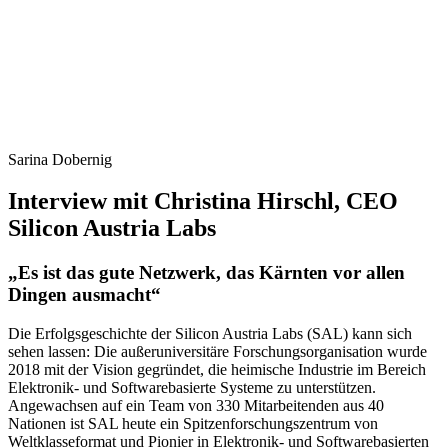
Sarina Dobernig
Interview mit Christina Hirschl, CEO
Silicon Austria Labs
„Es ist das gute Netzwerk, das Kärnten vor allen
Dingen ausmacht“
Die Erfolgsgeschichte der Silicon Austria Labs (SAL) kann sich
sehen lassen: Die außeruniversitäre Forschungsorganisation wurde
2018 mit der Vision gegründet, die heimische Industrie im Bereich
Elektronik- und Softwarebasierte Systeme zu unterstützen.
Angewachsen auf ein Team von 330 Mitarbeitenden aus 40
Nationen ist SAL heute ein Spitzenforschungszentrum von
Weltklasseformat und Pionier in Elektronik- und Softwarebasierten