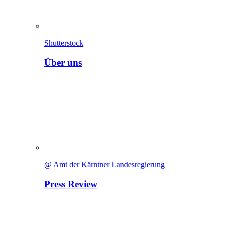
Shutterstock
Über uns
@ Amt der Kärntner Landesregierung
Press Review