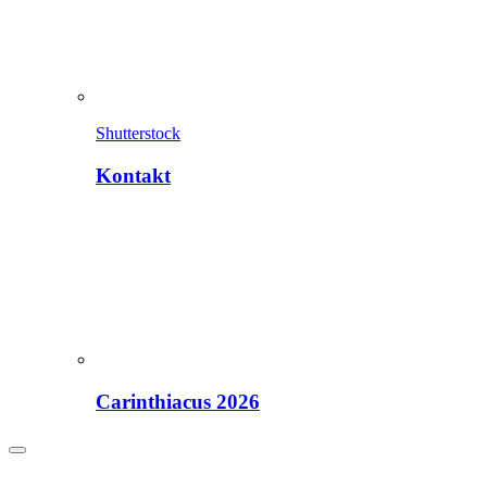
Shutterstock
Kontakt
Carinthiacus 2026