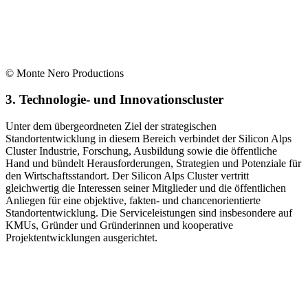
© Monte Nero Productions
3. Technologie- und Innovationscluster
Unter dem übergeordneten Ziel der strategischen
Standortentwicklung in diesem Bereich verbindet der Silicon Alps
Cluster Industrie, Forschung, Ausbildung sowie die öffentliche
Hand und bündelt Herausforderungen, Strategien und Potenziale für
den Wirtschaftsstandort. Der Silicon Alps Cluster vertritt
gleichwertig die Interessen seiner Mitglieder und die öffentlichen
Anliegen für eine objektive, fakten- und chancenorientierte
Standortentwicklung. Die Serviceleistungen sind insbesondere auf
KMUs, Gründer und Gründerinnen und kooperative
Projektentwicklungen ausgerichtet.