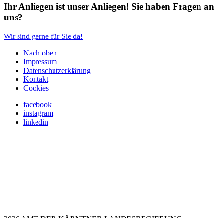
Ihr Anliegen ist unser Anliegen! Sie haben Fragen an
uns?
Wir sind gerne für Sie da!
Nach oben
Impressum
Datenschutzerklärung
Kontakt
Cookies
facebook
instagram
linkedin