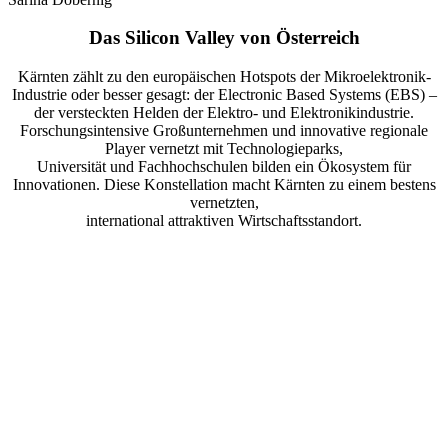
Das Silicon Valley von Österreich
Kärnten zählt zu den europäischen Hotspots der Mikroelektronik-
Industrie oder besser gesagt: der Electronic Based Systems (EBS) –
der versteckten Helden der Elektro- und Elektronikindustrie.
Forschungsintensive Großunternehmen und innovative regionale
Player vernetzt mit Technologieparks,
Universität und Fachhochschulen bilden ein Ökosystem für
Innovationen. Diese Konstellation macht Kärnten zu einem bestens
vernetzten,
international attraktiven Wirtschaftsstandort.