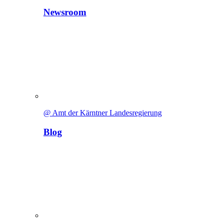
Newsroom
@ Amt der Kärntner Landesregierung
Blog