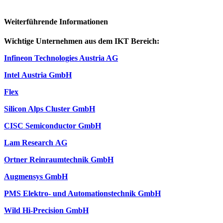
Weiterführende Informationen
Wichtige Unternehmen aus dem IKT Bereich:
Infineon Technologies Austria AG
Intel Austria GmbH
Flex
Silicon Alps Cluster GmbH
CISC Semiconductor GmbH
Lam Research AG
Ortner Reinraumtechnik GmbH
Augmensys GmbH
PMS Elektro- und Automationstechnik GmbH
Wild Hi-Precision GmbH