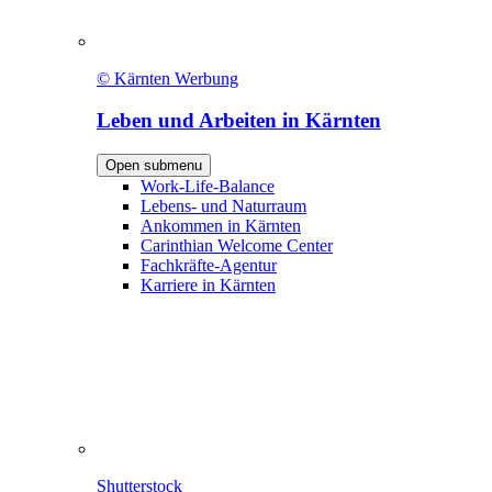
© Kärnten Werbung
Leben und Arbeiten in Kärnten
Open submenu
Work-Life-Balance
Lebens- und Naturraum
Ankommen in Kärnten
Carinthian Welcome Center
Fachkräfte-Agentur
Karriere in Kärnten
Shutterstock