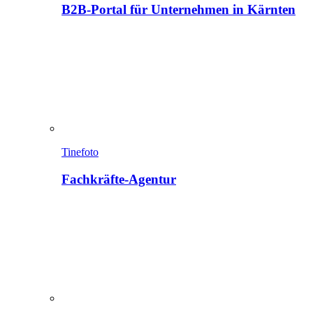
B2B-Portal für Unternehmen in Kärnten
Tinefoto
Fachkräfte-Agentur