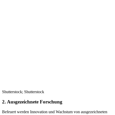
Shutterstock; Shutterstock
2. Ausgezeichnete Forschung
Befeuert werden Innovation und Wachstum von ausgezeichneten