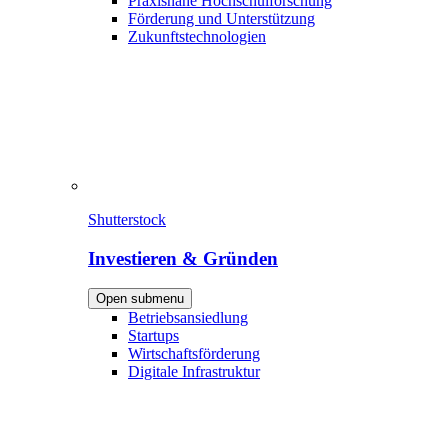
Praxisnahe Hochschulforschung
Förderung und Unterstützung
Zukunftstechnologien
Shutterstock
Investieren & Gründen
Open submenu
Betriebsansiedlung
Startups
Wirtschaftsförderung
Digitale Infrastruktur