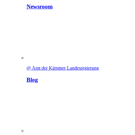
Newsroom
@ Amt der Kärntner Landesregierung
Blog