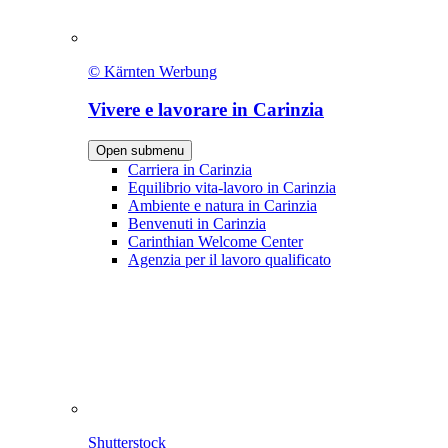
© Kärnten Werbung
Vivere e lavorare in Carinzia
Open submenu
Carriera in Carinzia
Equilibrio vita-lavoro in Carinzia
Ambiente e natura in Carinzia
Benvenuti in Carinzia
Carinthian Welcome Center
Agenzia per il lavoro qualificato
Shutterstock