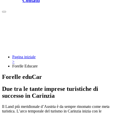
Contatti
Pagina iniziale
>
Forelle Educare
Forelle eduCar
Due tra le tante imprese turistiche di
successo in Carinzia
Il Land più meridionale d’Austria è da sempre rinomato come meta
turistica. L’arco temporale del turismo in Carinzia inizia con le