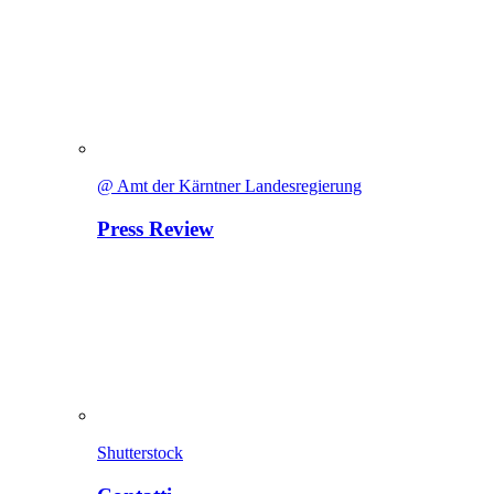
@ Amt der Kärntner Landesregierung
Press Review
Shutterstock