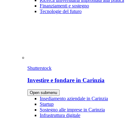
Ricerca universitaria improntata alla pratica
Finanziamenti e sostegno
Tecnologie del futuro
Shutterstock
Investire e fondare in Carinzia
Open submenu
Insediamento aziendale in Carinzia
Startup
Sostegno alle imprese in Carinzia
Infrastruttura digitale