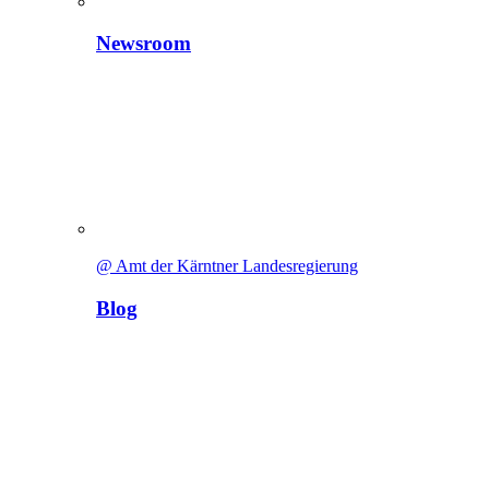
Newsroom
@ Amt der Kärntner Landesregierung
Blog