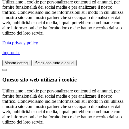
Utilizziamo i cookie per personalizzare contenuti ed annunci, per
fornire funzionalità dei social media e per analizzare il nostro
traffico. Condividiamo inoltre informazioni sul modo in cui utilizza
il nostro sito con i nostri partner che si occupano di analisi dei dati
web, pubblicità e social media, i quali potrebbero combinarle con
altre informazioni che ha fornito loro o che hanno raccolto dal suo
utilizzo dei loro servizi.
Data privacy policy
Impronta
Mostra dettagli
Seleziona tutto e chiudi
Questo sito web utilizza i cookie
Utilizziamo i cookie per personalizzare contenuti ed annunci, per
fornire funzionalità dei social media e per analizzare il nostro
traffico. Condividiamo inoltre informazioni sul modo in cui utilizza
il nostro sito con i nostri partner che si occupano di analisi dei dati
web, pubblicità e social media, i quali potrebbero combinarle con
altre informazioni che ha fornito loro o che hanno raccolto dal suo
utilizzo dei loro servizi.