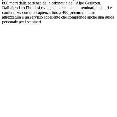
800 metri dalla partenza della cabinovia dell’Alpe Gerlitzen.
Dall’altro lato l’hotel si rivolge ai partecipanti a seminari, incontri e
conferenze, con una capienza fino a
400 persone
, ottima
attrezzatura e un servizio eccellente che comprende anche una guida
personale per i seminari.