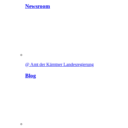
Newsroom
@ Amt der Kärntner Landesregierung
Blog