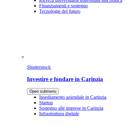
Ricerca universitaria improntata alla pratica
Finanziamenti e sostegno
Tecnologie del futuro
Shutterstock
Investire e fondare in Carinzia
Open submenu
Insediamento aziendale in Carinzia
Startup
Sostegno alle imprese in Carinzia
Infrastruttura digitale