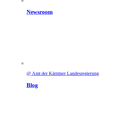
Newsroom
@ Amt der Kärntner Landesregierung
Blog