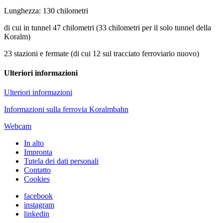
Lunghezza: 130 chilometri
di cui in tunnel 47 chilometri (33 chilometri per il solo tunnel della
Koralm)
23 stazioni e fermate (di cui 12 sul tracciato ferroviario nuovo)
Ulteriori informazioni
Ulteriori informazioni
Informazioni sulla ferrovia Koralmbahn
Webcam
In alto
Impronta
Tutela dei dati personali
Contatto
Cookies
facebook
instagram
linkedin