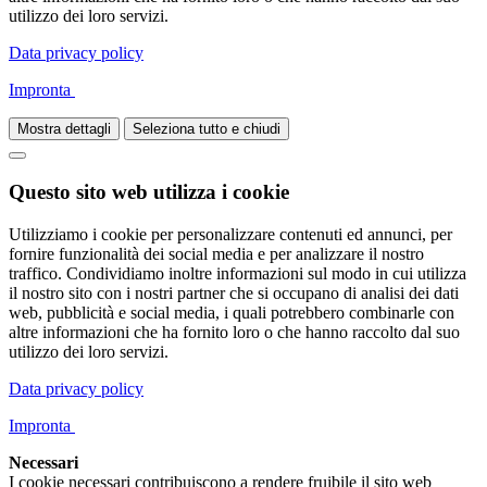
utilizzo dei loro servizi.
Data privacy policy
Impronta
Mostra dettagli
Seleziona tutto e chiudi
Questo sito web utilizza i cookie
Utilizziamo i cookie per personalizzare contenuti ed annunci, per
fornire funzionalità dei social media e per analizzare il nostro
traffico. Condividiamo inoltre informazioni sul modo in cui utilizza
il nostro sito con i nostri partner che si occupano di analisi dei dati
web, pubblicità e social media, i quali potrebbero combinarle con
altre informazioni che ha fornito loro o che hanno raccolto dal suo
utilizzo dei loro servizi.
Data privacy policy
Impronta
Necessari
I cookie necessari contribuiscono a rendere fruibile il sito web