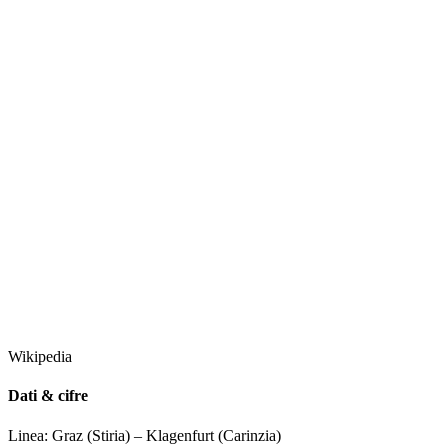
Wikipedia
Dati & cifre
Linea: Graz (Stiria) – Klagenfurt (Carinzia)