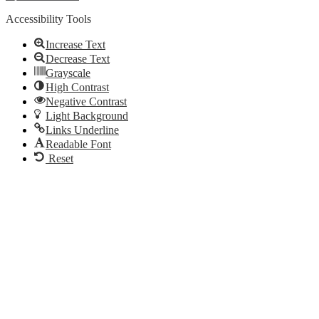
Accessibility Tools
Increase Text
Decrease Text
Grayscale
High Contrast
Negative Contrast
Light Background
Links Underline
Readable Font
Reset