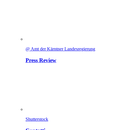
@ Amt der Kärntner Landesregierung
Press Review
Shutterstock