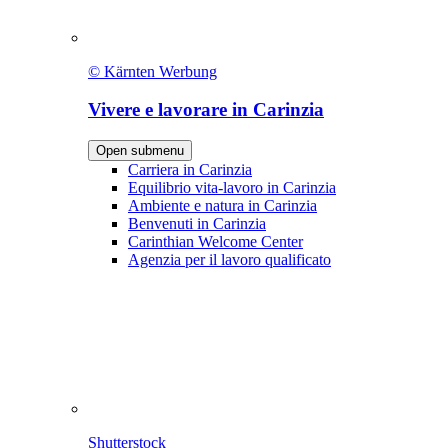
© Kärnten Werbung
Vivere e lavorare in Carinzia
Open submenu
Carriera in Carinzia
Equilibrio vita-lavoro in Carinzia
Ambiente e natura in Carinzia
Benvenuti in Carinzia
Carinthian Welcome Center
Agenzia per il lavoro qualificato
Shutterstock