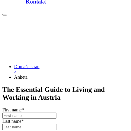
Kontakt
Domača stran
>
Anketa
The Essential Guide to Living and
Working in Austria
First name*
Last name*