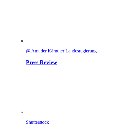
@ Amt der Kärntner Landesregierung
Press Review
Shutterstock