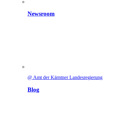
Newsroom
@ Amt der Kärntner Landesregierung
Blog