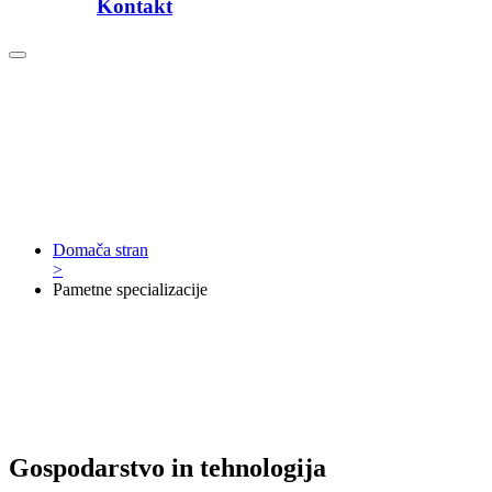
Kontakt
Domača stran
>
Pametne specializacije
Gospodarstvo in tehnologija