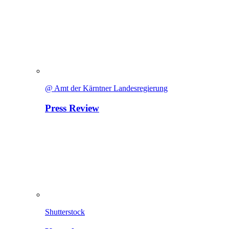
@ Amt der Kärntner Landesregierung
Press Review
Shutterstock