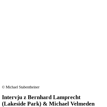
© Michael Stabentheiner
Intervju z Bernhard Lamprecht
(Lakeside Park) & Michael Velmeden