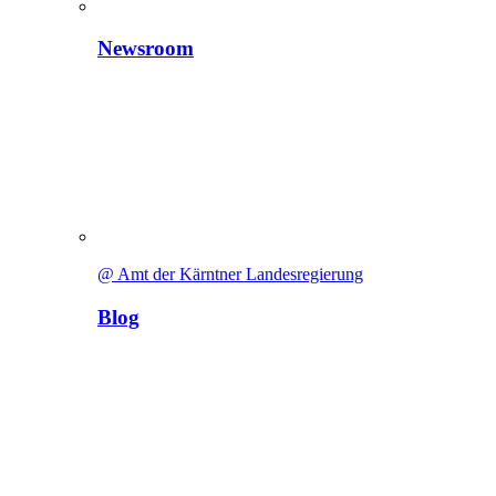
Newsroom
@ Amt der Kärntner Landesregierung
Blog