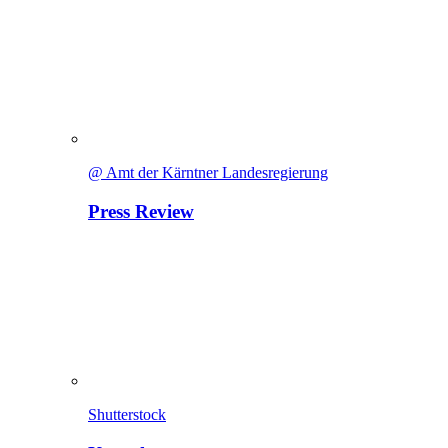
@ Amt der Kärntner Landesregierung
Press Review
Shutterstock