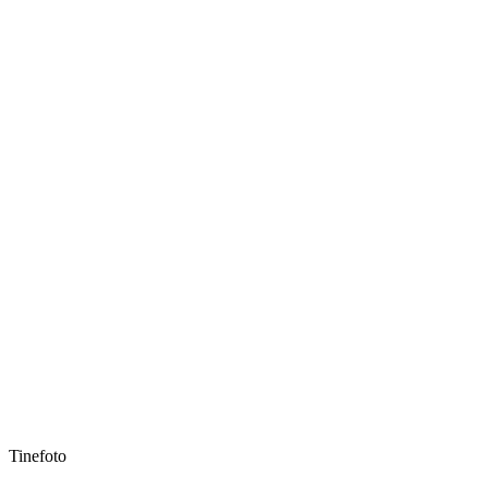
Tinefoto