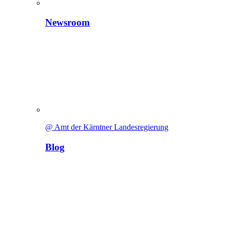
Newsroom
@ Amt der Kärntner Landesregierung
Blog