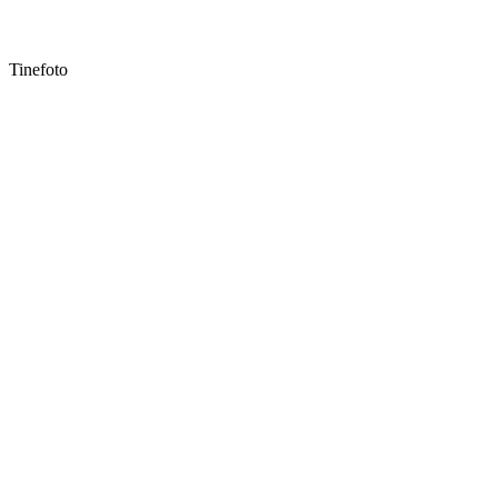
Tinefoto