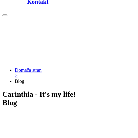
Kontakt
Domača stran
>
Blog
Carinthia - It's my life!
Blog