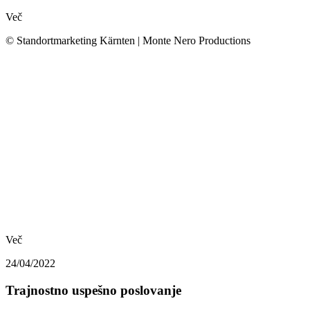
Več
© Standortmarketing Kärnten | Monte Nero Productions
Več
24/04/2022
Trajnostno uspešno poslovanje