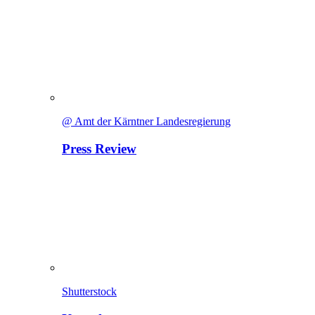
@ Amt der Kärntner Landesregierung
Press Review
Shutterstock