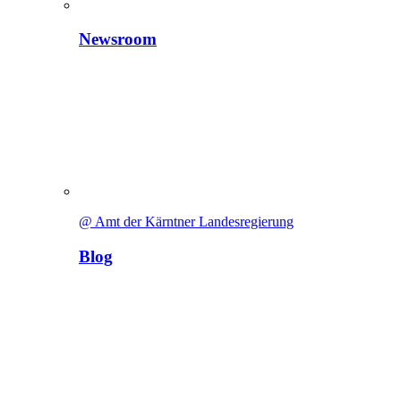
Newsroom
@ Amt der Kärntner Landesregierung
Blog