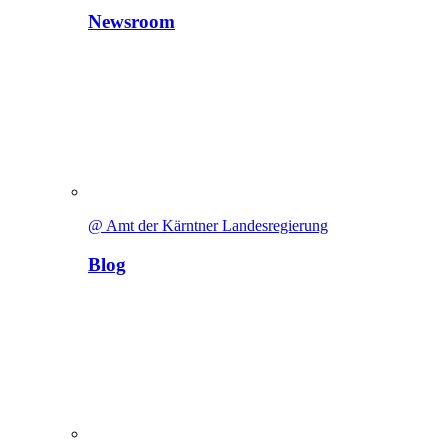
Newsroom
@ Amt der Kärntner Landesregierung
Blog