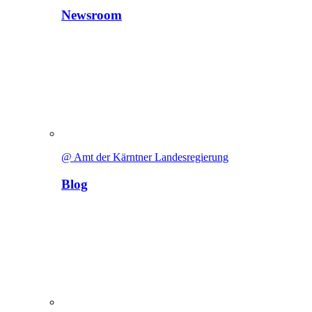
Newsroom
@ Amt der Kärntner Landesregierung
Blog