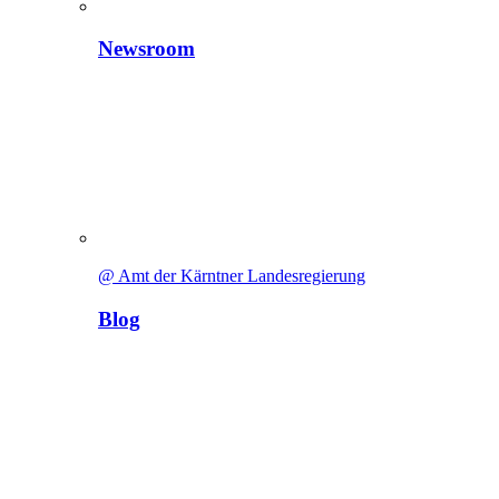
Newsroom
@ Amt der Kärntner Landesregierung
Blog