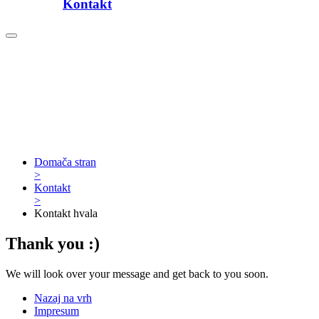
Kontakt
Domača stran
>
Kontakt
>
Kontakt hvala
Thank you :)
We will look over your message and get back to you soon.
Nazaj na vrh
Impresum