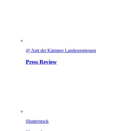
@ Amt der Kärntner Landesregierung
Press Review
Shutterstock