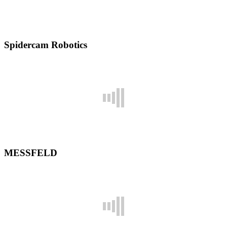
Spidercam Robotics
MESSFELD