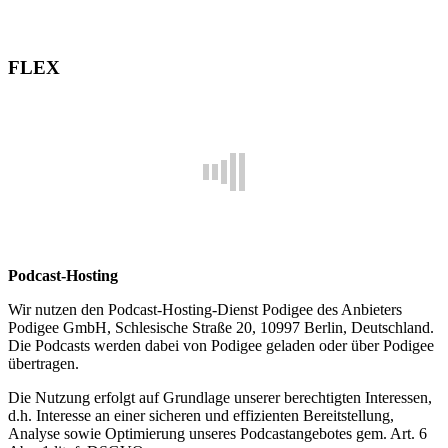
FLEX
Podcast-Hosting
Wir nutzen den Podcast-Hosting-Dienst Podigee des Anbieters
Podigee GmbH, Schlesische Straße 20, 10997 Berlin, Deutschland.
Die Podcasts werden dabei von Podigee geladen oder über Podigee
übertragen.
Die Nutzung erfolgt auf Grundlage unserer berechtigten Interessen,
d.h. Interesse an einer sicheren und effizienten Bereitstellung,
Analyse sowie Optimierung unseres Podcastangebotes gem. Art. 6