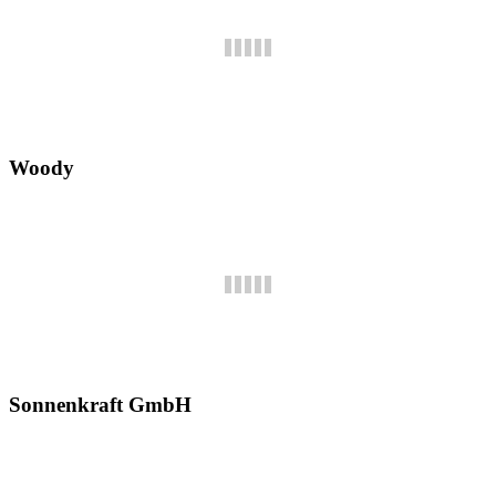
Woody
Sonnenkraft GmbH