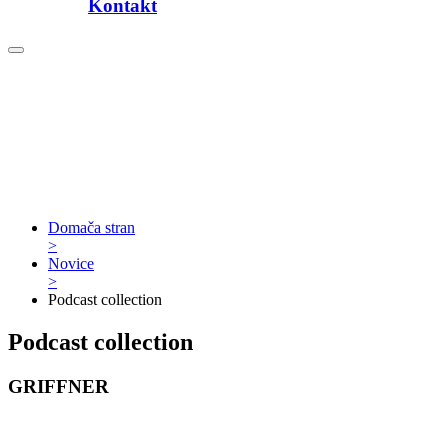
Kontakt
Domača stran
>
Novice
>
Podcast collection
Podcast collection
GRIFFNER