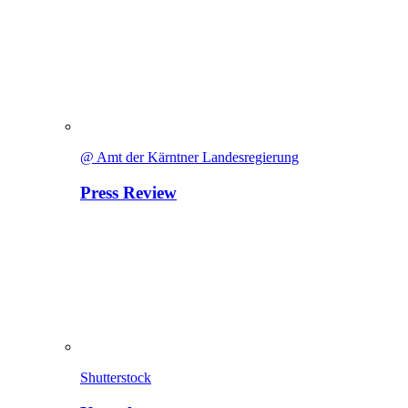
@ Amt der Kärntner Landesregierung
Press Review
Shutterstock