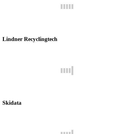
Lindner Recyclingtech
Skidata