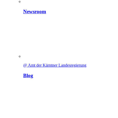
Newsroom
@ Amt der Kärntner Landesregierung
Blog