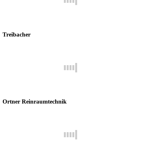
Treibacher
Ortner Reinraumtechnik